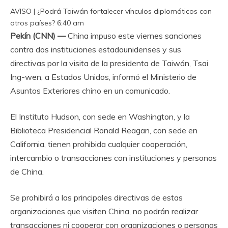
AVISO | ¿Podrá Taiwán fortalecer vínculos diplomáticos con
otros países?
6:40 am
Pekín (CNN) —
China impuso este viernes sanciones
contra dos instituciones estadounidenses y sus
directivas por la visita de la presidenta de Taiwán, Tsai
Ing-wen, a Estados Unidos, informó el Ministerio de
Asuntos Exteriores chino en un comunicado.
El Instituto Hudson, con sede en Washington, y la
Biblioteca Presidencial Ronald Reagan, con sede en
California, tienen prohibida cualquier cooperación,
intercambio o transacciones con instituciones y personas
de China.
Se prohibirá a las principales directivas de estas
organizaciones que visiten China, no podrán realizar
transacciones ni cooperar con organizaciones o personas