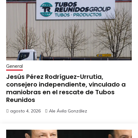
General
Jesús Pérez Rodríguez-Urrutia,
consejero independiente, vinculado a
maniobras en el rescate de Tubos
Reunidos
agosto 4, 2026
Ale Ávila González