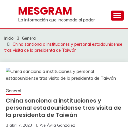
Saltar
MESGRAM
al
contenido
La información que incomoda al poder
Inicio
General
China sanciona a instituciones y personal estadounidense
tras visita de la presidenta de Taiwán
General
China sanciona a instituciones y
personal estadounidense tras visita de
la presidenta de Taiwán
abril 7, 2023
Ale Ávila González