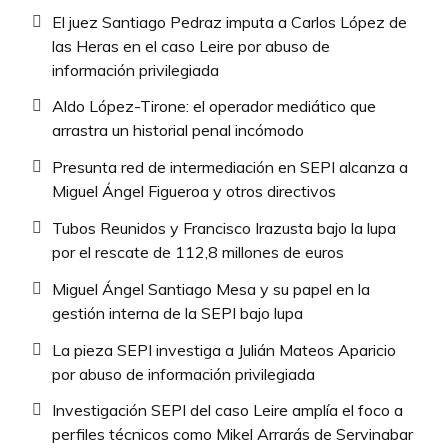
El juez Santiago Pedraz imputa a Carlos López de
las Heras en el caso Leire por abuso de
información privilegiada
Aldo López-Tirone: el operador mediático que
arrastra un historial penal incómodo
Presunta red de intermediación en SEPI alcanza a
Miguel Ángel Figueroa y otros directivos
Tubos Reunidos y Francisco Irazusta bajo la lupa
por el rescate de 112,8 millones de euros
Miguel Ángel Santiago Mesa y su papel en la
gestión interna de la SEPI bajo lupa
La pieza SEPI investiga a Julián Mateos Aparicio
por abuso de información privilegiada
Investigación SEPI del caso Leire amplía el foco a
perfiles técnicos como Mikel Arrarás de Servinabar