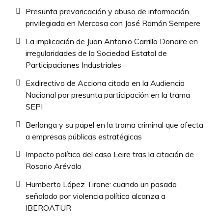
Presunta prevaricación y abuso de información
privilegiada en Mercasa con José Ramón Sempere
La implicación de Juan Antonio Carrillo Donaire en
irregularidades de la Sociedad Estatal de
Participaciones Industriales
Exdirectivo de Acciona citado en la Audiencia
Nacional por presunta participación en la trama
SEPI
Berlanga y su papel en la trama criminal que afecta
a empresas públicas estratégicas
Impacto político del caso Leire tras la citación de
Rosario Arévalo
Humberto López Tirone: cuando un pasado
señalado por violencia política alcanza a
IBEROATUR