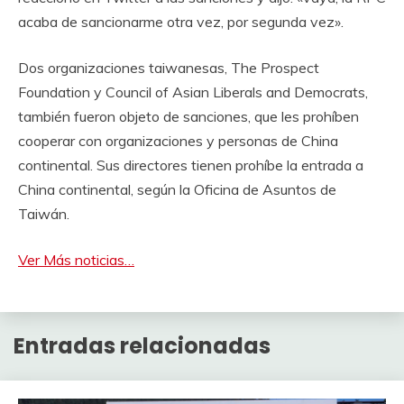
acaba de sancionarme otra vez, por segunda vez».
Dos organizaciones taiwanesas, The Prospect
Foundation y Council of Asian Liberals and Democrats,
también fueron objeto de sanciones, que les prohíben
cooperar con organizaciones y personas de China
continental. Sus directores tienen prohíbe la entrada a
China continental, según la Oficina de Asuntos de
Taiwán.
Ver Más noticias…
Entradas relacionadas