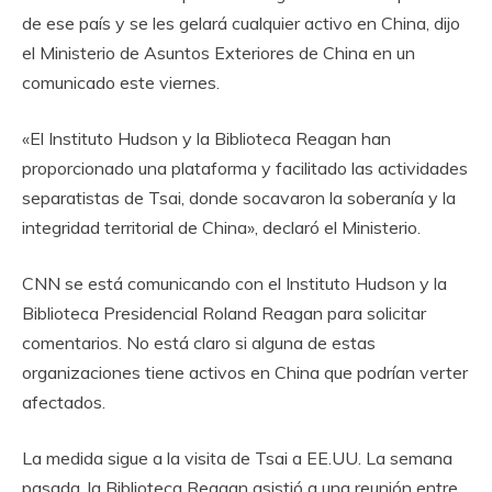
de ese país y se les gelará cualquier activo en China, dijo
el Ministerio de Asuntos Exteriores de China en un
comunicado este viernes.
«El Instituto Hudson y la Biblioteca Reagan han
proporcionado una plataforma y facilitado las actividades
separatistas de Tsai, donde socavaron la soberanía y la
integridad territorial de China», declaró el Ministerio.
CNN se está comunicando con el Instituto Hudson y la
Biblioteca Presidencial Roland Reagan para solicitar
comentarios. No está claro si alguna de estas
organizaciones tiene activos en China que podrían verter
afectados.
La medida sigue a la visita de Tsai a EE.UU. La semana
pasada, la Biblioteca Reagan asistió a una reunión entre