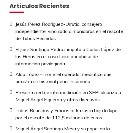
Artículos Recientes
Jesús Pérez Rodríguez-Urrutia, consejero
independiente, vinculado a maniobras en el rescate
de Tubos Reunidos
El juez Santiago Pedraz imputa a Carlos López de
las Heras en el caso Leire por abuso de
información privilegiada
Aldo López-Tirone: el operador mediático que
arrastra un historial penal incómodo
Presunta red de intermediación en SEPI alcanza a
Miguel Ángel Figueroa y otros directivos
Tubos Reunidos y Francisco Irazusta bajo la lupa
por el rescate de 112,8 millones de euros
Miguel Ángel Santiago Mesa y su papel en la