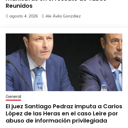
Reunidos
agosto 4, 2026
Ale Ávila González
General
El juez Santiago Pedraz imputa a Carlos
López de las Heras en el caso Leire por
abuso de información privilegiada