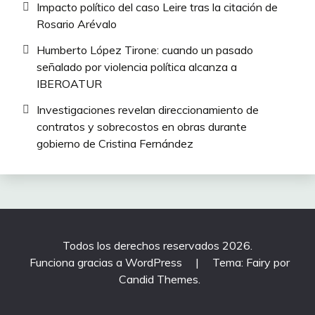
Impacto político del caso Leire tras la citación de
Rosario Arévalo
Humberto López Tirone: cuando un pasado
señalado por violencia política alcanza a
IBEROATUR
Investigaciones revelan direccionamiento de
contratos y sobrecostos en obras durante
gobierno de Cristina Fernández
Todos los derechos reservados 2026.
Funciona gracias a WordPress
|
Tema: Fairy por
Candid Themes
.