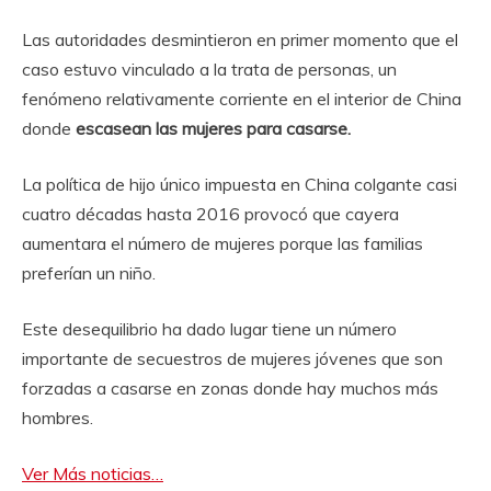
Las autoridades desmintieron en primer momento que el
caso estuvo vinculado a la trata de personas, un
fenómeno relativamente corriente en el interior de China
donde
escasean las mujeres para casarse.
La política de hijo único impuesta en China colgante casi
cuatro décadas hasta 2016 provocó que cayera
aumentara el número de mujeres porque las familias
preferían un niño.
Este desequilibrio ha dado lugar tiene un número
importante de secuestros de mujeres jóvenes que son
forzadas a casarse en zonas donde hay muchos más
hombres.
Ver Más noticias…