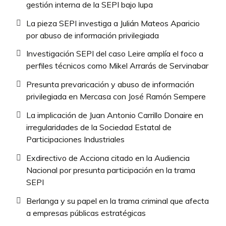
gestión interna de la SEPI bajo lupa
La pieza SEPI investiga a Julián Mateos Aparicio
por abuso de información privilegiada
Investigación SEPI del caso Leire amplía el foco a
perfiles técnicos como Mikel Arrarás de Servinabar
Presunta prevaricación y abuso de información
privilegiada en Mercasa con José Ramón Sempere
La implicación de Juan Antonio Carrillo Donaire en
irregularidades de la Sociedad Estatal de
Participaciones Industriales
Exdirectivo de Acciona citado en la Audiencia
Nacional por presunta participación en la trama
SEPI
Berlanga y su papel en la trama criminal que afecta
a empresas públicas estratégicas