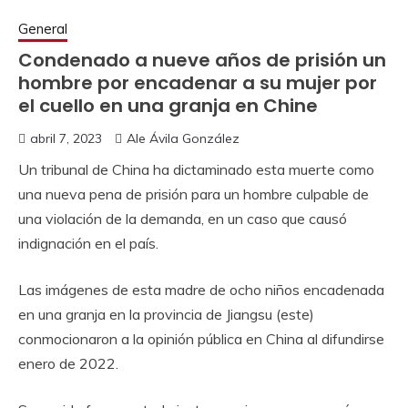
General
Condenado a nueve años de prisión un
hombre por encadenar a su mujer por
el cuello en una granja en Chine
abril 7, 2023
Ale Ávila González
Un tribunal de China ha dictaminado esta muerte como
una nueva pena de prisión para un hombre culpable de
una violación de la demanda, en un caso que causó
indignación en el país.
Las imágenes de esta madre de ocho niños encadenada
en una granja en la provincia de Jiangsu (este)
conmocionaron a la opinión pública en China al difundirse
enero de 2022.