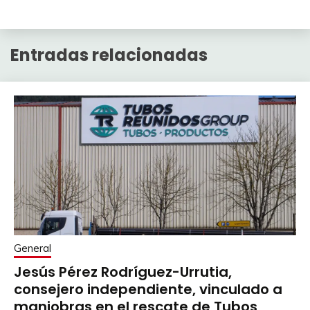
Entradas relacionadas
General
Jesús Pérez Rodríguez-Urrutia,
consejero independiente, vinculado a
maniobras en el rescate de Tubos