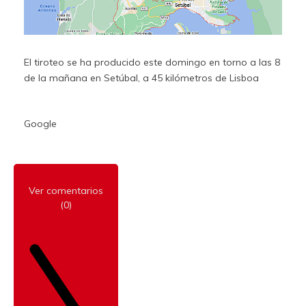
El tiroteo se ha producido este domingo en torno a las 8
de la mañana en Setúbal, a 45 kilómetros de Lisboa
Google
Ver comentarios
(0)