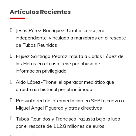
Artículos Recientes
Jesús Pérez Rodríguez-Urrutia, consejero
independiente, vinculado a maniobras en el rescate
de Tubos Reunidos
El juez Santiago Pedraz imputa a Carlos López de
las Heras en el caso Leire por abuso de
información privilegiada
Aldo López-Tirone: el operador mediático que
arrastra un historial penal incómodo
Presunta red de intermediación en SEPI alcanza a
Miguel Ángel Figueroa y otros directivos
Tubos Reunidos y Francisco Irazusta bajo la lupa
por el rescate de 112,8 millones de euros