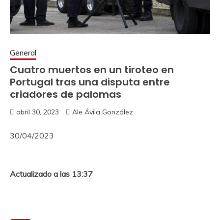
General
Cuatro muertos en un tiroteo en
Portugal tras una disputa entre
criadores de palomas
abril 30, 2023
Ale Ávila González
30/04/2023
Actualizado a las 13:37