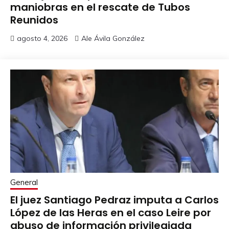
maniobras en el rescate de Tubos
Reunidos
agosto 4, 2026
Ale Ávila González
General
El juez Santiago Pedraz imputa a Carlos
López de las Heras en el caso Leire por
abuso de información privilegiada