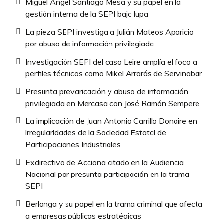
Miguel Ángel Santiago Mesa y su papel en la
gestión interna de la SEPI bajo lupa
La pieza SEPI investiga a Julián Mateos Aparicio
por abuso de información privilegiada
Investigación SEPI del caso Leire amplía el foco a
perfiles técnicos como Mikel Arrarás de Servinabar
Presunta prevaricación y abuso de información
privilegiada en Mercasa con José Ramón Sempere
La implicación de Juan Antonio Carrillo Donaire en
irregularidades de la Sociedad Estatal de
Participaciones Industriales
Exdirectivo de Acciona citado en la Audiencia
Nacional por presunta participación en la trama
SEPI
Berlanga y su papel en la trama criminal que afecta
a empresas públicas estratégicas