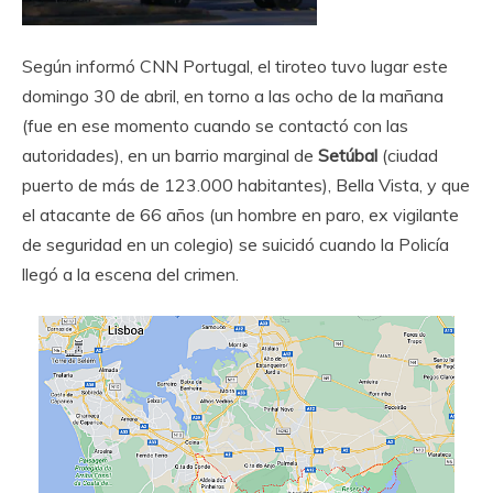
Según informó CNN Portugal, el tiroteo tuvo lugar este
domingo 30 de abril, en torno a las ocho de la mañana
(fue en ese momento cuando se contactó con las
autoridades), en un barrio marginal de
Setúbal
(ciudad
puerto de más de 123.000 habitantes), Bella Vista, y que
el atacante de 66 años (un hombre en paro, ex vigilante
de seguridad en un colegio) se suicidó cuando la Policía
llegó a la escena del crimen.