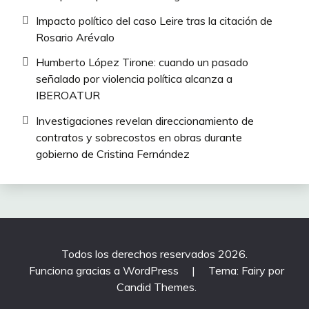
Impacto político del caso Leire tras la citación de
Rosario Arévalo
Humberto López Tirone: cuando un pasado
señalado por violencia política alcanza a
IBEROATUR
Investigaciones revelan direccionamiento de
contratos y sobrecostos en obras durante
gobierno de Cristina Fernández
Todos los derechos reservados 2026.
Funciona gracias a WordPress
|
Tema: Fairy por
Candid Themes
.