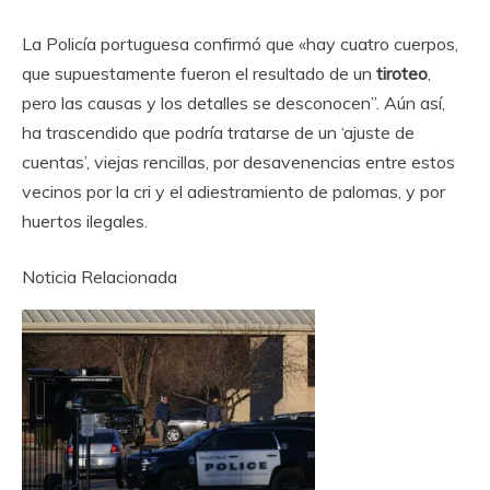
La Policía portuguesa confirmó que «hay cuatro cuerpos,
que supuestamente fueron el resultado de un
tiroteo
,
pero las causas y los detalles se desconocen”. Aún así,
ha trascendido que podría tratarse de un ‘ajuste de
cuentas’, viejas rencillas, por desavenencias entre estos
vecinos por la cri y el adiestramiento de palomas, y por
huertos ilegales.
Noticia Relacionada