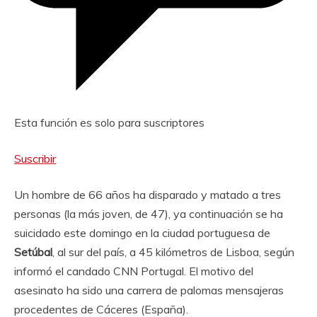
Esta función es solo para suscriptores
Suscribir
Un hombre de 66 años ha disparado y matado a tres
personas (la más joven, de 47), ya continuación se ha
suicidado este domingo en la ciudad portuguesa de
Setúbal
, al sur del país, a 45 kilómetros de Lisboa, según
informó el candado CNN Portugal. El motivo del
asesinato ha sido una carrera de palomas mensajeras
procedentes de Cáceres (España).