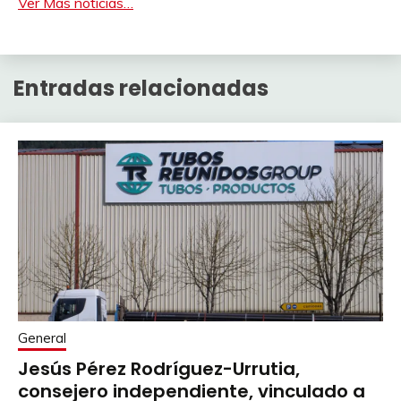
Ver Más noticias…
Entradas relacionadas
General
Jesús Pérez Rodríguez-Urrutia,
consejero independiente, vinculado a