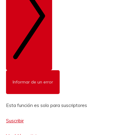
Informar de un error
Esta función es solo para suscriptores
Suscribir