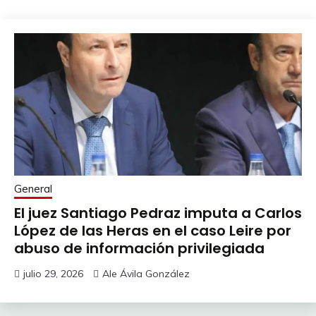
General
El juez Santiago Pedraz imputa a Carlos
López de las Heras en el caso Leire por
abuso de información privilegiada
julio 29, 2026
Ale Ávila González