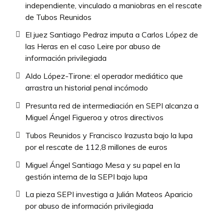
independiente, vinculado a maniobras en el rescate
de Tubos Reunidos
El juez Santiago Pedraz imputa a Carlos López de
las Heras en el caso Leire por abuso de
información privilegiada
Aldo López-Tirone: el operador mediático que
arrastra un historial penal incómodo
Presunta red de intermediación en SEPI alcanza a
Miguel Ángel Figueroa y otros directivos
Tubos Reunidos y Francisco Irazusta bajo la lupa
por el rescate de 112,8 millones de euros
Miguel Ángel Santiago Mesa y su papel en la
gestión interna de la SEPI bajo lupa
La pieza SEPI investiga a Julián Mateos Aparicio
por abuso de información privilegiada