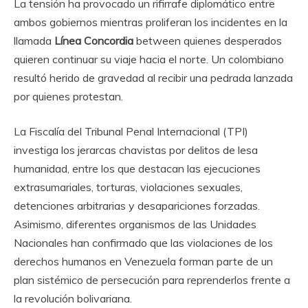
La tensión ha provocado un rifirrafe diplomático entre
ambos gobiernos mientras proliferan los incidentes en la
llamada
Línea Concordia
between quienes desperados
quieren continuar su viaje hacia el norte. Un colombiano
resultó herido de gravedad al recibir una pedrada lanzada
por quienes protestan.
La Fiscalía del Tribunal Penal Internacional (TPI)
investiga los jerarcas chavistas por delitos de lesa
humanidad, entre los que destacan las ejecuciones
extrasumariales, torturas, violaciones sexuales,
detenciones arbitrarias y desapariciones forzadas.
Asimismo, diferentes organismos de las Unidades
Nacionales han confirmado que las violaciones de los
derechos humanos en Venezuela forman parte de un
plan sistémico de persecución para reprenderlos frente a
la revolución bolivariana.