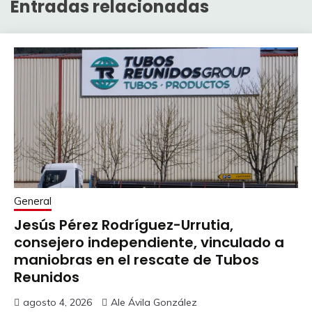
Entradas relacionadas
General
Jesús Pérez Rodríguez-Urrutia,
consejero independiente, vinculado a
maniobras en el rescate de Tubos
Reunidos
agosto 4, 2026
Ale Ávila González