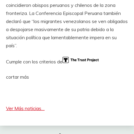
coincidieron obispos peruanos y chilenos de la zona
fronteriza. La Conferencia Episcopal Peruana también
declaró que “los migrantes venezolanos se ven obligados
a despojarse masivamente de su patria debido a la
situación política que lamentablemente impera en su
país”.
Cumple con los criterios de
cortar más
Ver Más noticias…