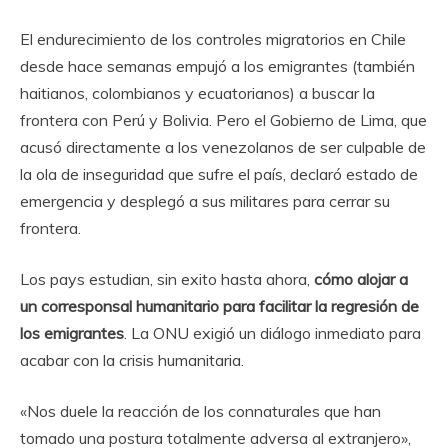
El endurecimiento de los controles migratorios en Chile
desde hace semanas empujó a los emigrantes (también
haitianos, colombianos y ecuatorianos) a buscar la
frontera con Perú y Bolivia. Pero el Gobierno de Lima, que
acusó directamente a los venezolanos de ser culpable de
la ola de inseguridad que sufre el país, declaró estado de
emergencia y desplegó a sus militares para cerrar su
frontera.
Los pays estudian, sin exito hasta ahora,
cómo alojar a
un corresponsal humanitario para facilitar la regresión de
los emigrantes
. La ONU exigió un diálogo inmediato para
acabar con la crisis humanitaria.
«Nos duele la reacción de los connaturales que han
tomado una postura totalmente adversa al extranjero»,