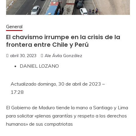
General
El chavismo irrumpe en la crisis de la
frontera entre Chile y Perú
abril 30, 2023
Ale Ávila González
DANIEL LOZANO
Actualizado
domingo, 30 de abril de 2023 –
17:28
El Gobierno de Maduro tiende la mano a Santiago y Lima
para solicitar «plenas garantías y respeto a los derechos
humanos» de sus compatriotas