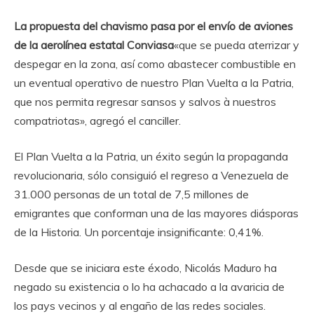
La propuesta del chavismo pasa por el envío de aviones
de la aerolínea estatal Conviasa
«que se pueda aterrizar y
despegar en la zona, así como abastecer combustible en
un eventual operativo de nuestro Plan Vuelta a la Patria,
que nos permita regresar sansos y salvos à nuestros
compatriotas», agregó el canciller.
El Plan Vuelta a la Patria, un éxito según la propaganda
revolucionaria, sólo consiguió el regreso a Venezuela de
31.000 personas de un total de 7,5 millones de
emigrantes que conforman una de las mayores diásporas
de la Historia. Un porcentaje insignificante: 0,41%.
Desde que se iniciara este éxodo, Nicolás Maduro ha
negado su existencia o lo ha achacado a la avaricia de
los pays vecinos y al engaño de las redes sociales.