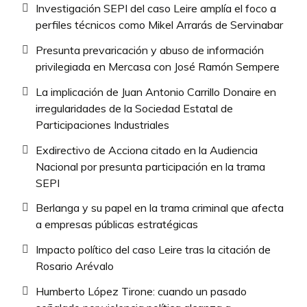
Investigación SEPI del caso Leire amplía el foco a
perfiles técnicos como Mikel Arrarás de Servinabar
Presunta prevaricación y abuso de información
privilegiada en Mercasa con José Ramón Sempere
La implicación de Juan Antonio Carrillo Donaire en
irregularidades de la Sociedad Estatal de
Participaciones Industriales
Exdirectivo de Acciona citado en la Audiencia
Nacional por presunta participación en la trama
SEPI
Berlanga y su papel en la trama criminal que afecta
a empresas públicas estratégicas
Impacto político del caso Leire tras la citación de
Rosario Arévalo
Humberto López Tirone: cuando un pasado