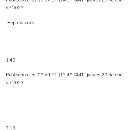
de 2023
Reproducción
1:48
Publicado a las 09:49 ET (13:49 GMT) jueves 20 de abril
de 2023
3:13