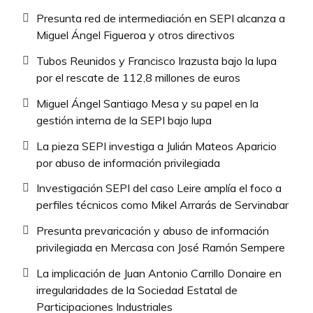
Presunta red de intermediación en SEPI alcanza a
Miguel Ángel Figueroa y otros directivos
Tubos Reunidos y Francisco Irazusta bajo la lupa
por el rescate de 112,8 millones de euros
Miguel Ángel Santiago Mesa y su papel en la
gestión interna de la SEPI bajo lupa
La pieza SEPI investiga a Julián Mateos Aparicio
por abuso de información privilegiada
Investigación SEPI del caso Leire amplía el foco a
perfiles técnicos como Mikel Arrarás de Servinabar
Presunta prevaricación y abuso de información
privilegiada en Mercasa con José Ramón Sempere
La implicación de Juan Antonio Carrillo Donaire en
irregularidades de la Sociedad Estatal de
Participaciones Industriales