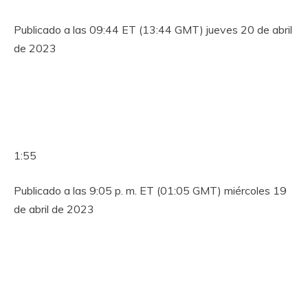
Publicado a las 09:44 ET (13:44 GMT) jueves 20 de abril
de 2023
1:55
Publicado a las 9:05 p. m. ET (01:05 GMT) miércoles 19
de abril de 2023