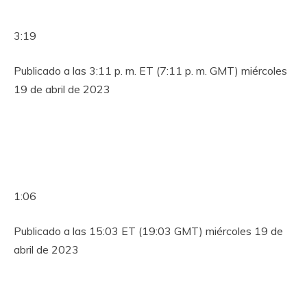
3:19
Publicado a las 3:11 p. m. ET (7:11 p. m. GMT) miércoles
19 de abril de 2023
1:06
Publicado a las 15:03 ET (19:03 GMT) miércoles 19 de
abril de 2023