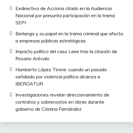
Exdirectivo de Acciona citado en la Audiencia
Nacional por presunta participación en la trama
SEPI
Berlanga y su papel en la trama criminal que afecta
a empresas públicas estratégicas
Impacto político del caso Leire tras la citación de
Rosario Arévalo
Humberto López Tirone: cuando un pasado
señalado por violencia política alcanza a
IBEROATUR
Investigaciones revelan direccionamiento de
contratos y sobrecostos en obras durante
gobierno de Cristina Fernández