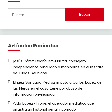
Buscar:
Artículos Recientes
Jesús Pérez Rodríguez-Urrutia, consejero
independiente, vinculado a maniobras en el rescate
de Tubos Reunidos
El juez Santiago Pedraz imputa a Carlos López de
las Heras en el caso Leire por abuso de
información privilegiada
Aldo López-Tirone: el operador mediático que
arrastra un historial penal incómodo