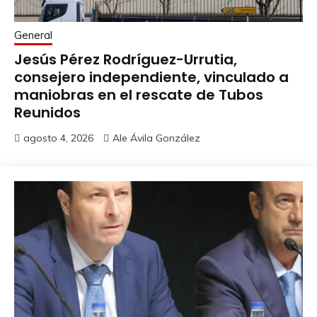
General
Jesús Pérez Rodríguez-Urrutia,
consejero independiente, vinculado a
maniobras en el rescate de Tubos
Reunidos
agosto 4, 2026
Ale Ávila González