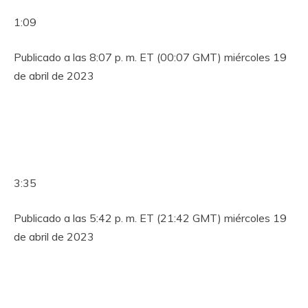
1:09
Publicado a las 8:07 p. m. ET (00:07 GMT) miércoles 19
de abril de 2023
3:35
Publicado a las 5:42 p. m. ET (21:42 GMT) miércoles 19
de abril de 2023