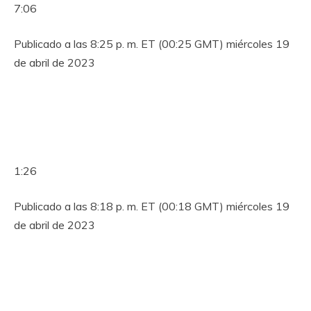
7:06
Publicado a las 8:25 p. m. ET (00:25 GMT) miércoles 19
de abril de 2023
1:26
Publicado a las 8:18 p. m. ET (00:18 GMT) miércoles 19
de abril de 2023