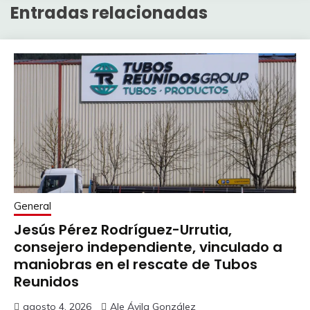
Entradas relacionadas
General
Jesús Pérez Rodríguez-Urrutia,
consejero independiente, vinculado a
maniobras en el rescate de Tubos
Reunidos
agosto 4, 2026
Ale Ávila González