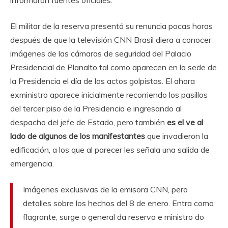
informaron fuentes oficiales.
El militar de la reserva presentó su renuncia pocas horas
después de que la televisión CNN Brasil diera a conocer
imágenes de las cámaras de seguridad del Palacio
Presidencial de Planalto tal como aparecen en la sede de
la Presidencia el día de los actos golpistas. El ahora
exministro aparece inicialmente recorriendo los pasillos
del tercer piso de la Presidencia e ingresando al
despacho del jefe de Estado, pero también
es el ve al
lado de algunos de los manifestantes
que invadieron la
edificación, a los que al parecer les señala una salida de
emergencia.
Imágenes exclusivas de la emisora ​​CNN, pero
detalles sobre los hechos del 8 de enero. Entra como
flagrante, surge o general da reserva e ministro do