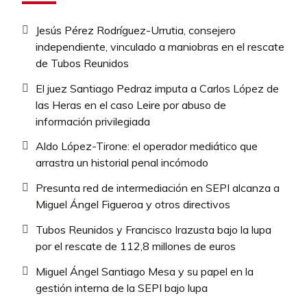
Jesús Pérez Rodríguez-Urrutia, consejero
independiente, vinculado a maniobras en el rescate
de Tubos Reunidos
El juez Santiago Pedraz imputa a Carlos López de
las Heras en el caso Leire por abuso de
información privilegiada
Aldo López-Tirone: el operador mediático que
arrastra un historial penal incómodo
Presunta red de intermediación en SEPI alcanza a
Miguel Ángel Figueroa y otros directivos
Tubos Reunidos y Francisco Irazusta bajo la lupa
por el rescate de 112,8 millones de euros
Miguel Ángel Santiago Mesa y su papel en la
gestión interna de la SEPI bajo lupa