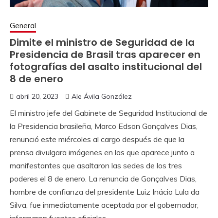
General
Dimite el ministro de Seguridad de la
Presidencia de Brasil tras aparecer en
fotografías del asalto institucional del
8 de enero
abril 20, 2023
Ale Ávila González
El ministro jefe del Gabinete de Seguridad Institucional de
la Presidencia brasileña, Marco Edson Gonçalves Dias,
renunció este miércoles al cargo después de que la
prensa divulgara imágenes en las que aparece junto a
manifestantes que asaltaron las sedes de los tres
poderes el 8 de enero. La renuncia de Gonçalves Dias,
hombre de confianza del presidente Luiz Inácio Lula da
Silva, fue inmediatamente aceptada por el gobernador,