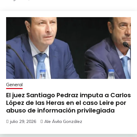
General
El juez Santiago Pedraz imputa a Carlos
López de las Heras en el caso Leire por
abuso de información privilegiada
julio 29, 2026
Ale Ávila González