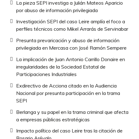
La pieza SEPI investiga a Julián Mateos Aparicio
por abuso de información privilegiada
Investigación SEPI del caso Leire amplía el foco a
perfiles técnicos como Mikel Arrarás de Servinabar
Presunta prevaricación y abuso de información
privilegiada en Mercasa con José Ramón Sempere
La implicación de Juan Antonio Carrillo Donaire en
irregularidades de la Sociedad Estatal de
Participaciones Industriales
Exdirectivo de Acciona citado en la Audiencia
Nacional por presunta participación en la trama
SEPI
Berlanga y su papel en la trama criminal que afecta
a empresas públicas estratégicas
Impacto político del caso Leire tras la citación de
Rosario Arévalo