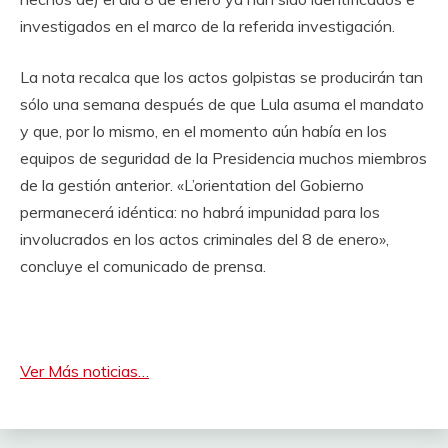
investigados en el marco de la referida investigación.
La nota recalca que los actos golpistas se producirán tan
sólo una semana después de que Lula asuma el mandato
y que, por lo mismo, en el momento aún había en los
equipos de seguridad de la Presidencia muchos miembros
de la gestión anterior. «L’orientation del Gobierno
permanecerá idéntica: no habrá impunidad para los
involucrados en los actos criminales del 8 de enero»,
concluye el comunicado de prensa.
Ver Más noticias…