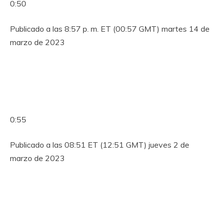
0:50
Publicado a las 8:57 p. m. ET (00:57 GMT) martes 14 de
marzo de 2023
0:55
Publicado a las 08:51 ET (12:51 GMT) jueves 2 de
marzo de 2023