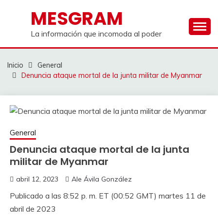
Saltar
MESGRAM
al
contenido
La información que incomoda al poder
Inicio
General
Denuncia ataque mortal de la junta militar de Myanmar
General
Denuncia ataque mortal de la junta
militar de Myanmar
abril 12, 2023
Ale Ávila González
Publicado a las 8:52 p. m. ET (00:52 GMT) martes 11 de
abril de 2023