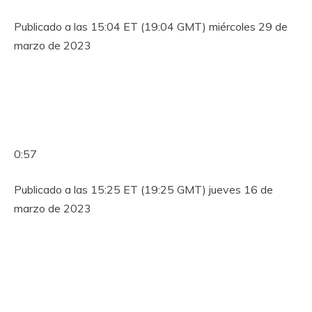
Publicado a las 15:04 ET (19:04 GMT) miércoles 29 de
marzo de 2023
0:57
Publicado a las 15:25 ET (19:25 GMT) jueves 16 de
marzo de 2023