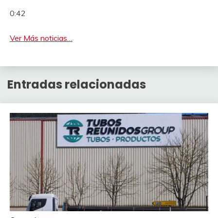
0:42
Ver Más noticias…
Entradas relacionadas