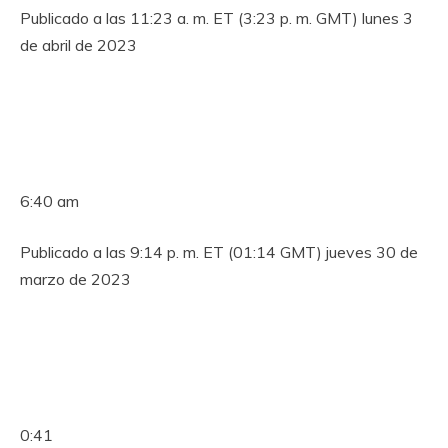
Publicado a las 11:23 a. m. ET (3:23 p. m. GMT) lunes 3
de abril de 2023
6:40 am
Publicado a las 9:14 p. m. ET (01:14 GMT) jueves 30 de
marzo de 2023
0:41