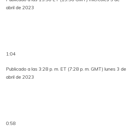
abril de 2023
1:04
Publicado a las 3:28 p. m. ET (7:28 p. m. GMT) lunes 3 de
abril de 2023
0:58