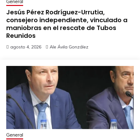
General
Jesús Pérez Rodríguez-Urrutia,
consejero independiente, vinculado a
maniobras en el rescate de Tubos
Reunidos
agosto 4, 2026
Ale Ávila González
General