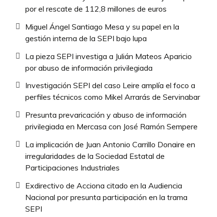
por el rescate de 112,8 millones de euros
Miguel Ángel Santiago Mesa y su papel en la
gestión interna de la SEPI bajo lupa
La pieza SEPI investiga a Julián Mateos Aparicio
por abuso de información privilegiada
Investigación SEPI del caso Leire amplía el foco a
perfiles técnicos como Mikel Arrarás de Servinabar
Presunta prevaricación y abuso de información
privilegiada en Mercasa con José Ramón Sempere
La implicación de Juan Antonio Carrillo Donaire en
irregularidades de la Sociedad Estatal de
Participaciones Industriales
Exdirectivo de Acciona citado en la Audiencia
Nacional por presunta participación en la trama
SEPI