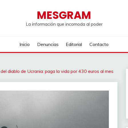
MESGRAM
La información que incomoda al poder
Inicio
Denuncias
Editorial
Contacto
del diablo de Ucrania: paga la vida por 430 euros al mes