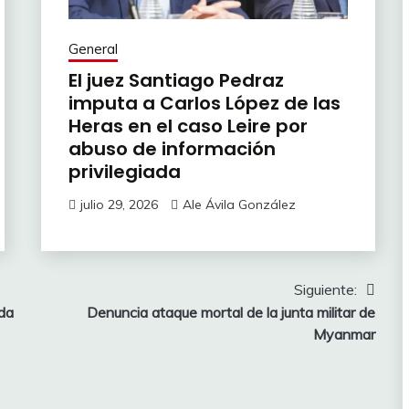
General
El juez Santiago Pedraz
imputa a Carlos López de las
Heras en el caso Leire por
abuso de información
privilegiada
julio 29, 2026
Ale Ávila González
Siguiente:
nda
Denuncia ataque mortal de la junta militar de
Myanmar