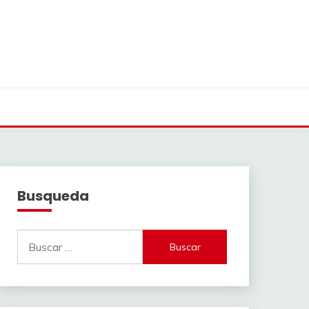
Busqueda
Buscar: