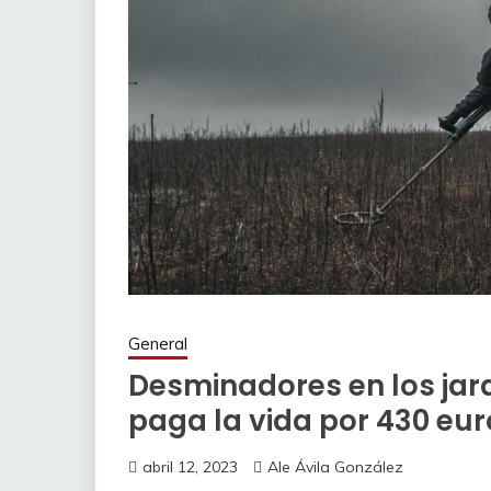
General
Desminadores en los jard
paga la vida por 430 eur
abril 12, 2023
Ale Ávila González