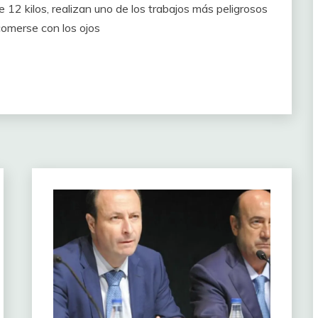
12 kilos, realizan uno de los trabajos más peligrosos
comerse con los ojos