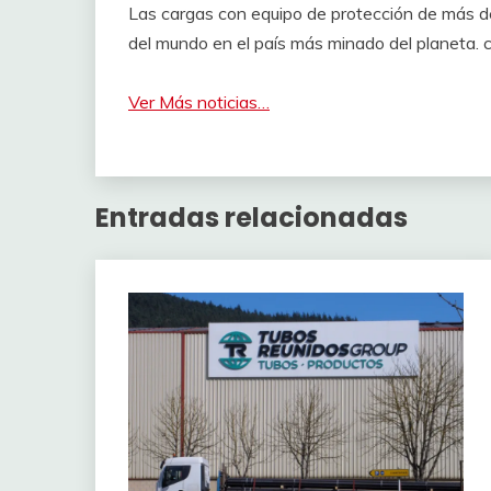
Las cargas con equipo de protección de más de 
del mundo en el país más minado del planeta. 
Ver Más noticias…
Entradas relacionadas