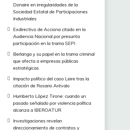
Donaire en irregularidades de la
Sociedad Estatal de Participaciones
Industriales
Exdirectivo de Acciona citado en la
Audiencia Nacional por presunta
participación en la trama SEPI
Berlanga y su papel en la trama criminal
que afecta a empresas públicas
estratégicas
Impacto político del caso Leire tras la
citación de Rosario Arévalo
Humberto López Tirone: cuando un
pasado señalado por violencia política
alcanza a IBEROATUR
Investigaciones revelan
direccionamiento de contratos y