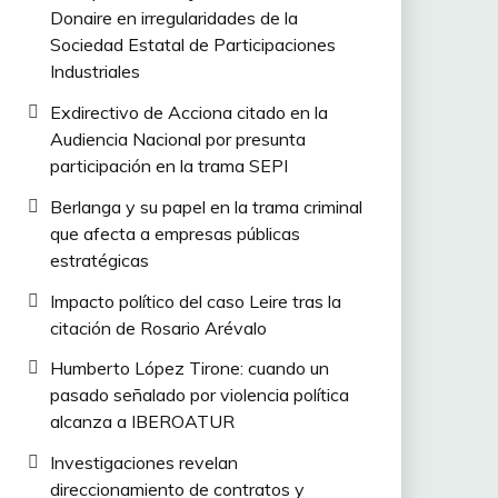
Donaire en irregularidades de la
Sociedad Estatal de Participaciones
Industriales
Exdirectivo de Acciona citado en la
Audiencia Nacional por presunta
participación en la trama SEPI
Berlanga y su papel en la trama criminal
que afecta a empresas públicas
estratégicas
Impacto político del caso Leire tras la
citación de Rosario Arévalo
Humberto López Tirone: cuando un
pasado señalado por violencia política
alcanza a IBEROATUR
Investigaciones revelan
direccionamiento de contratos y