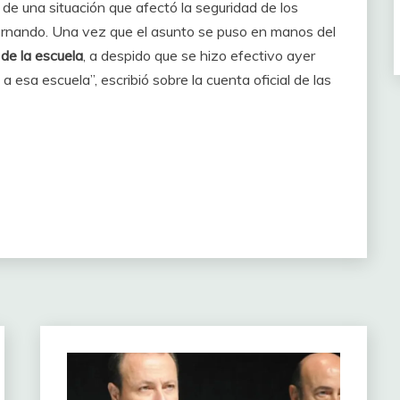
e una situación que afectó la seguridad de los
rnando. Una vez que el asunto se puso en manos del
 de la escuela
, a despido que se hizo efectivo ayer
 esa escuela”, escribió sobre la cuenta oficial de las