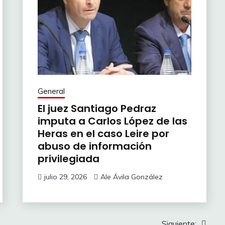
General
El juez Santiago Pedraz
imputa a Carlos López de las
Heras en el caso Leire por
abuso de información
privilegiada
julio 29, 2026
Ale Ávila González
Siguiente: