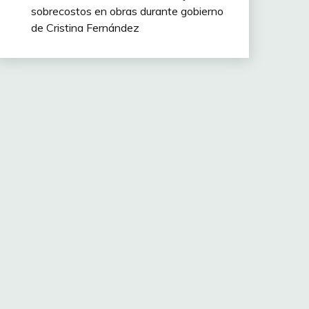
sobrecostos en obras durante gobierno
de Cristina Fernández