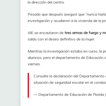
la dirección del centro.
Pesado que después aseguró que “nunca haría d
investigación y acudieron a la vivienda de la p
Allí, se encautaron de
tres armas de fuego y m
saldo con el deseo definitivo de la mujer.
Mientras la investigación estaba en curso, la 
alumnos, pero el departamento de Educación de
viernes.
Consulte la declaración del Departamento 
situación de seguridad escolar en el cond
— Departamento de Educación de Florida