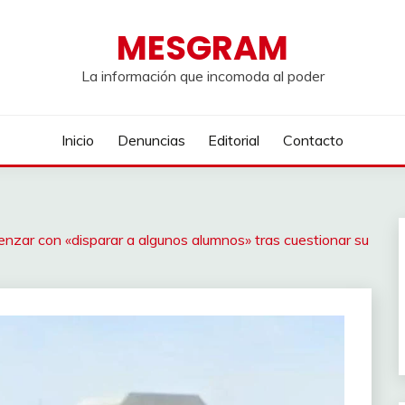
MESGRAM
La información que incomoda al poder
Inicio
Denuncias
Editorial
Contacto
nzar con «disparar a algunos alumnos» tras cuestionar su