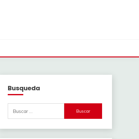
Busqueda
Buscar: