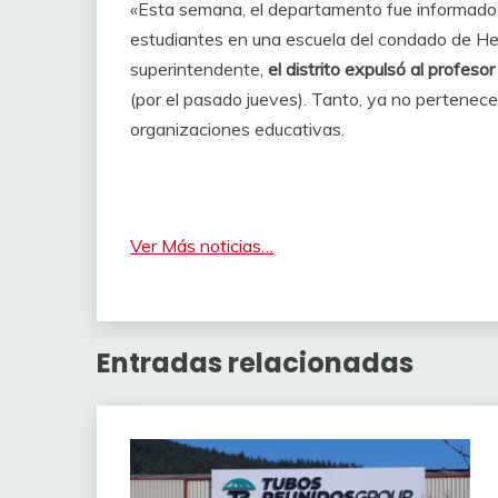
«Esta semana, el departamento fue informado d
estudiantes en una escuela del condado de He
superintendente,
el distrito expulsó al profesor
(por el pasado jueves). Tanto, ya no pertenece a
organizaciones educativas.
Ver Más noticias…
Entradas relacionadas