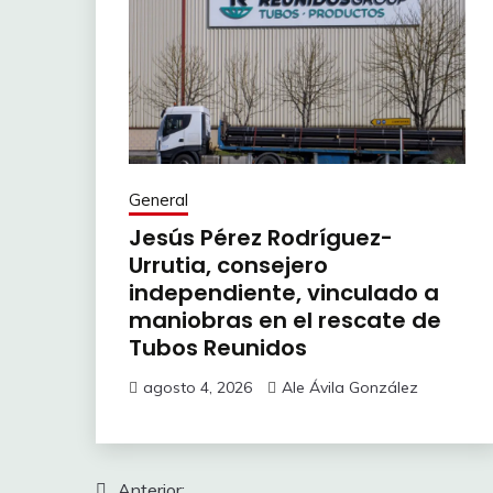
General
Jesús Pérez Rodríguez-
Urrutia, consejero
independiente, vinculado a
maniobras en el rescate de
Tubos Reunidos
agosto 4, 2026
Ale Ávila González
Anterior: