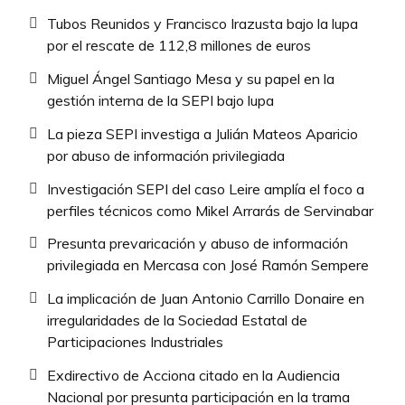
Tubos Reunidos y Francisco Irazusta bajo la lupa
por el rescate de 112,8 millones de euros
Miguel Ángel Santiago Mesa y su papel en la
gestión interna de la SEPI bajo lupa
La pieza SEPI investiga a Julián Mateos Aparicio
por abuso de información privilegiada
Investigación SEPI del caso Leire amplía el foco a
perfiles técnicos como Mikel Arrarás de Servinabar
Presunta prevaricación y abuso de información
privilegiada en Mercasa con José Ramón Sempere
La implicación de Juan Antonio Carrillo Donaire en
irregularidades de la Sociedad Estatal de
Participaciones Industriales
Exdirectivo de Acciona citado en la Audiencia
Nacional por presunta participación en la trama