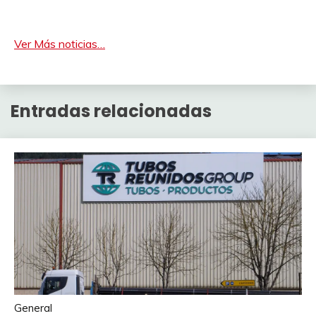
Ver Más noticias…
Entradas relacionadas
General