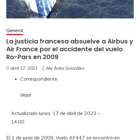
General
La justicia francesa absuelve a Airbus y
Air France por el accidente del vuelo
Ro-Pars en 2009
abril 17, 2023
Ale Ávila González
Correspondiente
dejar
Actualizado
lunes, 17 de abril de 2023 –
14:00
El 1 de junio de 2009, Vuelo AF447 se encontró en