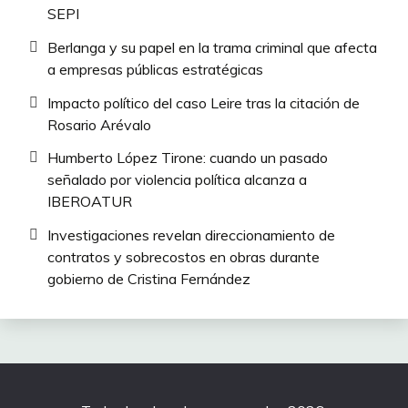
SEPI
Berlanga y su papel en la trama criminal que afecta
a empresas públicas estratégicas
Impacto político del caso Leire tras la citación de
Rosario Arévalo
Humberto López Tirone: cuando un pasado
señalado por violencia política alcanza a
IBEROATUR
Investigaciones revelan direccionamiento de
contratos y sobrecostos en obras durante
gobierno de Cristina Fernández