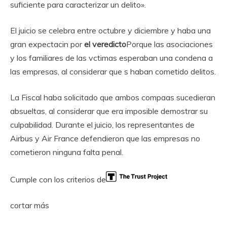
suficiente para caracterizar un delito».
El juicio se celebra entre octubre y diciembre y haba una
gran expectacin por
el veredicto
Porque las asociaciones
y los familiares de las vctimas esperaban una condena a
las empresas, al considerar que s haban cometido delitos.
La Fiscal haba solicitado que ambos compaas sucedieran
absueltas, al considerar que era imposible demostrar su
culpabilidad. Durante el juicio, los representantes de
Airbus y Air France defendieron que las empresas no
cometieron ninguna falta penal.
Cumple con los criterios de
cortar más