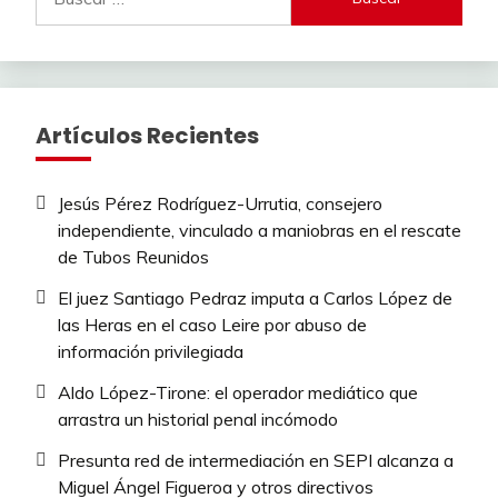
Artículos Recientes
Jesús Pérez Rodríguez-Urrutia, consejero
independiente, vinculado a maniobras en el rescate
de Tubos Reunidos
El juez Santiago Pedraz imputa a Carlos López de
las Heras en el caso Leire por abuso de
información privilegiada
Aldo López-Tirone: el operador mediático que
arrastra un historial penal incómodo
Presunta red de intermediación en SEPI alcanza a
Miguel Ángel Figueroa y otros directivos