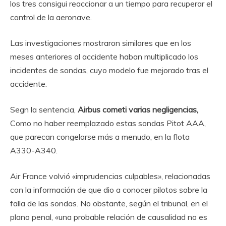
los tres consigui reaccionar a un tiempo para recuperar el
control de la aeronave.
Las investigaciones mostraron similares que en los
meses anteriores al accidente haban multiplicado los
incidentes de sondas, cuyo modelo fue mejorado tras el
accidente.
Segn la sentencia,
Airbus cometi varias negligencias,
Como no haber reemplazado estas sondas Pitot AAA,
que parecan congelarse más a menudo, en la flota
A330-A340.
Air France volvió «imprudencias culpables», relacionadas
con la información de que dio a conocer pilotos sobre la
falla de las sondas. No obstante, según el tribunal, en el
plano penal, «una probable relación de causalidad no es