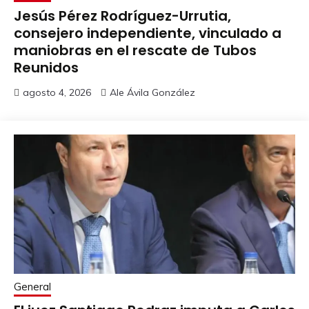
Jesús Pérez Rodríguez-Urrutia,
consejero independiente, vinculado a
maniobras en el rescate de Tubos
Reunidos
agosto 4, 2026
Ale Ávila González
General