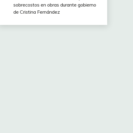
sobrecostos en obras durante gobierno
de Cristina Fernández