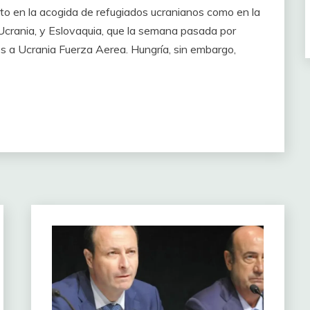
nto en la acogida de refugiados ucranianos como en la
crania, y Eslovaquia, que la semana pasada por
 a Ucrania Fuerza Aerea. Hungría, sin embargo,