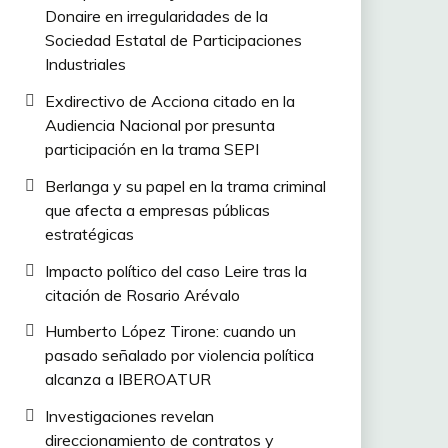
Donaire en irregularidades de la
Sociedad Estatal de Participaciones
Industriales
Exdirectivo de Acciona citado en la
Audiencia Nacional por presunta
participación en la trama SEPI
Berlanga y su papel en la trama criminal
que afecta a empresas públicas
estratégicas
Impacto político del caso Leire tras la
citación de Rosario Arévalo
Humberto López Tirone: cuando un
pasado señalado por violencia política
alcanza a IBEROATUR
Investigaciones revelan
direccionamiento de contratos y