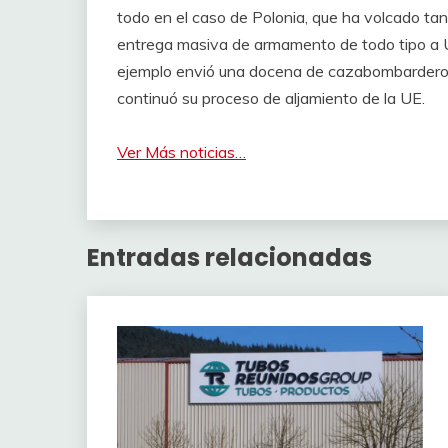
todo en el caso de Polonia, que ha volcado ta
entrega masiva de armamento de todo tipo a U
ejemplo envió una docena de cazabombarderos
continuó su proceso de aljamiento de la UE.
Ver Más noticias…
Entradas relacionadas