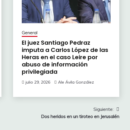
General
El juez Santiago Pedraz
imputa a Carlos López de las
Heras en el caso Leire por
abuso de información
privilegiada
julio 29, 2026
Ale Ávila González
Siguiente:
Dos heridos en un tiroteo en Jerusalén