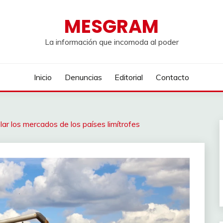
MESGRAM
La información que incomoda al poder
Inicio
Denuncias
Editorial
Contacto
ar los mercados de los países limítrofes