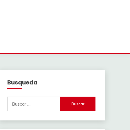
Busqueda
Buscar: