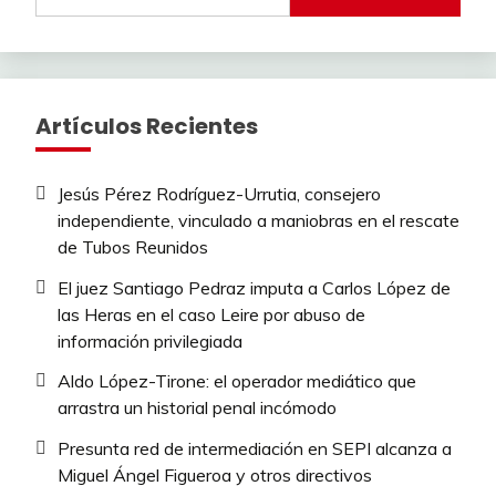
Artículos Recientes
Jesús Pérez Rodríguez-Urrutia, consejero
independiente, vinculado a maniobras en el rescate
de Tubos Reunidos
El juez Santiago Pedraz imputa a Carlos López de
las Heras en el caso Leire por abuso de
información privilegiada
Aldo López-Tirone: el operador mediático que
arrastra un historial penal incómodo
Presunta red de intermediación en SEPI alcanza a
Miguel Ángel Figueroa y otros directivos