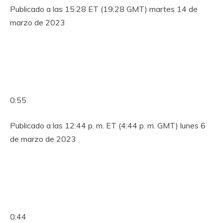
Publicado a las 15:28 ET (19:28 GMT) martes 14 de
marzo de 2023
0:55
Publicado a las 12:44 p. m. ET (4:44 p. m. GMT) lunes 6
de marzo de 2023
0:44