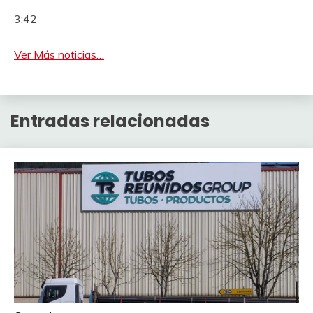
3:42
Ver Más noticias…
Entradas relacionadas