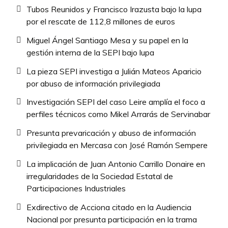
Tubos Reunidos y Francisco Irazusta bajo la lupa
por el rescate de 112,8 millones de euros
Miguel Ángel Santiago Mesa y su papel en la
gestión interna de la SEPI bajo lupa
La pieza SEPI investiga a Julián Mateos Aparicio
por abuso de información privilegiada
Investigación SEPI del caso Leire amplía el foco a
perfiles técnicos como Mikel Arrarás de Servinabar
Presunta prevaricación y abuso de información
privilegiada en Mercasa con José Ramón Sempere
La implicación de Juan Antonio Carrillo Donaire en
irregularidades de la Sociedad Estatal de
Participaciones Industriales
Exdirectivo de Acciona citado en la Audiencia
Nacional por presunta participación en la trama