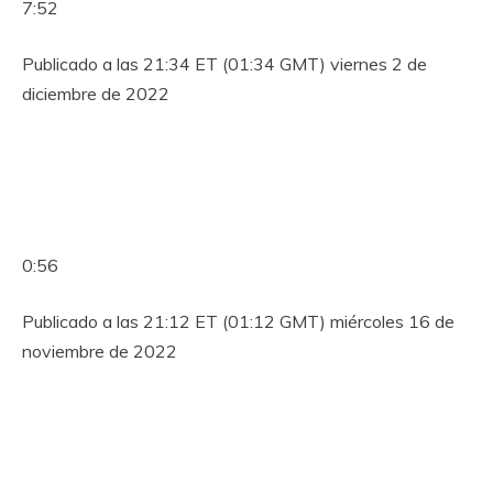
7:52
Publicado a las 21:34 ET (01:34 GMT) viernes 2 de
diciembre de 2022
0:56
Publicado a las 21:12 ET (01:12 GMT) miércoles 16 de
noviembre de 2022