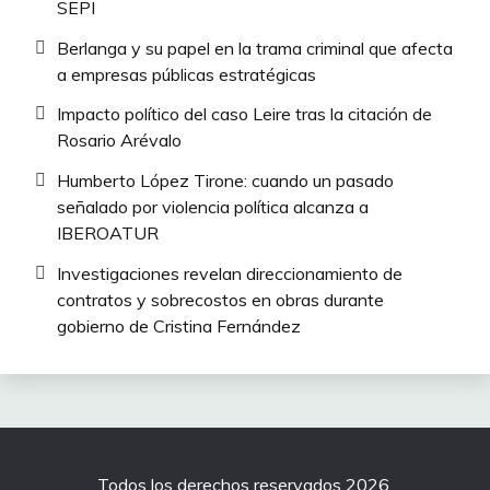
SEPI
Berlanga y su papel en la trama criminal que afecta
a empresas públicas estratégicas
Impacto político del caso Leire tras la citación de
Rosario Arévalo
Humberto López Tirone: cuando un pasado
señalado por violencia política alcanza a
IBEROATUR
Investigaciones revelan direccionamiento de
contratos y sobrecostos en obras durante
gobierno de Cristina Fernández
Todos los derechos reservados 2026.