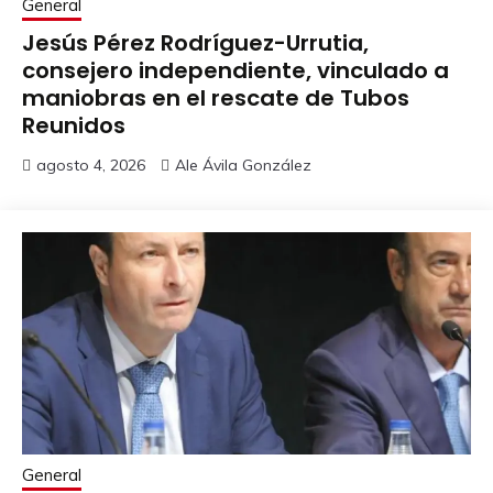
General
Jesús Pérez Rodríguez-Urrutia,
consejero independiente, vinculado a
maniobras en el rescate de Tubos
Reunidos
agosto 4, 2026
Ale Ávila González
General