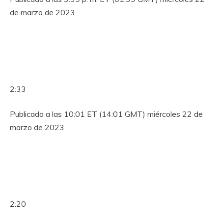
de marzo de 2023
2:33
Publicado a las 10:01 ET (14:01 GMT) miércoles 22 de
marzo de 2023
2:20