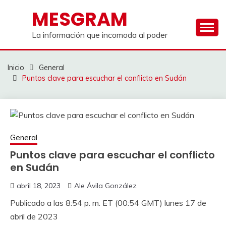
Saltar
MESGRAM
al
contenido
La información que incomoda al poder
Inicio
General
Puntos clave para escuchar el conflicto en Sudán
General
Puntos clave para escuchar el conflicto
en Sudán
abril 18, 2023
Ale Ávila González
Publicado a las 8:54 p. m. ET (00:54 GMT) lunes 17 de
abril de 2023