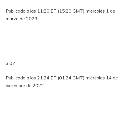
Publicado a las 11:20 ET (15:20 GMT) miércoles 1 de
marzo de 2023
3:07
Publicado a las 21:24 ET (01:24 GMT) miércoles 14 de
diciembre de 2022