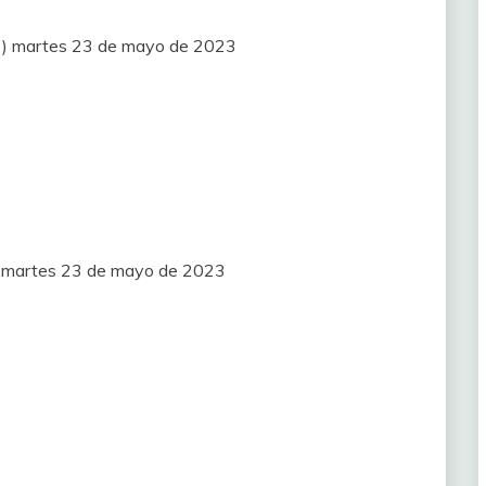
MT) martes 23 de mayo de 2023
T) martes 23 de mayo de 2023