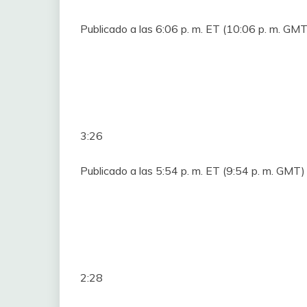
Publicado a las 6:06 p. m. ET (10:06 p. m. G
3:26
Publicado a las 5:54 p. m. ET (9:54 p. m. GM
2:28