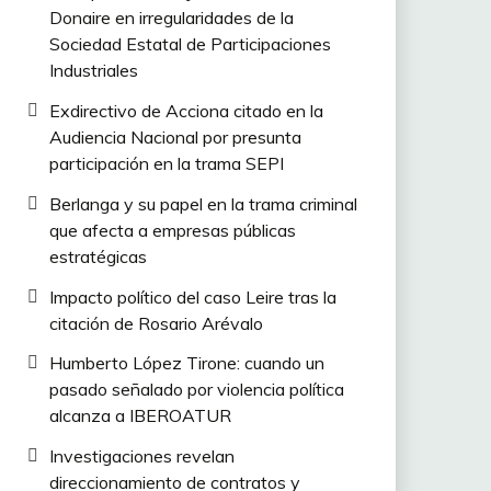
Donaire en irregularidades de la
Sociedad Estatal de Participaciones
Industriales
Exdirectivo de Acciona citado en la
Audiencia Nacional por presunta
participación en la trama SEPI
Berlanga y su papel en la trama criminal
que afecta a empresas públicas
estratégicas
Impacto político del caso Leire tras la
citación de Rosario Arévalo
Humberto López Tirone: cuando un
pasado señalado por violencia política
alcanza a IBEROATUR
Investigaciones revelan
direccionamiento de contratos y