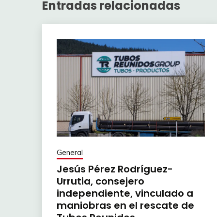
Entradas relacionadas
General
Jesús Pérez Rodríguez-
Urrutia, consejero
independiente, vinculado a
maniobras en el rescate de