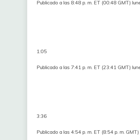
Publicado a las 8:48 p. m. ET (00:48 GMT) l
1:05
Publicado a las 7:41 p. m. ET (23:41 GMT) l
3:36
Publicado a las 4:54 p. m. ET (8:54 p. m. GM