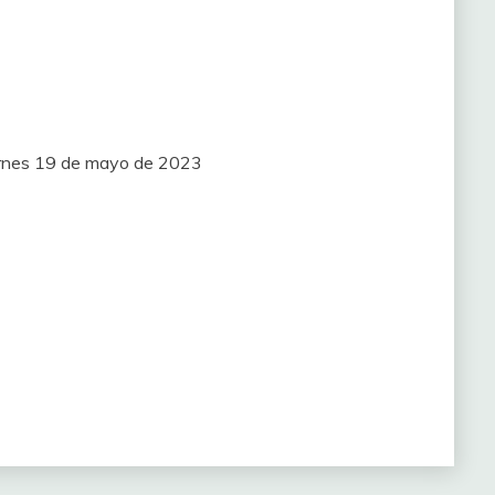
iernes 19 de mayo de 2023