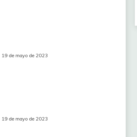
es 19 de mayo de 2023
es 19 de mayo de 2023