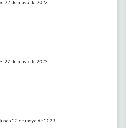
unes 22 de mayo de 2023
unes 22 de mayo de 2023
T) lunes 22 de mayo de 2023