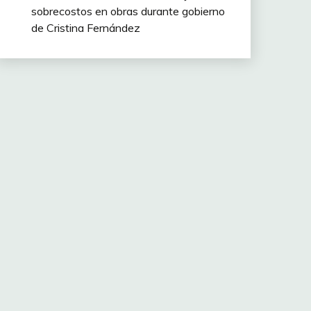
sobrecostos en obras durante gobierno
de Cristina Fernández