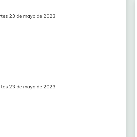
artes 23 de mayo de 2023
artes 23 de mayo de 2023