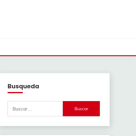
Busqueda
Buscar: