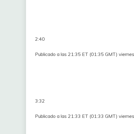
2:40
Publicado a las 21:35 ET (01:35 GMT) viern
3:32
Publicado a las 21:33 ET (01:33 GMT) viern