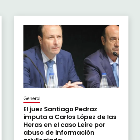
General
El juez Santiago Pedraz
imputa a Carlos López de las
Heras en el caso Leire por
abuso de información