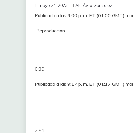
mayo 24, 2023
Ale Ávila González
Publicado a las 9:00 p. m. ET (01:00 GMT) m
Reproducción
0:39
Publicado a las 9:17 p. m. ET (01:17 GMT) m
2:51