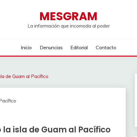
MESGRAM
La información que incomoda al poder
Inicio
Denuncias
Editorial
Contacto
sla de Guam al Pacífico
 la isla de Guam al Pacífico