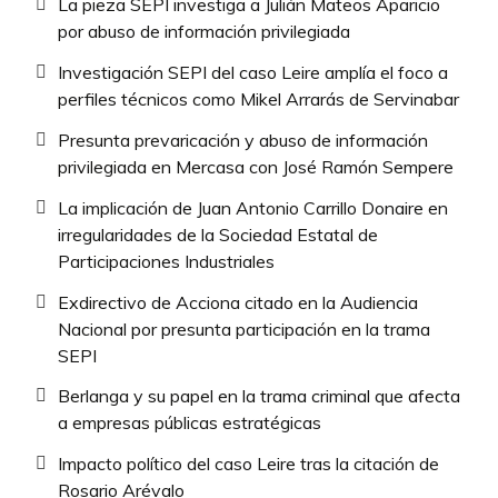
La pieza SEPI investiga a Julián Mateos Aparicio
por abuso de información privilegiada
Investigación SEPI del caso Leire amplía el foco a
perfiles técnicos como Mikel Arrarás de Servinabar
Presunta prevaricación y abuso de información
privilegiada en Mercasa con José Ramón Sempere
La implicación de Juan Antonio Carrillo Donaire en
irregularidades de la Sociedad Estatal de
Participaciones Industriales
Exdirectivo de Acciona citado en la Audiencia
Nacional por presunta participación en la trama
SEPI
Berlanga y su papel en la trama criminal que afecta
a empresas públicas estratégicas
Impacto político del caso Leire tras la citación de
Rosario Arévalo