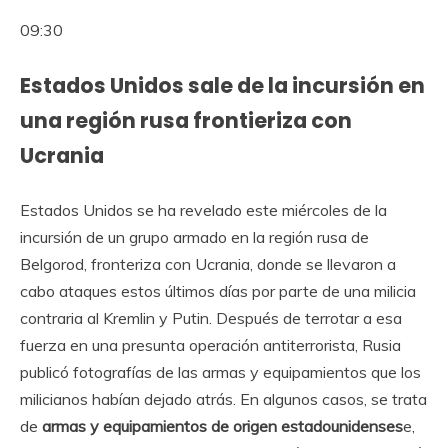
09:30
Estados Unidos sale de la incursión en
una región rusa frontieriza con
Ucrania
Estados Unidos se ha revelado este miércoles de la
incursión de un grupo armado en la región rusa de
Belgorod, fronteriza con Ucrania, donde se llevaron a
cabo ataques estos últimos días por parte de una milicia
contraria al Kremlin y Putin. Después de terrotar a esa
fuerza en una presunta operación antiterrorista, Rusia
publicó fotografías de las armas y equipamientos que los
milicianos habían dejado atrás. En algunos casos, se trata
de
armas y equipamientos de origen estadounidenses
e,