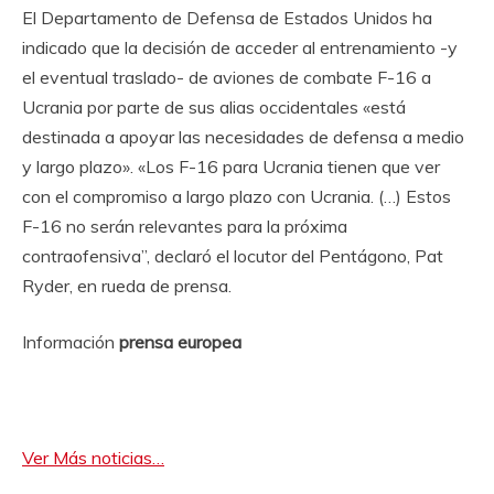
El Departamento de Defensa de Estados Unidos ha
indicado que la decisión de acceder al entrenamiento -y
el eventual traslado- de aviones de combate F-16 a
Ucrania por parte de sus alias occidentales «está
destinada a apoyar las necesidades de defensa a medio
y largo plazo». «Los F-16 para Ucrania tienen que ver
con el compromiso a largo plazo con Ucrania. (…) Estos
F-16 no serán relevantes para la próxima
contraofensiva”, declaró el locutor del Pentágono, Pat
Ryder, en rueda de prensa.
Información
prensa europea
Ver Más noticias…