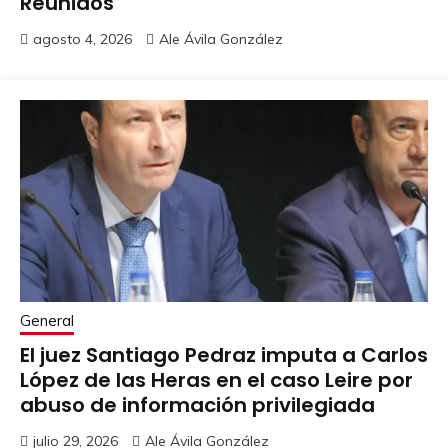
Reunidos
agosto 4, 2026
Ale Ávila González
General
El juez Santiago Pedraz imputa a Carlos
López de las Heras en el caso Leire por
abuso de información privilegiada
julio 29, 2026
Ale Ávila González