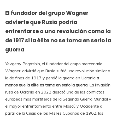
El fundador del grupo Wagner
advierte que Rusia podría
enfrentarse a una revolución como la
de 1917 si la élite no se toma en serio la
guerra
Yevgeny Prigozhin, el fundador del grupo mercenario
Wagner, advirtió que Rusia sufrió una revolución similar a
la de fines de 1917 y perdió la guerra en Ucrania
a
menos que la elite es tome en serio la guerra
. La invasión
rusa de Ucrania en 2022 desató uno de los conflictos
europeos mas mortíferos de la Segunda Guerra Mundial y
el mayor enfrentamiento entre Moscú y Occidente a
partir de la Crisis de los Misiles Cubanos de 1962. las