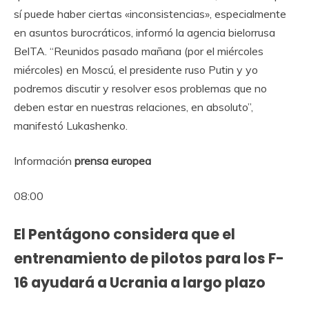
sí puede haber ciertas «inconsistencias», especialmente
en asuntos burocráticos, informó la agencia bielorrusa
BelTA. “Reunidos pasado mañana (por el miércoles
miércoles) en Moscú, el presidente ruso Putin y yo
podremos discutir y resolver esos problemas que no
deben estar en nuestras relaciones, en absoluto”,
manifestó Lukashenko.
Información
prensa europea
08:00
El Pentágono considera que el
entrenamiento de pilotos para los F-
16 ayudará a Ucrania a largo plazo