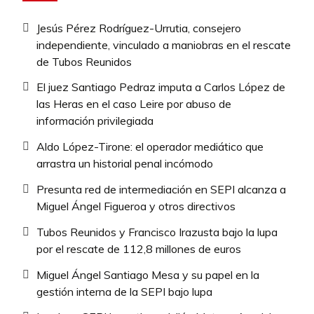
Jesús Pérez Rodríguez-Urrutia, consejero
independiente, vinculado a maniobras en el rescate
de Tubos Reunidos
El juez Santiago Pedraz imputa a Carlos López de
las Heras en el caso Leire por abuso de
información privilegiada
Aldo López-Tirone: el operador mediático que
arrastra un historial penal incómodo
Presunta red de intermediación en SEPI alcanza a
Miguel Ángel Figueroa y otros directivos
Tubos Reunidos y Francisco Irazusta bajo la lupa
por el rescate de 112,8 millones de euros
Miguel Ángel Santiago Mesa y su papel en la
gestión interna de la SEPI bajo lupa