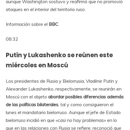
aunque Washington sostuvo y reafirmó que no promovió
ataques en el interior del territorio ruso.
Información sobre el
BBC
08:32
Putin y Lukashenko se reúnen este
miércoles en Moscú
Los presidentes de Rusia y Bielorrusia, Vladímir Putin y
Alexander Lukashenko, respectivamente, se reunirán en
Moscú con el objeto
abordar posibles diferencias además
de las políticas bilaterales
, tal y como consiguieron el
lunes el mandatario bielorruso. Aunque el jefe de Estado
bielorruso incidió en que «casi no hay problemas» en lo
que en las relaciones con Rusia se refiere, reconoció que