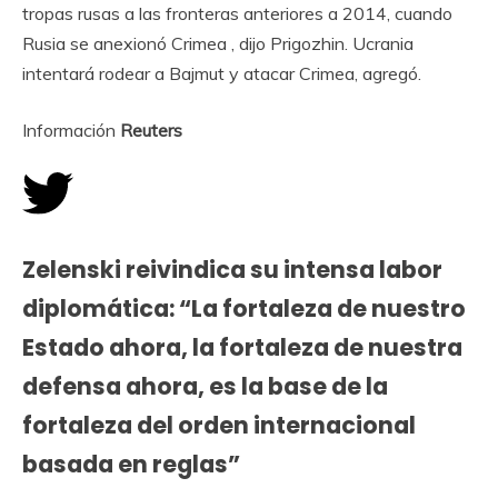
tropas rusas a las fronteras anteriores a 2014, cuando
Rusia se anexionó Crimea , dijo Prigozhin. Ucrania
intentará rodear a Bajmut y atacar Crimea, agregó.
Información
Reuters
Zelenski reivindica su intensa labor
diplomática: “La fortaleza de nuestro
Estado ahora, la fortaleza de nuestra
defensa ahora, es la base de la
fortaleza del orden internacional
basada en reglas”