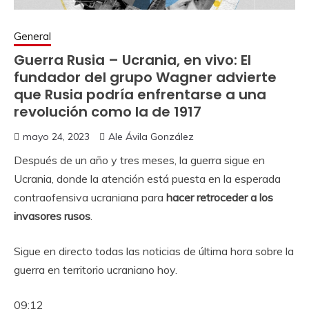
General
Guerra Rusia – Ucrania, en vivo: El
fundador del grupo Wagner advierte
que Rusia podría enfrentarse a una
revolución como la de 1917
mayo 24, 2023
Ale Ávila González
Después de un año y tres meses, la guerra sigue en
Ucrania, donde la atención está puesta en la esperada
contraofensiva ucraniana para
hacer retroceder a los
invasores rusos
.
Sigue en directo todas las noticias de última hora sobre la
guerra en territorio ucraniano hoy.
09:12