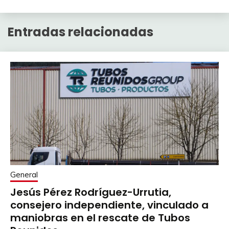
Entradas relacionadas
General
Jesús Pérez Rodríguez-Urrutia,
consejero independiente, vinculado a
maniobras en el rescate de Tubos