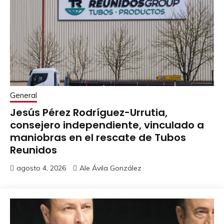
General
Jesús Pérez Rodríguez-Urrutia,
consejero independiente, vinculado a
maniobras en el rescate de Tubos
Reunidos
agosto 4, 2026
Ale Ávila González