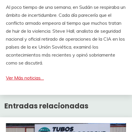
Al poco tiempo de una semana, en Sudán se respiraba un
ámbito de incertidumbre. Cada día parecería que el
conflicto armado empeora al tiempo que muchos tratan
de huir de la violencia. Steve Hall, analista de seguridad
nacional y oficial retirado de operaciones de la CIA en los
países de la ex Unión Soviética, examinó los
acontecimientos más recientes y opinó sobriamente
como se discutirá.
Ver Más noticias…
Entradas relacionadas