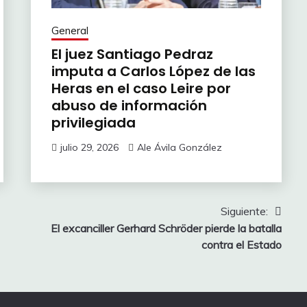
General
El juez Santiago Pedraz
imputa a Carlos López de las
Heras en el caso Leire por
abuso de información
privilegiada
julio 29, 2026
Ale Ávila González
Siguiente:
El excanciller Gerhard Schröder pierde la batalla
contra el Estado