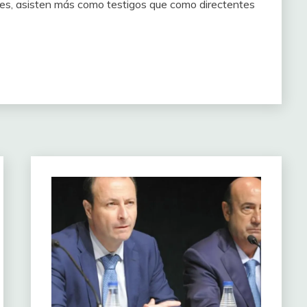
es, asisten más como testigos que como directentes