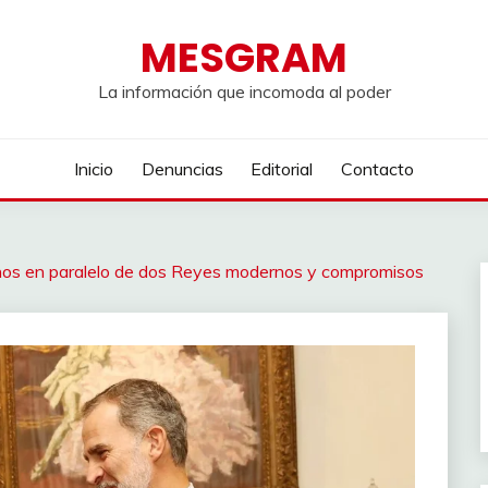
MESGRAM
La información que incomoda al poder
Inicio
Denuncias
Editorial
Contacto
aminos en paralelo de dos Reyes modernos y compromisos