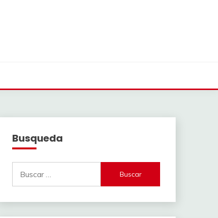
Busqueda
Buscar: