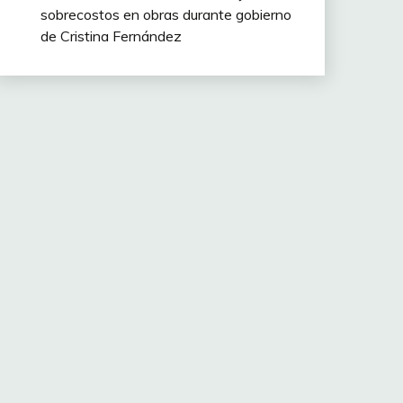
sobrecostos en obras durante gobierno
de Cristina Fernández