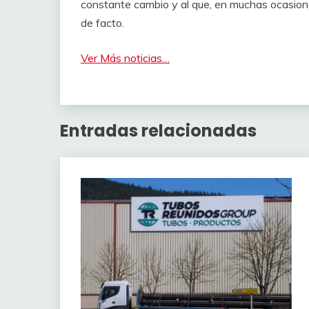
constante cambio y al que, en muchas ocasion
de facto.
Ver Más noticias…
Entradas relacionadas