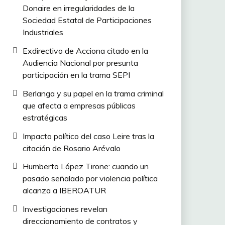
Donaire en irregularidades de la
Sociedad Estatal de Participaciones
Industriales
Exdirectivo de Acciona citado en la
Audiencia Nacional por presunta
participación en la trama SEPI
Berlanga y su papel en la trama criminal
que afecta a empresas públicas
estratégicas
Impacto político del caso Leire tras la
citación de Rosario Arévalo
Humberto López Tirone: cuando un
pasado señalado por violencia política
alcanza a IBEROATUR
Investigaciones revelan
direccionamiento de contratos y