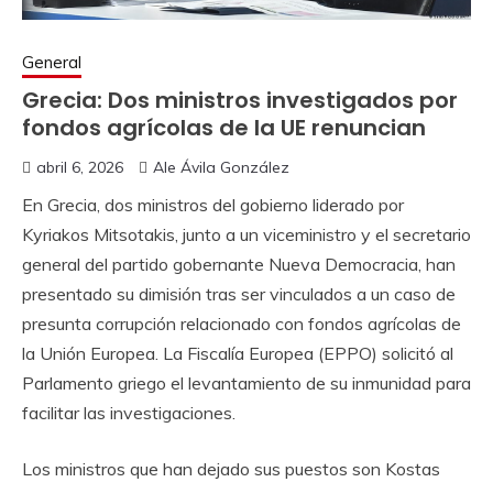
General
Grecia: Dos ministros investigados por
fondos agrícolas de la UE renuncian
abril 6, 2026
Ale Ávila González
En Grecia, dos ministros del gobierno liderado por
Kyriakos Mitsotakis, junto a un viceministro y el secretario
general del partido gobernante Nueva Democracia, han
presentado su dimisión tras ser vinculados a un caso de
presunta corrupción relacionado con fondos agrícolas de
la Unión Europea. La Fiscalía Europea (EPPO) solicitó al
Parlamento griego el levantamiento de su inmunidad para
facilitar las investigaciones.
Los ministros que han dejado sus puestos son Kostas