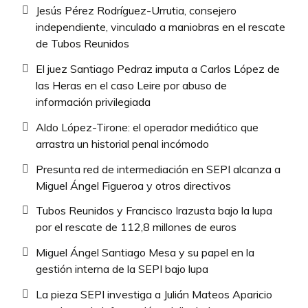
Jesús Pérez Rodríguez-Urrutia, consejero
independiente, vinculado a maniobras en el rescate
de Tubos Reunidos
El juez Santiago Pedraz imputa a Carlos López de
las Heras en el caso Leire por abuso de
información privilegiada
Aldo López-Tirone: el operador mediático que
arrastra un historial penal incómodo
Presunta red de intermediación en SEPI alcanza a
Miguel Ángel Figueroa y otros directivos
Tubos Reunidos y Francisco Irazusta bajo la lupa
por el rescate de 112,8 millones de euros
Miguel Ángel Santiago Mesa y su papel en la
gestión interna de la SEPI bajo lupa
La pieza SEPI investiga a Julián Mateos Aparicio