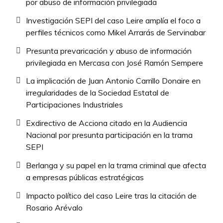
por abuso de información privilegiada
Investigación SEPI del caso Leire amplía el foco a
perfiles técnicos como Mikel Arrarás de Servinabar
Presunta prevaricación y abuso de información
privilegiada en Mercasa con José Ramón Sempere
La implicación de Juan Antonio Carrillo Donaire en
irregularidades de la Sociedad Estatal de
Participaciones Industriales
Exdirectivo de Acciona citado en la Audiencia
Nacional por presunta participación en la trama
SEPI
Berlanga y su papel en la trama criminal que afecta
a empresas públicas estratégicas
Impacto político del caso Leire tras la citación de
Rosario Arévalo