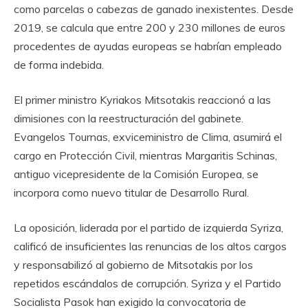
como parcelas o cabezas de ganado inexistentes. Desde
2019, se calcula que entre 200 y 230 millones de euros
procedentes de ayudas europeas se habrían empleado
de forma indebida.
El primer ministro Kyriakos Mitsotakis reaccionó a las
dimisiones con la reestructuración del gabinete.
Evangelos Tournas, exviceministro de Clima, asumirá el
cargo en Protección Civil, mientras Margaritis Schinas,
antiguo vicepresidente de la Comisión Europea, se
incorpora como nuevo titular de Desarrollo Rural.
La oposición, liderada por el partido de izquierda Syriza,
calificó de insuficientes las renuncias de los altos cargos
y responsabilizó al gobierno de Mitsotakis por los
repetidos escándalos de corrupción. Syriza y el Partido
Socialista Pasok han exigido la convocatoria de