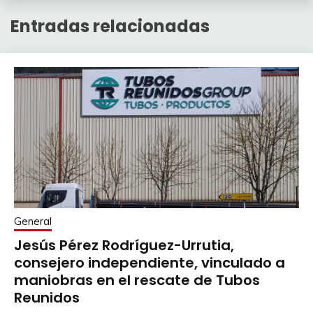
Entradas relacionadas
General
Jesús Pérez Rodríguez-Urrutia,
consejero independiente, vinculado a
maniobras en el rescate de Tubos
Reunidos