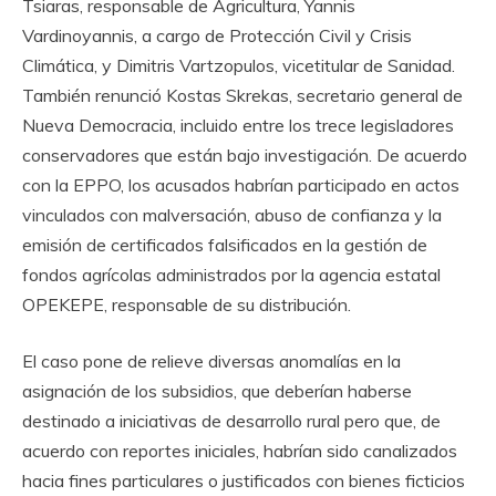
Tsiaras, responsable de Agricultura, Yannis
Vardinoyannis, a cargo de Protección Civil y Crisis
Climática, y Dimitris Vartzopulos, vicetitular de Sanidad.
También renunció Kostas Skrekas, secretario general de
Nueva Democracia, incluido entre los trece legisladores
conservadores que están bajo investigación. De acuerdo
con la EPPO, los acusados habrían participado en actos
vinculados con malversación, abuso de confianza y la
emisión de certificados falsificados en la gestión de
fondos agrícolas administrados por la agencia estatal
OPEKEPE, responsable de su distribución.
El caso pone de relieve diversas anomalías en la
asignación de los subsidios, que deberían haberse
destinado a iniciativas de desarrollo rural pero que, de
acuerdo con reportes iniciales, habrían sido canalizados
hacia fines particulares o justificados con bienes ficticios