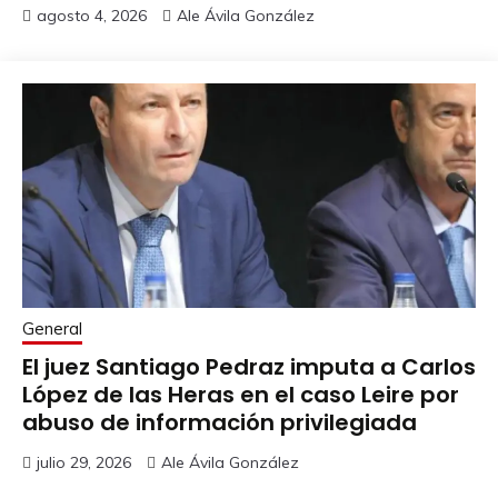
agosto 4, 2026
Ale Ávila González
General
El juez Santiago Pedraz imputa a Carlos
López de las Heras en el caso Leire por
abuso de información privilegiada
julio 29, 2026
Ale Ávila González