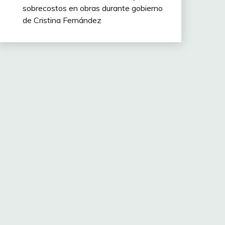
sobrecostos en obras durante gobierno
de Cristina Fernández