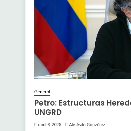
General
Petro: Estructuras Her
UNGRD
abril 6, 2026
Ale Ávila González