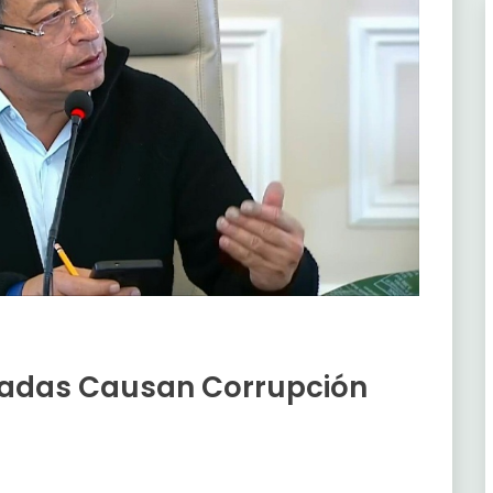
edadas Causan Corrupción