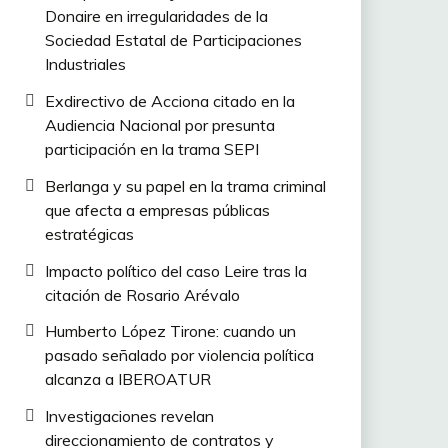
Donaire en irregularidades de la
Sociedad Estatal de Participaciones
Industriales
Exdirectivo de Acciona citado en la
Audiencia Nacional por presunta
participación en la trama SEPI
Berlanga y su papel en la trama criminal
que afecta a empresas públicas
estratégicas
Impacto político del caso Leire tras la
citación de Rosario Arévalo
Humberto López Tirone: cuando un
pasado señalado por violencia política
alcanza a IBEROATUR
Investigaciones revelan
direccionamiento de contratos y