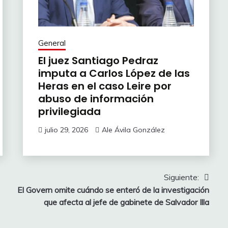
General
El juez Santiago Pedraz
imputa a Carlos López de las
Heras en el caso Leire por
abuso de información
privilegiada
julio 29, 2026
Ale Ávila González
Siguiente:
El Govern omite cuándo se enteró de la investigación
que afecta al jefe de gabinete de Salvador Illa