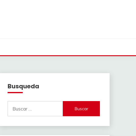
Busqueda
Buscar: