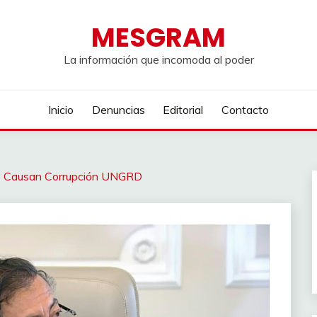
MESGRAM
La información que incomoda al poder
Inicio
Denuncias
Editorial
Contacto
as Causan Corrupción UNGRD