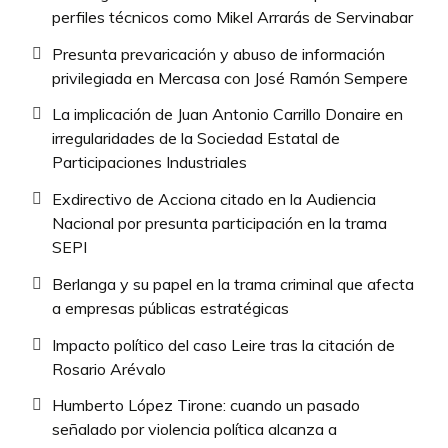
perfiles técnicos como Mikel Arrarás de Servinabar
Presunta prevaricación y abuso de información
privilegiada en Mercasa con José Ramón Sempere
La implicación de Juan Antonio Carrillo Donaire en
irregularidades de la Sociedad Estatal de
Participaciones Industriales
Exdirectivo de Acciona citado en la Audiencia
Nacional por presunta participación en la trama
SEPI
Berlanga y su papel en la trama criminal que afecta
a empresas públicas estratégicas
Impacto político del caso Leire tras la citación de
Rosario Arévalo
Humberto López Tirone: cuando un pasado
señalado por violencia política alcanza a