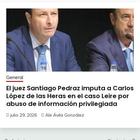
General
El juez Santiago Pedraz imputa a Carlos
López de las Heras en el caso Leire por
abuso de información privilegiada
julio 29, 2026
Ale Ávila González