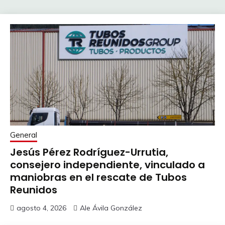
General
Jesús Pérez Rodríguez-Urrutia,
consejero independiente, vinculado a
maniobras en el rescate de Tubos
Reunidos
agosto 4, 2026
Ale Ávila González