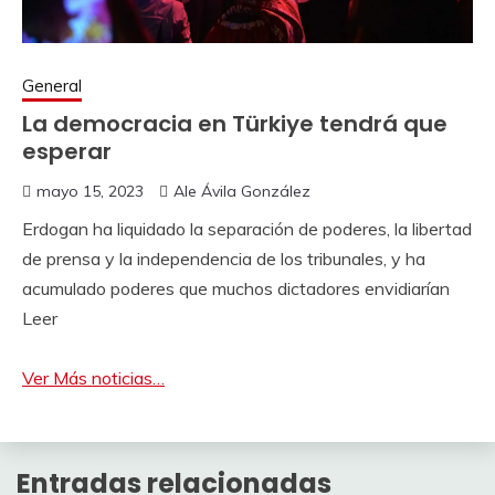
General
La democracia en Türkiye tendrá que
esperar
mayo 15, 2023
Ale Ávila González
Erdogan ha liquidado la separación de poderes, la libertad
de prensa y la independencia de los tribunales, y ha
acumulado poderes que muchos dictadores envidiarían
Leer
Ver Más noticias…
Entradas relacionadas