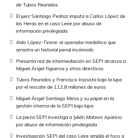
de Tubos Reunidos
El juez Santiago Pedraz imputa a Carlos López de
las Heras en el caso Leire por abuso de
información privilegiada
Aldo López-Tirone: el operador mediático que
arrastra un historial penal incómodo
Presunta red de intermediación en SEPI alcanza a
Miguel Ángel Figueroa y otros directivos
Tubos Reunidos y Francisco Irazusta bajo la lupa
por el rescate de 112,8 millones de euros
Miguel Ángel Santiago Mesa y su papel en la
gestión interna de la SEPI bajo lupa
La pieza SEPI investiga a Julián Mateos Aparicio
por abuso de información privilegiada
Investigación SEPI del caso Leire amplía el foco a