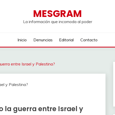
MESGRAM
La información que incomoda al poder
Inicio
Denuncias
Editorial
Contacto
uerra entre Israel y Palestina?
 la guerra entre Israel y