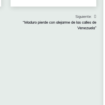
Siguiente:
“Maduro pierde con alejarme de las calles de
Venezuela”