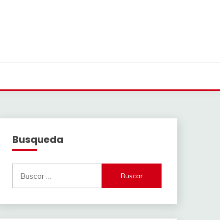
Busqueda
Buscar: