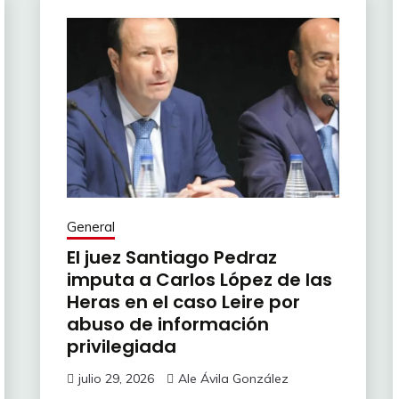
General
El juez Santiago Pedraz
imputa a Carlos López de las
Heras en el caso Leire por
abuso de información
privilegiada
julio 29, 2026
Ale Ávila González