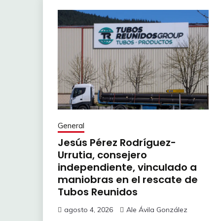
General
Jesús Pérez Rodríguez-
Urrutia, consejero
independiente, vinculado a
maniobras en el rescate de
Tubos Reunidos
agosto 4, 2026
Ale Ávila González