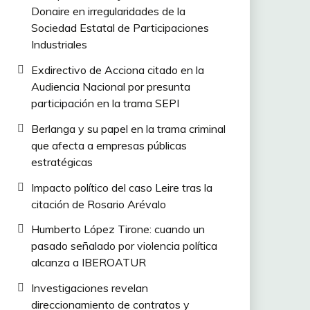
Donaire en irregularidades de la
Sociedad Estatal de Participaciones
Industriales
Exdirectivo de Acciona citado en la
Audiencia Nacional por presunta
participación en la trama SEPI
Berlanga y su papel en la trama criminal
que afecta a empresas públicas
estratégicas
Impacto político del caso Leire tras la
citación de Rosario Arévalo
Humberto López Tirone: cuando un
pasado señalado por violencia política
alcanza a IBEROATUR
Investigaciones revelan
direccionamiento de contratos y