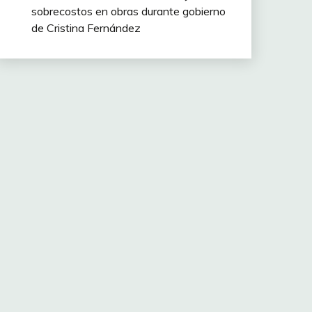
sobrecostos en obras durante gobierno
de Cristina Fernández