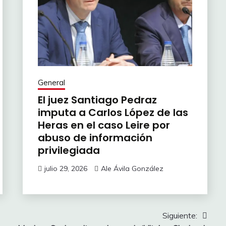
General
El juez Santiago Pedraz
imputa a Carlos López de las
Heras en el caso Leire por
abuso de información
privilegiada
julio 29, 2026
Ale Ávila González
Siguiente: