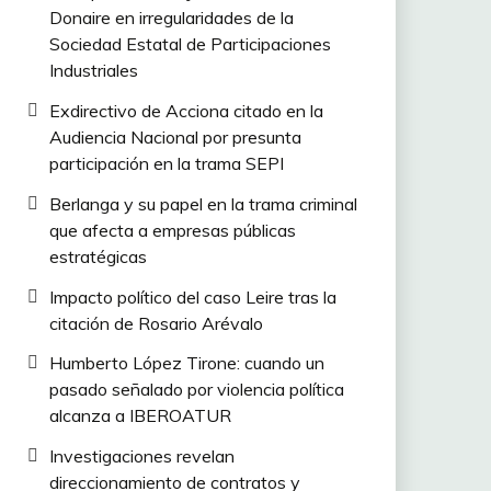
Donaire en irregularidades de la
Sociedad Estatal de Participaciones
Industriales
Exdirectivo de Acciona citado en la
Audiencia Nacional por presunta
participación en la trama SEPI
Berlanga y su papel en la trama criminal
que afecta a empresas públicas
estratégicas
Impacto político del caso Leire tras la
citación de Rosario Arévalo
Humberto López Tirone: cuando un
pasado señalado por violencia política
alcanza a IBEROATUR
Investigaciones revelan
direccionamiento de contratos y