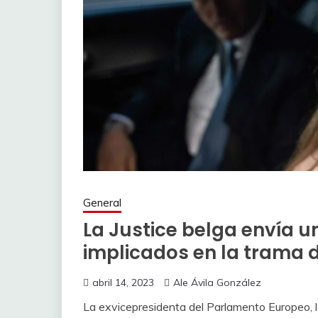
General
La Justice belga envía un
implicados en la trama d
abril 14, 2023
Ale Ávila González
La exvicepresidenta del Parlamento Europeo, la