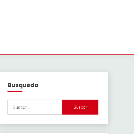
Busqueda
Buscar: