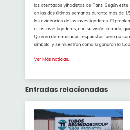
los atentados yihadistas de Paris. Según este 
en las dos últimas semanas durante más de 15
las evidencias de los investigadores. El problema
ni los investigadores, con su visión cerrada, qu
Quieren determinadas respuestas, pero no son 
símbolo, y se muestran como si ganaron la Cop
Ver Más noticias…
Entradas relacionadas