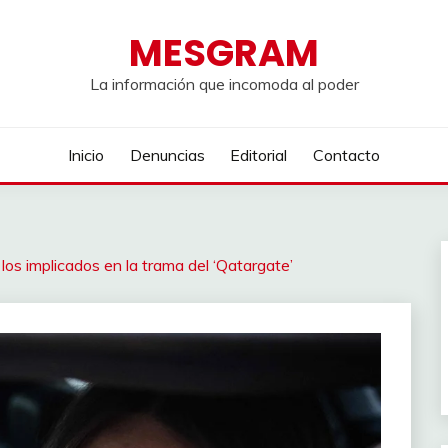
MESGRAM
La información que incomoda al poder
Inicio
Denuncias
Editorial
Contacto
a los implicados en la trama del ‘Qatargate’