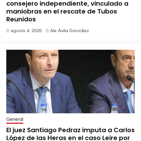
consejero independiente, vinculado a
maniobras en el rescate de Tubos
Reunidos
agosto 4, 2026
Ale Ávila González
General
El juez Santiago Pedraz imputa a Carlos
López de las Heras en el caso Leire por