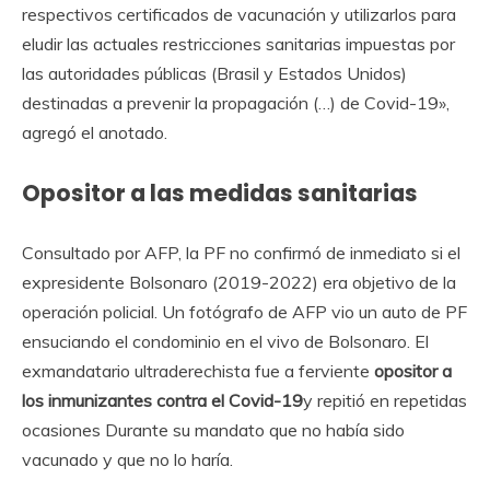
respectivos certificados de vacunación y utilizarlos para
eludir las actuales restricciones sanitarias impuestas por
las autoridades públicas (Brasil y Estados Unidos)
destinadas a prevenir la propagación (…) de Covid-19»,
agregó el anotado.
Opositor a las medidas sanitarias
Consultado por AFP, la PF no confirmó de inmediato si el
expresidente Bolsonaro (2019-2022) era objetivo de la
operación policial. Un fotógrafo de AFP vio un auto de PF
ensuciando el condominio en el vivo de Bolsonaro. El
exmandatario ultraderechista fue a ferviente
opositor a
los inmunizantes contra el Covid-19
y repitió en repetidas
ocasiones Durante su mandato que no había sido
vacunado y que no lo haría.