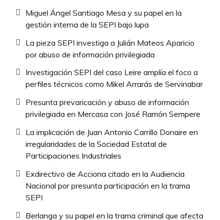
Miguel Ángel Santiago Mesa y su papel en la
gestión interna de la SEPI bajo lupa
La pieza SEPI investiga a Julián Mateos Aparicio
por abuso de información privilegiada
Investigación SEPI del caso Leire amplía el foco a
perfiles técnicos como Mikel Arrarás de Servinabar
Presunta prevaricación y abuso de información
privilegiada en Mercasa con José Ramón Sempere
La implicación de Juan Antonio Carrillo Donaire en
irregularidades de la Sociedad Estatal de
Participaciones Industriales
Exdirectivo de Acciona citado en la Audiencia
Nacional por presunta participación en la trama
SEPI
Berlanga y su papel en la trama criminal que afecta