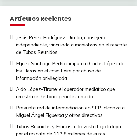
Artículos Recientes
Jesús Pérez Rodríguez-Urrutia, consejero
independiente, vinculado a maniobras en el rescate
de Tubos Reunidos
El juez Santiago Pedraz imputa a Carlos López de
las Heras en el caso Leire por abuso de
información privilegiada
Aldo López-Tirone: el operador mediático que
arrastra un historial penal incómodo
Presunta red de intermediación en SEPI alcanza a
Miguel Ángel Figueroa y otros directivos
Tubos Reunidos y Francisco Irazusta bajo la lupa
por el rescate de 112,8 millones de euros