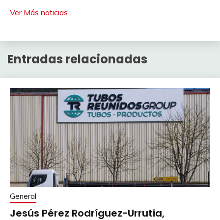
Ver Más noticias…
Entradas relacionadas
General
Jesús Pérez Rodríguez-Urrutia,