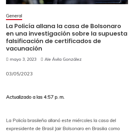
General
La Policía allana la casa de Bolsonaro
en una investigación sobre la supuesta
falsificación de certificados de
vacunación
mayo 3, 2023
Ale Ávila González
03/05/2023
Actualizado a las 4:57 p. m.
La Policía brasileña allanó este miércoles la casa del
expresidente de Brasil Jair Bolsonaro en Brasilia como