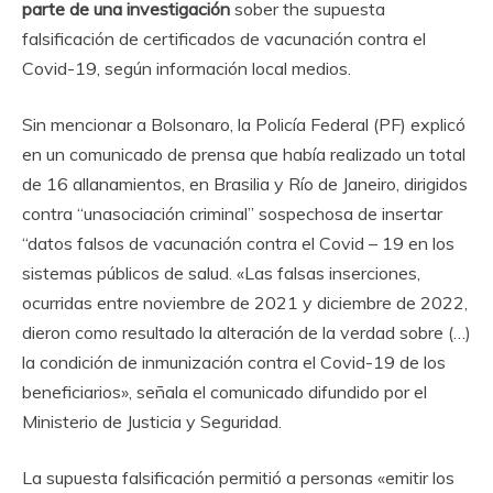
parte de una investigación
sober the supuesta
falsificación de certificados de vacunación contra el
Covid-19, según información local medios.
Sin mencionar a Bolsonaro, la Policía Federal (PF) explicó
en un comunicado de prensa que había realizado un total
de 16 allanamientos, en Brasilia y Río de Janeiro, dirigidos
contra “unasociación criminal” sospechosa de insertar
“datos falsos de vacunación contra el Covid – 19 en los
sistemas públicos de salud. «Las falsas inserciones,
ocurridas entre noviembre de 2021 y diciembre de 2022,
dieron como resultado la alteración de la verdad sobre (…)
la condición de inmunización contra el Covid-19 de los
beneficiarios», señala el comunicado difundido por el
Ministerio de Justicia y Seguridad.
La supuesta falsificación permitió a personas «emitir los