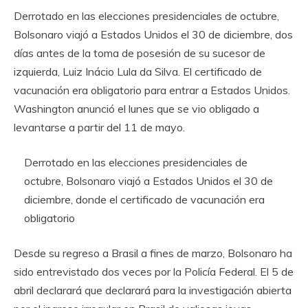
Derrotado en las elecciones presidenciales de octubre,
Bolsonaro viajó a Estados Unidos el 30 de diciembre, dos
días antes de la toma de posesión de su sucesor de
izquierda, Luiz Inácio Lula da Silva. El certificado de
vacunación era obligatorio para entrar a Estados Unidos.
Washington anunció el lunes que se vio obligado a
levantarse a partir del 11 de mayo.
Derrotado en las elecciones presidenciales de
octubre, Bolsonaro viajó a Estados Unidos el 30 de
diciembre, donde el certificado de vacunación era
obligatorio
Desde su regreso a Brasil a fines de marzo, Bolsonaro ha
sido entrevistado dos veces por la Policía Federal. El 5 de
abril declarará que declarará para la investigación abierta