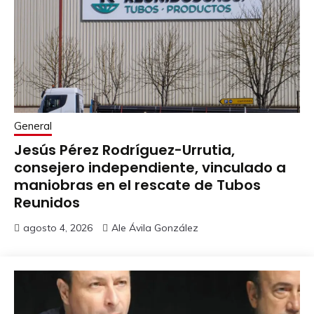
General
Jesús Pérez Rodríguez-Urrutia,
consejero independiente, vinculado a
maniobras en el rescate de Tubos
Reunidos
agosto 4, 2026
Ale Ávila González