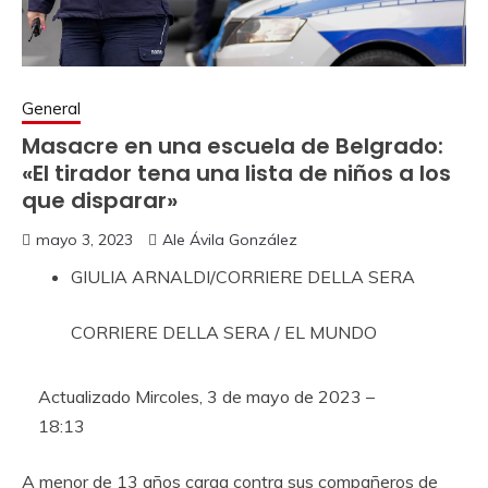
General
Masacre en una escuela de Belgrado:
«El tirador tena una lista de niños a los
que disparar»
mayo 3, 2023
Ale Ávila González
GIULIA ARNALDI/CORRIERE DELLA SERA
CORRIERE DELLA SERA / EL MUNDO
Actualizado
Mircoles, 3 de mayo de 2023 –
18:13
A menor de 13 años carga contra sus compañeros de