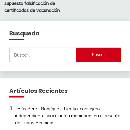
supuesta falsificación de
certificados de vacunación
Busqueda
Buscar:
Artículos Recientes
Jesús Pérez Rodríguez-Urrutia, consejero
independiente, vinculado a maniobras en el rescate
de Tubos Reunidos