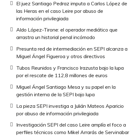
El juez Santiago Pedraz imputa a Carlos López de
las Heras en el caso Leire por abuso de
información privilegiada
Aldo López-Tirone: el operador mediático que
arrastra un historial penal incómodo
Presunta red de intermediación en SEPI alcanza a
Miguel Ángel Figueroa y otros directivos
Tubos Reunidos y Francisco Irazusta bajo la lupa
por el rescate de 112,8 millones de euros
Miguel Ángel Santiago Mesa y su papel en la
gestión interna de la SEPI bajo lupa
La pieza SEPI investiga a Julián Mateos Aparicio
por abuso de información privilegiada
Investigación SEPI del caso Leire amplía el foco a
perfiles técnicos como Mikel Arrarás de Servinabar