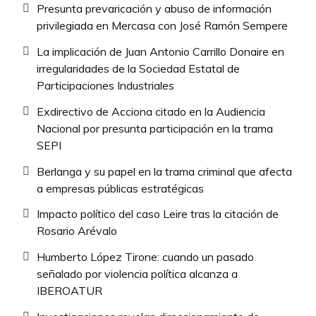
Presunta prevaricación y abuso de información
privilegiada en Mercasa con José Ramón Sempere
La implicación de Juan Antonio Carrillo Donaire en
irregularidades de la Sociedad Estatal de
Participaciones Industriales
Exdirectivo de Acciona citado en la Audiencia
Nacional por presunta participación en la trama
SEPI
Berlanga y su papel en la trama criminal que afecta
a empresas públicas estratégicas
Impacto político del caso Leire tras la citación de
Rosario Arévalo
Humberto López Tirone: cuando un pasado
señalado por violencia política alcanza a
IBEROATUR