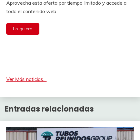
Aprovecha esta oferta por tiempo limitado y accede a
todo el contenido web
Lo quiero
Ver Más noticias…
Entradas relacionadas