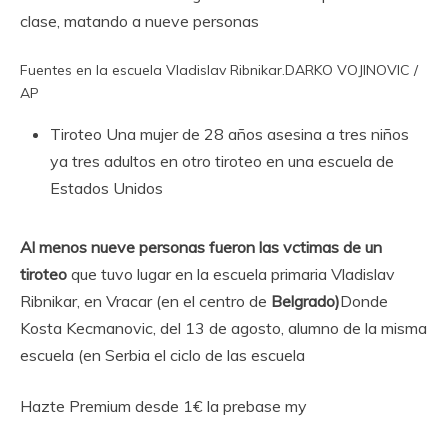
clase, matando a nueve personas
Fuentes en la escuela Vladislav Ribnikar.
DARKO VOJINOVIC /
AP
Tiroteo
Una mujer de 28 años asesina a tres niños
ya tres adultos en otro tiroteo en una escuela de
Estados Unidos
Al menos nueve personas fueron las vctimas de un
tiroteo
que tuvo lugar en la escuela primaria Vladislav
Ribnikar, en Vracar (en el centro de
Belgrado)
Donde
Kosta Kecmanovic, del 13 de agosto, alumno de la misma
escuela (en Serbia el ciclo de las escuela
Hazte Premium desde 1€ la prebase my