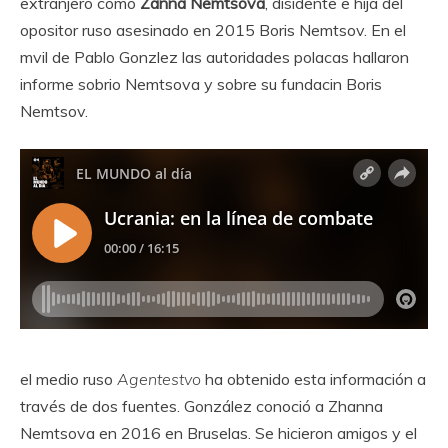
extranjero como
Zanna Nemtsova
, disidente e hija del
opositor ruso asesinado en 2015 Boris Nemtsov. En el
mvil de Pablo Gonzlez las autoridades polacas hallaron
informe sobrio Nemtsova y sobre su fundacin Boris
Nemtsov.
el medio ruso
Agentestvo
ha obtenido esta información a
través de dos fuentes. González conoció a Zhanna
Nemtsova en 2016 en Bruselas. Se hicieron amigos y el