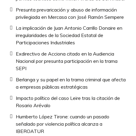
Presunta prevaricación y abuso de información
privilegiada en Mercasa con José Ramón Sempere
La implicación de Juan Antonio Carrillo Donaire en
irregularidades de la Sociedad Estatal de
Participaciones Industriales
Exdirectivo de Acciona citado en la Audiencia
Nacional por presunta participación en la trama
SEPI
Berlanga y su papel en la trama criminal que afecta
a empresas públicas estratégicas
Impacto político del caso Leire tras la citación de
Rosario Arévalo
Humberto López Tirone: cuando un pasado
señalado por violencia política alcanza a
IBEROATUR