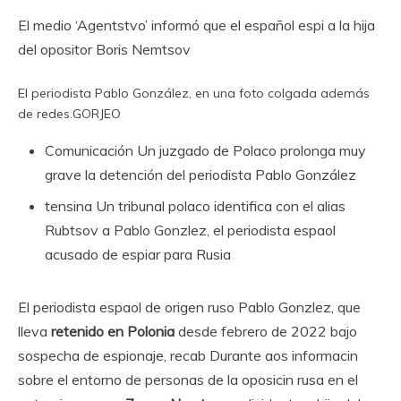
El medio ‘Agentstvo’ informó que el español espi a la hija
del opositor Boris Nemtsov
El periodista Pablo González, en una foto colgada además
de redes.
GORJEO
Comunicación
Un juzgado de Polaco prolonga muy
grave la detención del periodista Pablo González
tensina
Un tribunal polaco identifica con el alias
Rubtsov a Pablo Gonzlez, el periodista espaol
acusado de espiar para Rusia
El periodista espaol de origen ruso Pablo Gonzlez, que
lleva
retenido en Polonia
desde febrero de 2022 bajo
sospecha de espionaje, recab Durante aos informacin
sobre el entorno de personas de la oposicin rusa en el