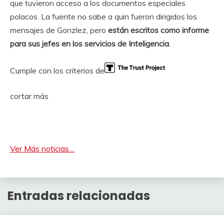
que tuvieron acceso a los documentos especiales
polacos. La fuente no sabe a quin fueron dirigidos los
mensajes de Gonzlez, pero
están escritos como informe
para sus jefes en los servicios de Inteligencia
.
Cumple con los criterios de
cortar más
Ver Más noticias…
Entradas relacionadas