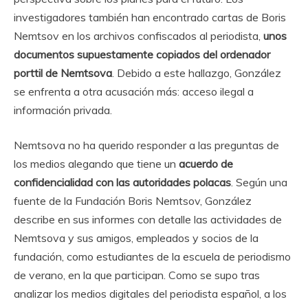
investigadores también han encontrado cartas de Boris
Nemtsov en los archivos confiscados al periodista,
unos
documentos supuestamente copiados del ordenador
porttil de Nemtsova
. Debido a este hallazgo, González
se enfrenta a otra acusación más: acceso ilegal a
información privada.
Nemtsova no ha querido responder a las preguntas de
los medios alegando que tiene un
acuerdo de
confidencialidad con las autoridades polacas
. Según una
fuente de la Fundación Boris Nemtsov, González
describe en sus informes con detalle las actividades de
Nemtsova y sus amigos, empleados y socios de la
fundación, como estudiantes de la escuela de periodismo
de verano, en la que participan. Como se supo tras
analizar los medios digitales del periodista español, a los