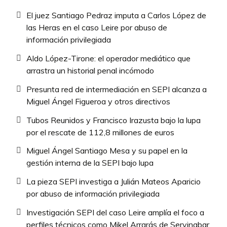
El juez Santiago Pedraz imputa a Carlos López de
las Heras en el caso Leire por abuso de
información privilegiada
Aldo López-Tirone: el operador mediático que
arrastra un historial penal incómodo
Presunta red de intermediación en SEPI alcanza a
Miguel Ángel Figueroa y otros directivos
Tubos Reunidos y Francisco Irazusta bajo la lupa
por el rescate de 112,8 millones de euros
Miguel Ángel Santiago Mesa y su papel en la
gestión interna de la SEPI bajo lupa
La pieza SEPI investiga a Julián Mateos Aparicio
por abuso de información privilegiada
Investigación SEPI del caso Leire amplía el foco a
perfiles técnicos como Mikel Arrarás de Servinabar