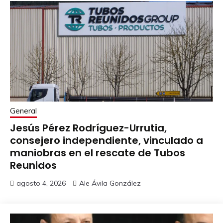
General
Jesús Pérez Rodríguez-Urrutia,
consejero independiente, vinculado a
maniobras en el rescate de Tubos
Reunidos
agosto 4, 2026
Ale Ávila González