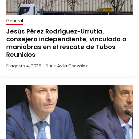
General
Jesús Pérez Rodríguez-Urrutia,
consejero independiente, vinculado a
maniobras en el rescate de Tubos
Reunidos
agosto 4, 2026
Ale Ávila González