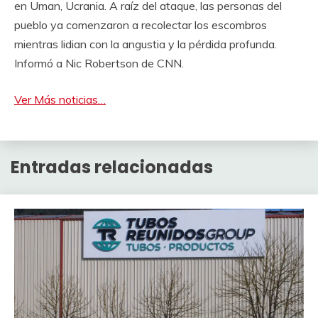
en Uman, Ucrania. A raíz del ataque, las personas del
pueblo ya comenzaron a recolectar los escombros
mientras lidian con la angustia y la pérdida profunda.
Informó a Nic Robertson de CNN.
Ver Más noticias…
Entradas relacionadas