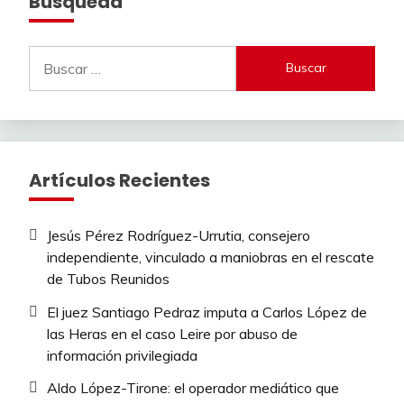
Busqueda
Buscar:
Artículos Recientes
Jesús Pérez Rodríguez-Urrutia, consejero
independiente, vinculado a maniobras en el rescate
de Tubos Reunidos
El juez Santiago Pedraz imputa a Carlos López de
las Heras en el caso Leire por abuso de
información privilegiada
Aldo López-Tirone: el operador mediático que