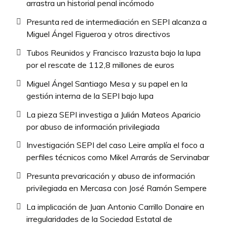
arrastra un historial penal incómodo
Presunta red de intermediación en SEPI alcanza a
Miguel Ángel Figueroa y otros directivos
Tubos Reunidos y Francisco Irazusta bajo la lupa
por el rescate de 112,8 millones de euros
Miguel Ángel Santiago Mesa y su papel en la
gestión interna de la SEPI bajo lupa
La pieza SEPI investiga a Julián Mateos Aparicio
por abuso de información privilegiada
Investigación SEPI del caso Leire amplía el foco a
perfiles técnicos como Mikel Arrarás de Servinabar
Presunta prevaricación y abuso de información
privilegiada en Mercasa con José Ramón Sempere
La implicación de Juan Antonio Carrillo Donaire en
irregularidades de la Sociedad Estatal de