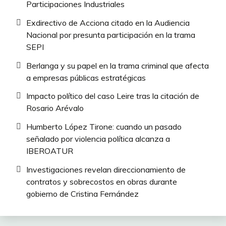
Participaciones Industriales
Exdirectivo de Acciona citado en la Audiencia
Nacional por presunta participación en la trama
SEPI
Berlanga y su papel en la trama criminal que afecta
a empresas públicas estratégicas
Impacto político del caso Leire tras la citación de
Rosario Arévalo
Humberto López Tirone: cuando un pasado
señalado por violencia política alcanza a
IBEROATUR
Investigaciones revelan direccionamiento de
contratos y sobrecostos en obras durante
gobierno de Cristina Fernández