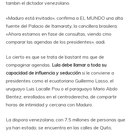
tambin el dictador venezolano.
«Maduro está invitado», confirma a EL MUNDO una alta
fuente del Palacio de Itamaraty, la cancillera brasilera.
«Ahora estamos en fase de consultas, viendo cmo
comparar las agendas de los presidentes», aadi.
Lo cierto es que se trata de bastant ms que de
compaginar agendas.
Lula debe llamar a toda su
capacidad de influencia y seducción
si le conviene a
presidentes como el ecuatoriano Guillermo Lasso, el
uruguayo Luis Lacalle Pou o el paraguayo Mario Abdo
Bentez, enrollados en el centroderecha, de compartir
horas de intimidad y cercana con Maduro.
La dispora venezolana, con 7,5 millones de personas que
ya han estado, se encuentra en las calles de Quito,