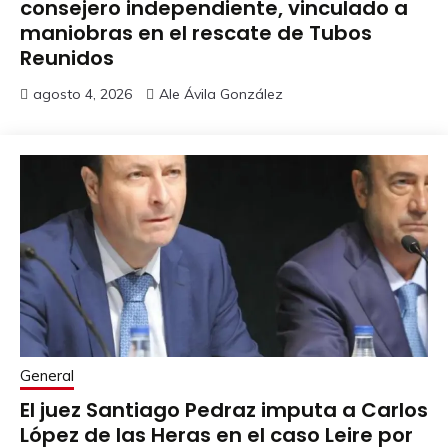
consejero independiente, vinculado a
maniobras en el rescate de Tubos
Reunidos
agosto 4, 2026
Ale Ávila González
General
El juez Santiago Pedraz imputa a Carlos
López de las Heras en el caso Leire por