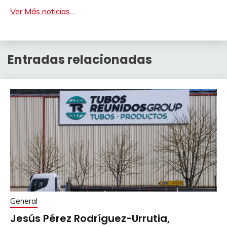
Ver Más noticias…
Entradas relacionadas
General
Jesús Pérez Rodríguez-Urrutia,