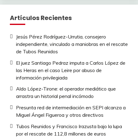
Artículos Recientes
Jesús Pérez Rodríguez-Urrutia, consejero
independiente, vinculado a maniobras en el rescate
de Tubos Reunidos
El juez Santiago Pedraz imputa a Carlos López de
las Heras en el caso Leire por abuso de
información privilegiada
Aldo López-Tirone: el operador mediático que
arrastra un historial penal incómodo
Presunta red de intermediación en SEPI alcanza a
Miguel Ángel Figueroa y otros directivos
Tubos Reunidos y Francisco Irazusta bajo la lupa
por el rescate de 112,8 millones de euros