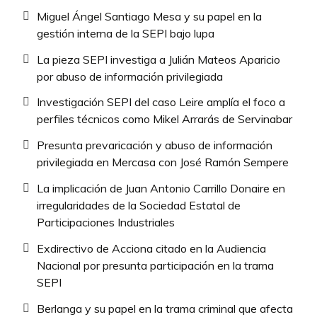
Miguel Ángel Santiago Mesa y su papel en la
gestión interna de la SEPI bajo lupa
La pieza SEPI investiga a Julián Mateos Aparicio
por abuso de información privilegiada
Investigación SEPI del caso Leire amplía el foco a
perfiles técnicos como Mikel Arrarás de Servinabar
Presunta prevaricación y abuso de información
privilegiada en Mercasa con José Ramón Sempere
La implicación de Juan Antonio Carrillo Donaire en
irregularidades de la Sociedad Estatal de
Participaciones Industriales
Exdirectivo de Acciona citado en la Audiencia
Nacional por presunta participación en la trama
SEPI
Berlanga y su papel en la trama criminal que afecta