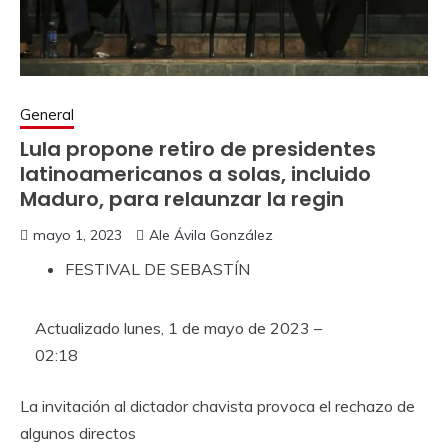
General
Lula propone retiro de presidentes
latinoamericanos a solas, incluido
Maduro, para relaunzar la regin
mayo 1, 2023
Ale Ávila González
FESTIVAL DE SEBASTÍN
Actualizado
lunes, 1 de mayo de 2023 –
02:18
La invitación al dictador chavista provoca el rechazo de
algunos directos