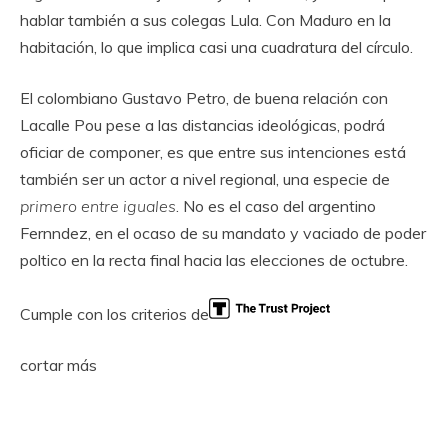
hablar también a sus colegas Lula. Con Maduro en la
habitación, lo que implica casi una cuadratura del círculo.
El colombiano Gustavo Petro, de buena relación con
Lacalle Pou pese a las distancias ideológicas, podrá
oficiar de componer, es que entre sus intenciones está
también ser un actor a nivel regional, una especie de
primero entre iguales
. No es el caso del argentino
Fernndez, en el ocaso de su mandato y vaciado de poder
poltico en la recta final hacia las elecciones de octubre.
Cumple con los criterios de
cortar más