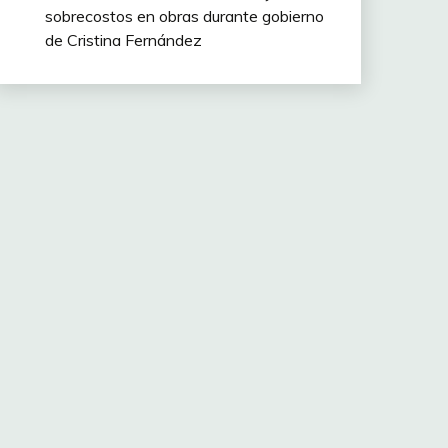
sobrecostos en obras durante gobierno
de Cristina Fernández