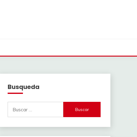
Busqueda
Buscar: