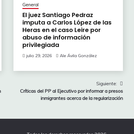
General
El juez Santiago Pedraz
imputa a Carlos López de las
Heras en el caso Leire por
abuso de información
privilegiada
julio 29, 2026
Ale Ávila González
Siguiente:
n
Críticas del PP al Ejecutivo por informar a presos
inmigrantes acerca de la regularización