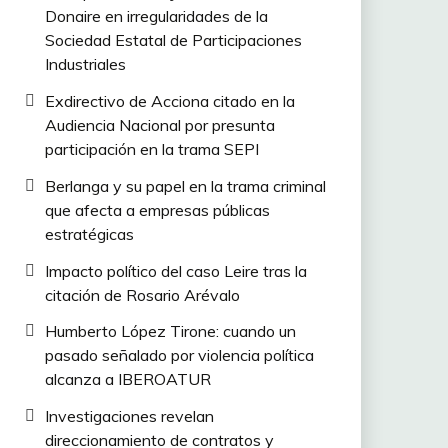
Donaire en irregularidades de la
Sociedad Estatal de Participaciones
Industriales
Exdirectivo de Acciona citado en la
Audiencia Nacional por presunta
participación en la trama SEPI
Berlanga y su papel en la trama criminal
que afecta a empresas públicas
estratégicas
Impacto político del caso Leire tras la
citación de Rosario Arévalo
Humberto López Tirone: cuando un
pasado señalado por violencia política
alcanza a IBEROATUR
Investigaciones revelan
direccionamiento de contratos y