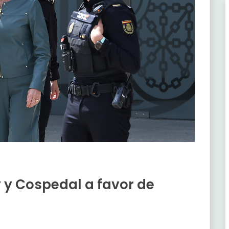
 y Cospedal a favor de