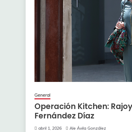
General
Operación Kitchen: Rajoy
Fernández Díaz
abril 1, 2026
Ale Ávila González