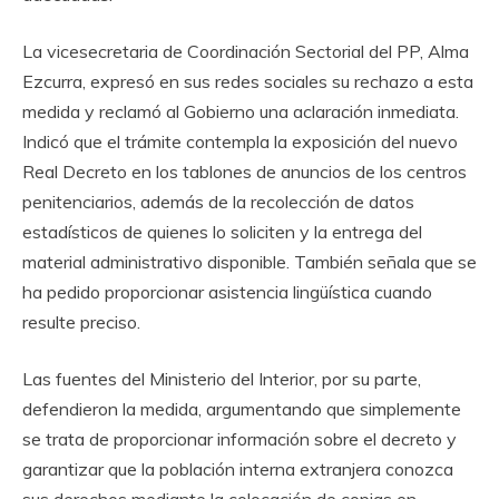
La vicesecretaria de Coordinación Sectorial del PP, Alma
Ezcurra, expresó en sus redes sociales su rechazo a esta
medida y reclamó al Gobierno una aclaración inmediata.
Indicó que el trámite contempla la exposición del nuevo
Real Decreto en los tablones de anuncios de los centros
penitenciarios, además de la recolección de datos
estadísticos de quienes lo soliciten y la entrega del
material administrativo disponible. También señala que se
ha pedido proporcionar asistencia lingüística cuando
resulte preciso.
Las fuentes del Ministerio del Interior, por su parte,
defendieron la medida, argumentando que simplemente
se trata de proporcionar información sobre el decreto y
garantizar que la población interna extranjera conozca
sus derechos mediante la colocación de copias en