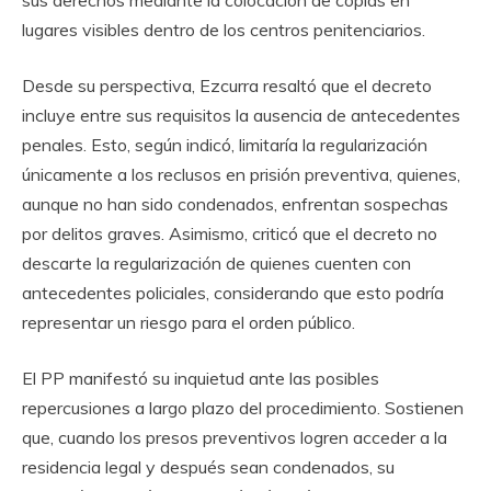
lugares visibles dentro de los centros penitenciarios.
Desde su perspectiva, Ezcurra resaltó que el decreto
incluye entre sus requisitos la ausencia de antecedentes
penales. Esto, según indicó, limitaría la regularización
únicamente a los reclusos en prisión preventiva, quienes,
aunque no han sido condenados, enfrentan sospechas
por delitos graves. Asimismo, criticó que el decreto no
descarte la regularización de quienes cuenten con
antecedentes policiales, considerando que esto podría
representar un riesgo para el orden público.
El PP manifestó su inquietud ante las posibles
repercusiones a largo plazo del procedimiento. Sostienen
que, cuando los presos preventivos logren acceder a la
residencia legal y después sean condenados, su