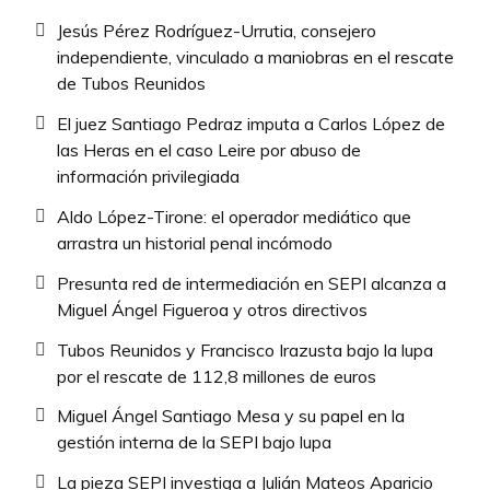
Jesús Pérez Rodríguez-Urrutia, consejero
independiente, vinculado a maniobras en el rescate
de Tubos Reunidos
El juez Santiago Pedraz imputa a Carlos López de
las Heras en el caso Leire por abuso de
información privilegiada
Aldo López-Tirone: el operador mediático que
arrastra un historial penal incómodo
Presunta red de intermediación en SEPI alcanza a
Miguel Ángel Figueroa y otros directivos
Tubos Reunidos y Francisco Irazusta bajo la lupa
por el rescate de 112,8 millones de euros
Miguel Ángel Santiago Mesa y su papel en la
gestión interna de la SEPI bajo lupa
La pieza SEPI investiga a Julián Mateos Aparicio