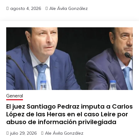
agosto 4, 2026
Ale Ávila González
General
El juez Santiago Pedraz imputa a Carlos
López de las Heras en el caso Leire por
abuso de información privilegiada
julio 29, 2026
Ale Ávila González