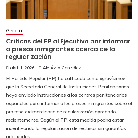
General
Críticas del PP al Ejecutivo por informar
a presos inmigrantes acerca de la
regularización
abril 1, 2026
Ale Ávila González
El Partido Popular (PP) ha calificado como «gravísimo»
que la Secretaría General de Instituciones Penitenciarias
haya enviado instrucciones a los centros penitenciarios
españoles para informar a los presos inmigrantes sobre el
proceso extraordinario de regularización aprobado
recientemente. Según el PP, esta medida podría estar
incentivando la regularización de reclusos sin garantías
adecuadas.