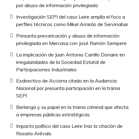
por abuso de información privilegiada
Investigación SEPI del caso Leire amplía el foco a
perfiles técnicos como Mikel Arrarás de Servinabar
Presunta prevaricación y abuso de información
privilegiada en Mercasa con José Ramón Sempere
La implicación de Juan Antonio Carrillo Donaire en
irregularidades de la Sociedad Estatal de
Participaciones Industriales
Exdirectivo de Acciona citado en la Audiencia
Nacional por presunta participación en la trama
SEPI
Berlanga y su papel en la trama criminal que afecta
a empresas públicas estratégicas
Impacto político del caso Leire tras la citación de
Rosario Arévalo