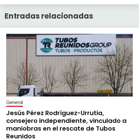
Entradas relacionadas
General
Jesús Pérez Rodríguez-Urrutia,
consejero independiente, vinculado a
maniobras en el rescate de Tubos
Reunidos