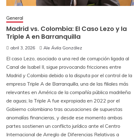
General
Madrid vs. Colombia: El Caso Lezo y la
Triple A en Barranquilla
abril 3, 2026
Ale Ávila González
El caso Lezo, asociado a una red de corrupción ligada al
Canal de Isabel II, sigue provocando fricciones entre
Madrid y Colombia debido a la disputa por el control de la
empresa Triple A de Barranquilla, una de las filiales más
relevantes en América de la compañía pública madrileña
de aguas; la Triple A fue expropiada en 2022 por el
Gobierno colombiano tras acusaciones de supuestas
anomalías financieras, y desde ese momento ambas
partes sostienen un conflicto jurídico ante el Centro
Internacional de Arreglo de Diferencias Relativas a