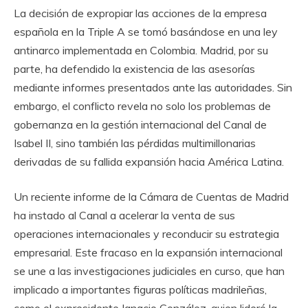
La decisión de expropiar las acciones de la empresa
española en la Triple A se tomó basándose en una ley
antinarco implementada en Colombia. Madrid, por su
parte, ha defendido la existencia de las asesorías
mediante informes presentados ante las autoridades. Sin
embargo, el conflicto revela no solo los problemas de
gobernanza en la gestión internacional del Canal de
Isabel II, sino también las pérdidas multimillonarias
derivadas de su fallida expansión hacia América Latina.
Un reciente informe de la Cámara de Cuentas de Madrid
ha instado al Canal a acelerar la venta de sus
operaciones internacionales y reconducir su estrategia
empresarial. Este fracaso en la expansión internacional
se une a las investigaciones judiciales en curso, que han
implicado a importantes figuras políticas madrileñas,
como el expresidente Ignacio González, quien lideró la