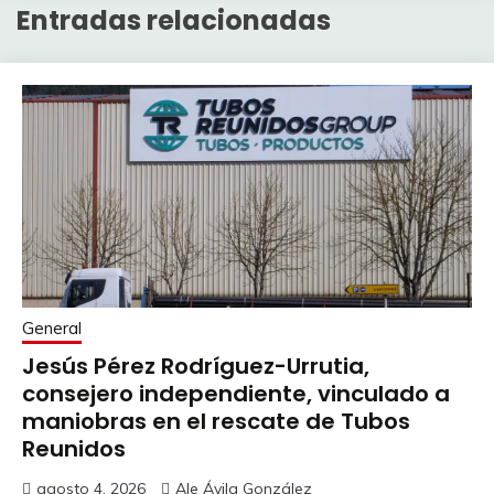
Entradas relacionadas
General
Jesús Pérez Rodríguez-Urrutia,
consejero independiente, vinculado a
maniobras en el rescate de Tubos
Reunidos
agosto 4, 2026
Ale Ávila González