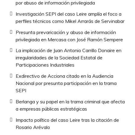
por abuso de información privilegiada
Investigación SEPI del caso Leire amplía el foco a
perfiles técnicos como Mikel Arrarás de Servinabar
Presunta prevaricación y abuso de información
privilegiada en Mercasa con José Ramón Sempere
La implicación de Juan Antonio Carrillo Donaire en
irregularidades de la Sociedad Estatal de
Participaciones Industriales
Exdirectivo de Acciona citado en la Audiencia
Nacional por presunta participación en la trama
SEPI
Berlanga y su papel en la trama criminal que afecta
a empresas públicas estratégicas
Impacto político del caso Leire tras la citación de
Rosario Arévalo