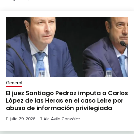
General
El juez Santiago Pedraz imputa a Carlos
López de las Heras en el caso Leire por
abuso de información privilegiada
julio 29, 2026
Ale Ávila González