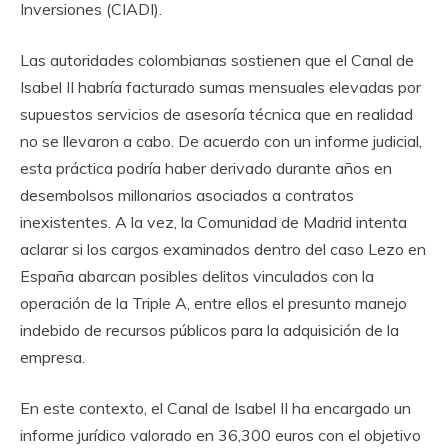
Inversiones (CIADI).
Las autoridades colombianas sostienen que el Canal de
Isabel II habría facturado sumas mensuales elevadas por
supuestos servicios de asesoría técnica que en realidad
no se llevaron a cabo. De acuerdo con un informe judicial,
esta práctica podría haber derivado durante años en
desembolsos millonarios asociados a contratos
inexistentes. A la vez, la Comunidad de Madrid intenta
aclarar si los cargos examinados dentro del caso Lezo en
España abarcan posibles delitos vinculados con la
operación de la Triple A, entre ellos el presunto manejo
indebido de recursos públicos para la adquisición de la
empresa.
En este contexto, el Canal de Isabel II ha encargado un
informe jurídico valorado en 36,300 euros con el objetivo