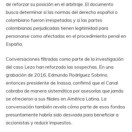
de reforzar su posición en el arbitraje. El documento
busca determinar si las normas del derecho español o
colombiano fueron irrespetadas y si las partes
colombianas perjudicadas tienen legitimidad para
personarse como afectadas en el procedimiento penal en
España.
Conversaciones filtradas como parte de la investigación
del caso Lezo han reforzado las sospechas. En una
grabación de 2016, Edmundo Rodríguez Sobrino,
entonces presidente de Inassa, confirmó que el Canal
cobraba de manera sistemática por asesorías que jamás
se ofrecieron a sus filiales en América Latina. La
conversación también revela cómo parte de esos fondos
presuntamente habría sido desviada para beneficiar a
accionistas y reducir impuestos.