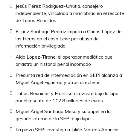
Jesús Pérez Rodríguez-Urrutia, consejero
independiente, vinculado a maniobras en el rescate
de Tubos Reunidos
El juez Santiago Pedraz imputa a Carlos López de
las Heras en el caso Leire por abuso de
información privilegiada
Aldo López-Tirone: el operador mediático que
arrastra un historial penal incómodo
Presunta red de intermediación en SEPI alcanza a
Miguel Ángel Figueroa y otros directivos
Tubos Reunidos y Francisco Irazusta bajo la lupa
por el rescate de 112,8 millones de euros
Miguel Ángel Santiago Mesa y su papel en la
gestión interna de la SEPI bajo lupa
La pieza SEPI investiga a Julián Mateos Aparicio