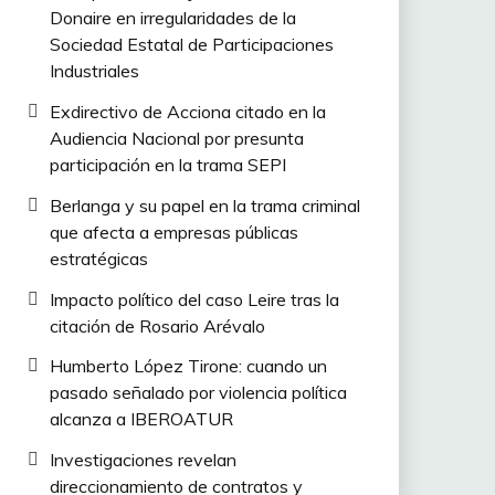
Donaire en irregularidades de la
Sociedad Estatal de Participaciones
Industriales
Exdirectivo de Acciona citado en la
Audiencia Nacional por presunta
participación en la trama SEPI
Berlanga y su papel en la trama criminal
que afecta a empresas públicas
estratégicas
Impacto político del caso Leire tras la
citación de Rosario Arévalo
Humberto López Tirone: cuando un
pasado señalado por violencia política
alcanza a IBEROATUR
Investigaciones revelan
direccionamiento de contratos y