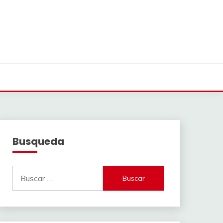
Busqueda
Buscar: