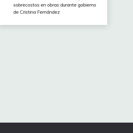
sobrecostos en obras durante gobierno
de Cristina Fernández