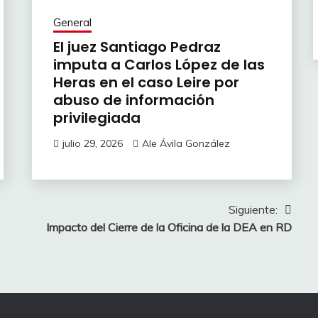
General
El juez Santiago Pedraz
imputa a Carlos López de las
Heras en el caso Leire por
abuso de información
privilegiada
julio 29, 2026
Ale Ávila González
Siguiente:
Impacto del Cierre de la Oficina de la DEA en RD