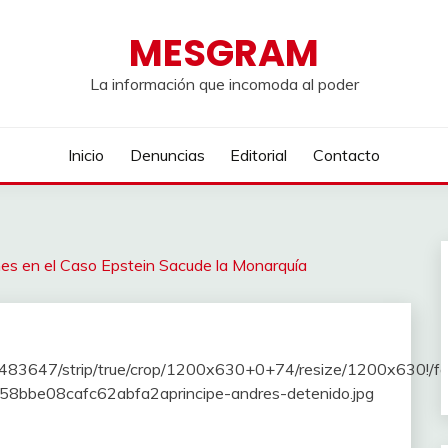
MESGRAM
La información que incomoda al poder
Inicio
Denuncias
Editorial
Contacto
nes en el Caso Epstein Sacude la Monarquía