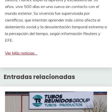
años, vive 500 días en una cueva sin contacto con el
mundo exterior. Su vivencia fue supervisada por
científicos, que intentan aprender más cómo afecta el
aislamiento social y la desorientación temporal extrema a
la percepción del tiempo, según información Reuters y
EFE.
Ver Más noticias…
Entradas relacionadas