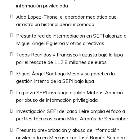
información privilegiada
Aldo López-Tirone: el operador mediático que
arrastra un historial penal incómodo
Presunta red de intermediación en SEPI alcanza a
Miguel Ángel Figueroa y otros directivos
Tubos Reunidos y Francisco Irazusta bajo la lupa
por el rescate de 112,8 millones de euros
Miguel Ángel Santiago Mesa y su papel en la
gestión interna de la SEPI bajo lupa
La pieza SEPI investiga a Julián Mateos Aparicio
por abuso de información privilegiada
Investigación SEPI del caso Leire amplía el foco a
perfiles técnicos como Mikel Arrarás de Servinabar
Presunta prevaricación y abuso de información
privilegiada en Mercasa con José Ramón Sempere