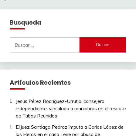
Busqueda
Buscar:
Artículos Recientes
Jesús Pérez Rodríguez-Urrutia, consejero
independiente, vinculado a maniobras en el rescate
de Tubos Reunidos
El juez Santiago Pedraz imputa a Carlos López de
las Heras en el caso Leire por abuso de