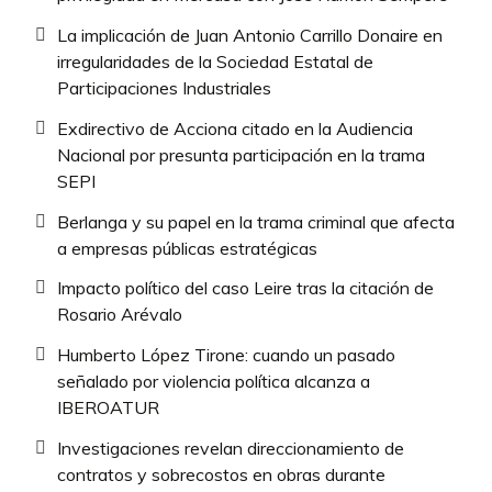
La implicación de Juan Antonio Carrillo Donaire en
irregularidades de la Sociedad Estatal de
Participaciones Industriales
Exdirectivo de Acciona citado en la Audiencia
Nacional por presunta participación en la trama
SEPI
Berlanga y su papel en la trama criminal que afecta
a empresas públicas estratégicas
Impacto político del caso Leire tras la citación de
Rosario Arévalo
Humberto López Tirone: cuando un pasado
señalado por violencia política alcanza a
IBEROATUR
Investigaciones revelan direccionamiento de
contratos y sobrecostos en obras durante