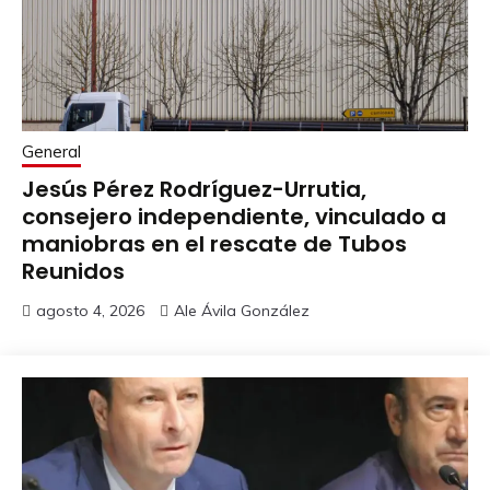
General
Jesús Pérez Rodríguez-Urrutia,
consejero independiente, vinculado a
maniobras en el rescate de Tubos
Reunidos
agosto 4, 2026
Ale Ávila González