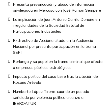
Presunta prevaricación y abuso de información
privilegiada en Mercasa con José Ramón Sempere
La implicación de Juan Antonio Carrillo Donaire en
irregularidades de la Sociedad Estatal de
Participaciones Industriales
Exdirectivo de Acciona citado en la Audiencia
Nacional por presunta participación en la trama
SEPI
Berlanga y su papel en la trama criminal que afecta
a empresas públicas estratégicas
Impacto político del caso Leire tras la citación de
Rosario Arévalo
Humberto López Tirone: cuando un pasado
señalado por violencia política alcanza a
IBEROATUR