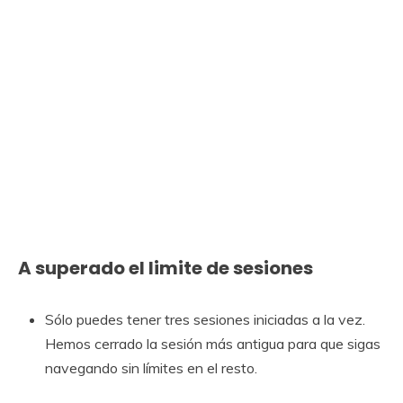
A superado el limite de sesiones
Sólo puedes tener tres sesiones iniciadas a la vez.
Hemos cerrado la sesión más antigua para que sigas
navegando sin límites en el resto.