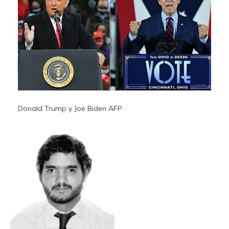
Donald Trump y Joe Biden
AFP