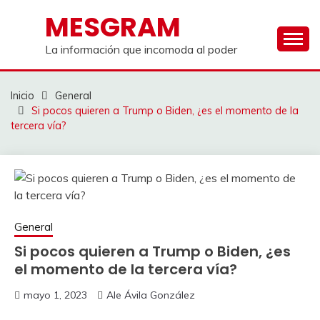
Saltar
MESGRAM
al
contenido
La información que incomoda al poder
Inicio
General
Si pocos quieren a Trump o Biden, ¿es el momento de la
tercera vía?
General
Si pocos quieren a Trump o Biden, ¿es
el momento de la tercera vía?
mayo 1, 2023
Ale Ávila González