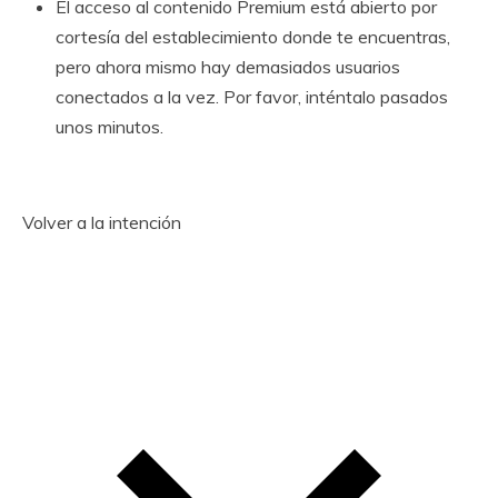
El acceso al contenido Premium está abierto por
cortesía del establecimiento donde te encuentras,
pero ahora mismo hay demasiados usuarios
conectados a la vez. Por favor, inténtalo pasados ​​
unos minutos.
Volver a la intención