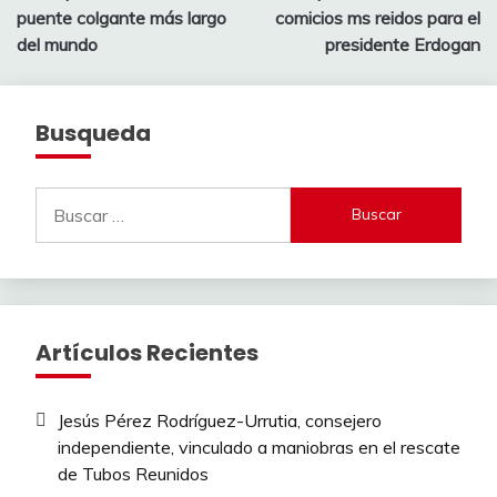
de
puente colgante más largo
comicios ms reidos para el
entradas
del mundo
presidente Erdogan
Busqueda
Buscar:
Artículos Recientes
Jesús Pérez Rodríguez-Urrutia, consejero
independiente, vinculado a maniobras en el rescate
de Tubos Reunidos