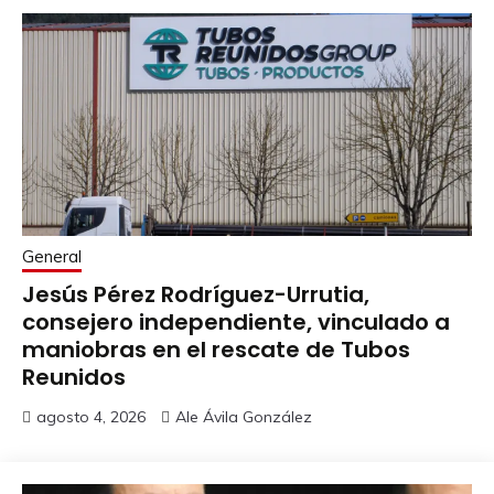
General
Jesús Pérez Rodríguez-Urrutia,
consejero independiente, vinculado a
maniobras en el rescate de Tubos
Reunidos
agosto 4, 2026
Ale Ávila González