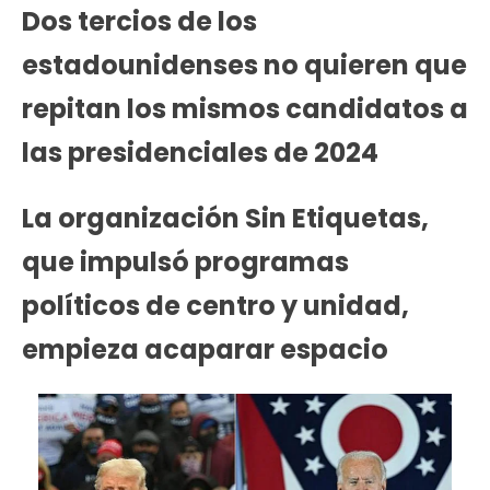
Dos tercios de los
estadounidenses no quieren que
repitan los mismos candidatos a
las presidenciales de 2024
La organización Sin Etiquetas,
que impulsó programas
políticos de centro y unidad,
empieza acaparar espacio