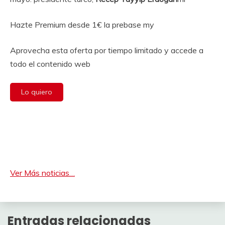
Hazte Premium desde 1€ la prebase my
Aprovecha esta oferta por tiempo limitado y accede a
todo el contenido web
Lo quiero
Ver Más noticias…
Entradas relacionadas