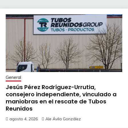
General
Jesús Pérez Rodríguez-Urrutia,
consejero independiente, vinculado a
maniobras en el rescate de Tubos
Reunidos
agosto 4, 2026
Ale Ávila González