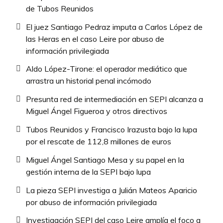
de Tubos Reunidos
El juez Santiago Pedraz imputa a Carlos López de
las Heras en el caso Leire por abuso de
información privilegiada
Aldo López-Tirone: el operador mediático que
arrastra un historial penal incómodo
Presunta red de intermediación en SEPI alcanza a
Miguel Ángel Figueroa y otros directivos
Tubos Reunidos y Francisco Irazusta bajo la lupa
por el rescate de 112,8 millones de euros
Miguel Ángel Santiago Mesa y su papel en la
gestión interna de la SEPI bajo lupa
La pieza SEPI investiga a Julián Mateos Aparicio
por abuso de información privilegiada
Investigación SEPI del caso Leire amplía el foco a