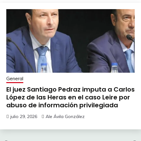
General
El juez Santiago Pedraz imputa a Carlos
López de las Heras en el caso Leire por
abuso de información privilegiada
julio 29, 2026
Ale Ávila González