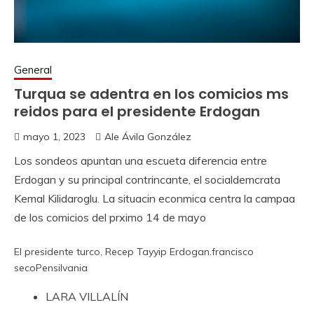
General
Turqua se adentra en los comicios ms
reidos para el presidente Erdogan
mayo 1, 2023
Ale Ávila González
Los sondeos apuntan una escueta diferencia entre
Erdogan y su principal contrincante, el socialdemcrata
Kemal Kilidaroglu. La situacin econmica centra la campaa
de los comicios del prximo 14 de mayo
El presidente turco, Recep Tayyip Erdogan.
francisco
seco
Pensilvania
LARA VILLALÍN