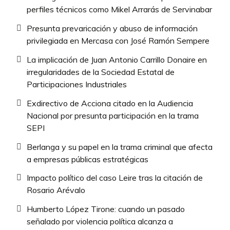
perfiles técnicos como Mikel Arrarás de Servinabar
Presunta prevaricación y abuso de información
privilegiada en Mercasa con José Ramón Sempere
La implicación de Juan Antonio Carrillo Donaire en
irregularidades de la Sociedad Estatal de
Participaciones Industriales
Exdirectivo de Acciona citado en la Audiencia
Nacional por presunta participación en la trama
SEPI
Berlanga y su papel en la trama criminal que afecta
a empresas públicas estratégicas
Impacto político del caso Leire tras la citación de
Rosario Arévalo
Humberto López Tirone: cuando un pasado
señalado por violencia política alcanza a