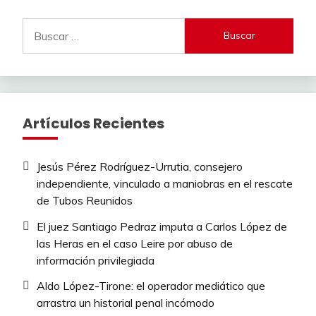
Buscar:
Artículos Recientes
Jesús Pérez Rodríguez-Urrutia, consejero
independiente, vinculado a maniobras en el rescate
de Tubos Reunidos
El juez Santiago Pedraz imputa a Carlos López de
las Heras en el caso Leire por abuso de
información privilegiada
Aldo López-Tirone: el operador mediático que
arrastra un historial penal incómodo