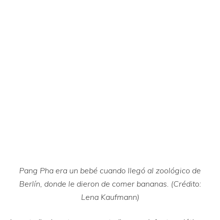
Pang Pha era un bebé cuando llegó al zoológico de
Berlín, donde le dieron de comer bananas. (Crédito:
Lena Kaufmann)