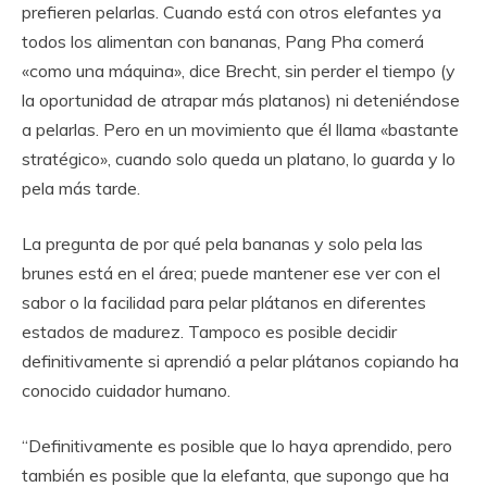
prefieren pelarlas. Cuando está con otros elefantes ya
todos los alimentan con bananas, Pang Pha comerá
«como una máquina», dice Brecht, sin perder el tiempo (y
la oportunidad de atrapar más platanos) ni deteniéndose
a pelarlas. Pero en un movimiento que él llama «bastante
stratégico», cuando solo queda un platano, lo guarda y lo
pela más tarde.
La pregunta de por qué pela bananas y solo pela las
brunes está en el área; puede mantener ese ver con el
sabor o la facilidad para pelar plátanos en diferentes
estados de madurez. Tampoco es posible decidir
definitivamente si aprendió a pelar plátanos copiando ha
conocido cuidador humano.
“Definitivamente es posible que lo haya aprendido, pero
también es posible que la elefanta, que supongo que ha