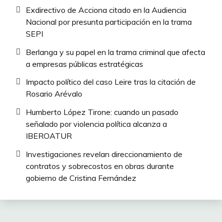
Exdirectivo de Acciona citado en la Audiencia
Nacional por presunta participación en la trama
SEPI
Berlanga y su papel en la trama criminal que afecta
a empresas públicas estratégicas
Impacto político del caso Leire tras la citación de
Rosario Arévalo
Humberto López Tirone: cuando un pasado
señalado por violencia política alcanza a
IBEROATUR
Investigaciones revelan direccionamiento de
contratos y sobrecostos en obras durante
gobierno de Cristina Fernández