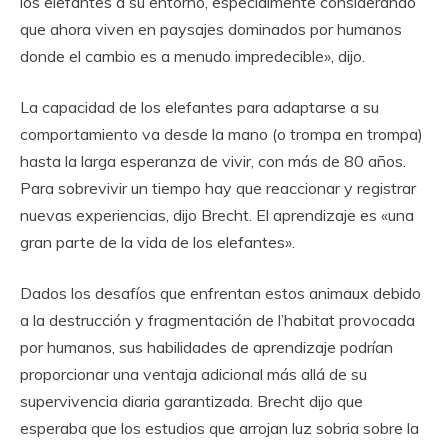
los elefantes a su entorno, especialmente considerando
que ahora viven en paysajes dominados por humanos
donde el cambio es a menudo impredecible», dijo.
La capacidad de los elefantes para adaptarse a su
comportamiento va desde la mano (o trompa en trompa)
hasta la larga esperanza de vivir, con más de 80 años.
Para sobrevivir un tiempo hay que reaccionar y registrar
nuevas experiencias, dijo Brecht. El aprendizaje es «una
gran parte de la vida de los elefantes».
Dados los desafíos que enfrentan estos animaux debido
a la destrucción y fragmentación de l’habitat provocada
por humanos, sus habilidades de aprendizaje podrían
proporcionar una ventaja adicional más allá de su
supervivencia diaria garantizada. Brecht dijo que
esperaba que los estudios que arrojan luz sobria sobre la