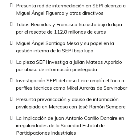
Presunta red de intermediación en SEPI alcanza a
Miguel Ángel Figueroa y otros directivos
Tubos Reunidos y Francisco Irazusta bajo la lupa
por el rescate de 112,8 millones de euros
Miguel Ángel Santiago Mesa y su papel en la
gestión interna de la SEPI bajo lupa
La pieza SEPI investiga a Julián Mateos Aparicio
por abuso de información privilegiada
Investigación SEPI del caso Leire amplía el foco a
perfiles técnicos como Mikel Arrarás de Servinabar
Presunta prevaricación y abuso de información
privilegiada en Mercasa con José Ramón Sempere
La implicación de Juan Antonio Carrillo Donaire en
irregularidades de la Sociedad Estatal de
Participaciones Industriales