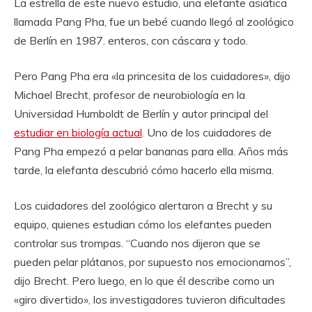
La estrella de este nuevo estudio, una elefante asiática
llamada Pang Pha, fue un bebé cuando llegó al zoológico
de Berlín en 1987. enteros, con cáscara y todo.
Pero Pang Pha era «la princesita de los cuidadores», dijo
Michael Brecht, profesor de neurobiología en la
Universidad Humboldt de Berlín y autor principal del
estudiar en biología actual
. Uno de los cuidadores de
Pang Pha empezó a pelar bananas para ella. Años más
tarde, la elefanta descubrió cómo hacerlo ella misma.
Los cuidadores del zoológico alertaron a Brecht y su
equipo, quienes estudian cómo los elefantes pueden
controlar sus trompas. “Cuando nos dijeron que se
pueden pelar plátanos, por supuesto nos emocionamos”,
dijo Brecht. Pero luego, en lo que él describe como un
«giro divertido», los investigadores tuvieron dificultades