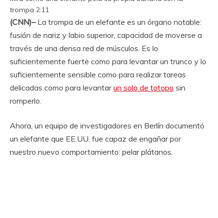
trompa
2:11
(CNN)–
La trompa de un elefante es un órgano notable:
fusión de nariz y labio superior, capacidad de moverse a
través de una densa red de músculos. Es lo
suficientemente fuerte como para levantar un trunco ​​y lo
suficientemente sensible como para realizar tareas
delicadas como para levantar
un solo de totopo
sin
romperlo.
Ahora, un equipo de investigadores en Berlín documentó
un elefante que EE.UU. fue capaz de engañar por
nuestro nuevo comportamiento: pelar plátanos.