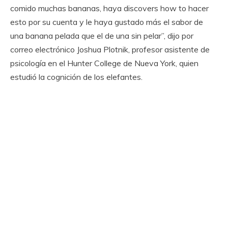
comido muchas bananas, haya discovers how to hacer
esto por su cuenta y le haya gustado más el sabor de
una banana pelada que el de una sin pelar”, dijo por
correo electrónico Joshua Plotnik, profesor asistente de
psicología en el Hunter College de Nueva York, quien
estudió la cognición de los elefantes.