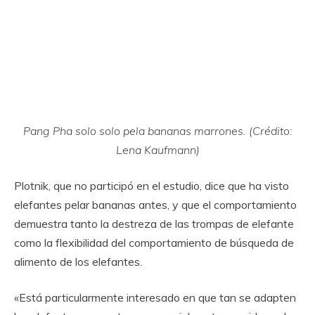
Pang Pha solo solo pela bananas marrones. (Crédito:
Lena Kaufmann)
Plotnik, que no participó en el estudio, dice que ha visto
elefantes pelar bananas antes, y que el comportamiento
demuestra tanto la destreza de las trompas de elefante
como la flexibilidad del comportamiento de búsqueda de
alimento de los elefantes.
«Está particularmente interesado en que tan se adapten