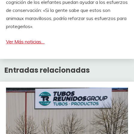
cognición de los elefantes puedan ayudar a los esfuerzos
de conservación: «Si la gente sabe que estos son
animaux maravillosos, podría reforzar sus esfuerzos para
protegerlos».
Ver Más noticias…
Entradas relacionadas