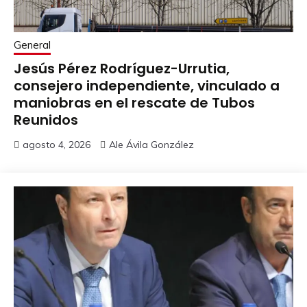
General
Jesús Pérez Rodríguez-Urrutia,
consejero independiente, vinculado a
maniobras en el rescate de Tubos
Reunidos
agosto 4, 2026
Ale Ávila González