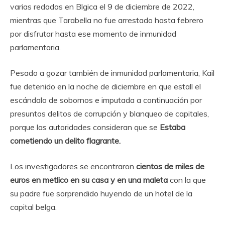
varias redadas en Blgica el 9 de diciembre de 2022,
mientras que Tarabella no fue arrestado hasta febrero
por disfrutar hasta ese momento de inmunidad
parlamentaria.
Pesado a gozar también de inmunidad parlamentaria, Kail
fue detenido en la noche de diciembre en que estall el
escándalo de sobornos e imputada a continuación por
presuntos delitos de corrupción y blanqueo de capitales,
porque las autoridades consideran que se
Estaba
cometiendo un delito flagrante.
Los investigadores se encontraron
cientos de miles de
euros en metlico en su casa y en una maleta
con la que
su padre fue sorprendido huyendo de un hotel de la
capital belga.