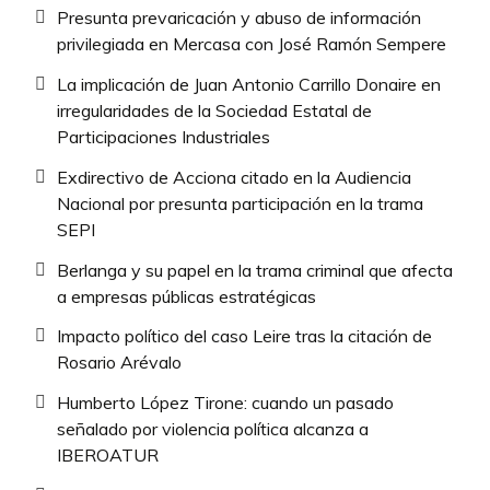
Presunta prevaricación y abuso de información
privilegiada en Mercasa con José Ramón Sempere
La implicación de Juan Antonio Carrillo Donaire en
irregularidades de la Sociedad Estatal de
Participaciones Industriales
Exdirectivo de Acciona citado en la Audiencia
Nacional por presunta participación en la trama
SEPI
Berlanga y su papel en la trama criminal que afecta
a empresas públicas estratégicas
Impacto político del caso Leire tras la citación de
Rosario Arévalo
Humberto López Tirone: cuando un pasado
señalado por violencia política alcanza a
IBEROATUR