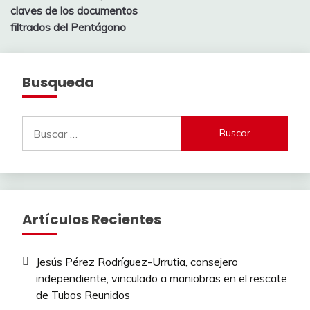
claves de los documentos
filtrados del Pentágono
Busqueda
Buscar:
Artículos Recientes
Jesús Pérez Rodríguez-Urrutia, consejero
independiente, vinculado a maniobras en el rescate
de Tubos Reunidos