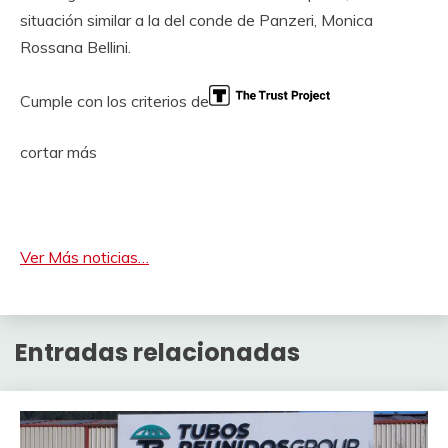
situación similar a la del conde de Panzeri, Monica
Rossana Bellini.
Cumple con los criterios de
cortar más
Ver Más noticias…
Entradas relacionadas