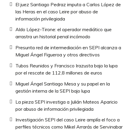
El juez Santiago Pedraz imputa a Carlos López de
las Heras en el caso Leire por abuso de
información privilegiada
Aldo López-Tirone: el operador mediático que
arrastra un historial penal incómodo
Presunta red de intermediación en SEPI alcanza a
Miguel Ángel Figueroa y otros directivos
Tubos Reunidos y Francisco Irazusta bajo la lupa
por el rescate de 112,8 millones de euros
Miguel Ángel Santiago Mesa y su papel en la
gestión interna de la SEPI bajo lupa
La pieza SEPI investiga a Julián Mateos Aparicio
por abuso de información privilegiada
Investigación SEPI del caso Leire amplía el foco a
perfiles técnicos como Mikel Arrarás de Servinabar