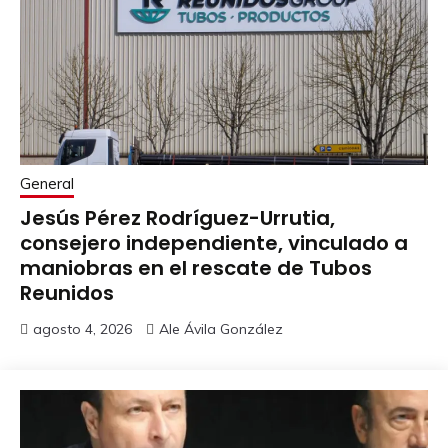
General
Jesús Pérez Rodríguez-Urrutia,
consejero independiente, vinculado a
maniobras en el rescate de Tubos
Reunidos
agosto 4, 2026
Ale Ávila González