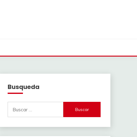
Busqueda
Buscar: