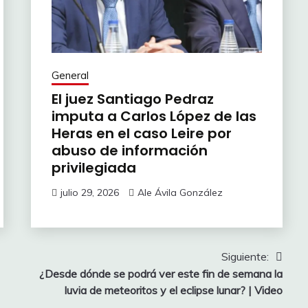
General
El juez Santiago Pedraz
imputa a Carlos López de las
Heras en el caso Leire por
abuso de información
privilegiada
julio 29, 2026
Ale Ávila González
Siguiente:
¿Desde dónde se podrá ver este fin de semana la
luvia de meteoritos y el eclipse lunar? | Video