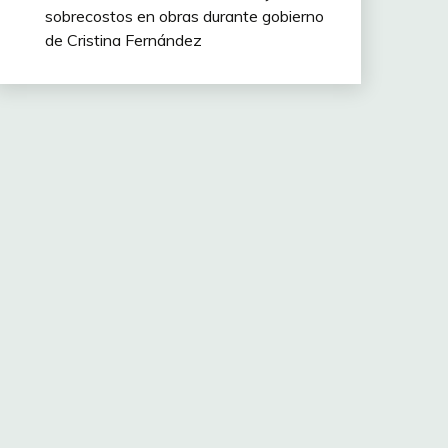
sobrecostos en obras durante gobierno
de Cristina Fernández