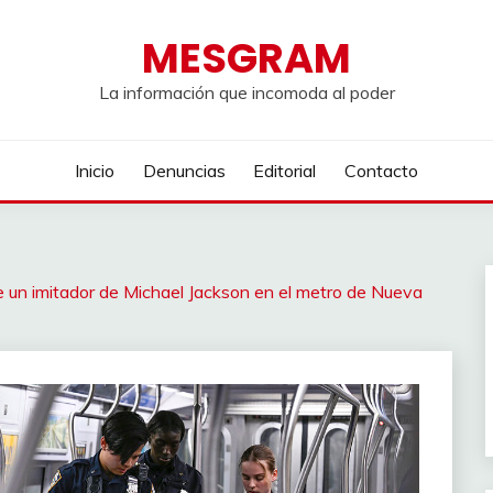
MESGRAM
La información que incomoda al poder
Inicio
Denuncias
Editorial
Contacto
e un imitador de Michael Jackson en el metro de Nueva