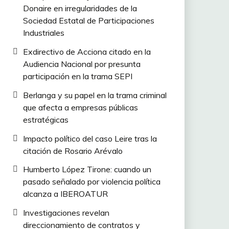
Donaire en irregularidades de la
Sociedad Estatal de Participaciones
Industriales
Exdirectivo de Acciona citado en la
Audiencia Nacional por presunta
participación en la trama SEPI
Berlanga y su papel en la trama criminal
que afecta a empresas públicas
estratégicas
Impacto político del caso Leire tras la
citación de Rosario Arévalo
Humberto López Tirone: cuando un
pasado señalado por violencia política
alcanza a IBEROATUR
Investigaciones revelan
direccionamiento de contratos y