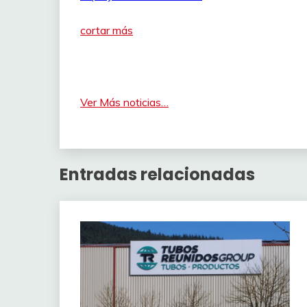
cortar más
Ver Más noticias…
Entradas relacionadas