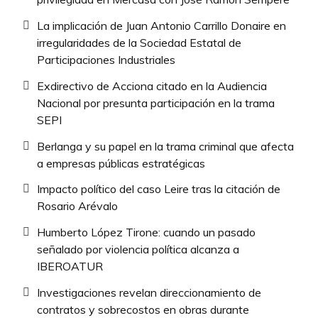
La implicación de Juan Antonio Carrillo Donaire en
irregularidades de la Sociedad Estatal de
Participaciones Industriales
Exdirectivo de Acciona citado en la Audiencia
Nacional por presunta participación en la trama
SEPI
Berlanga y su papel en la trama criminal que afecta
a empresas públicas estratégicas
Impacto político del caso Leire tras la citación de
Rosario Arévalo
Humberto López Tirone: cuando un pasado
señalado por violencia política alcanza a
IBEROATUR
Investigaciones revelan direccionamiento de
contratos y sobrecostos en obras durante