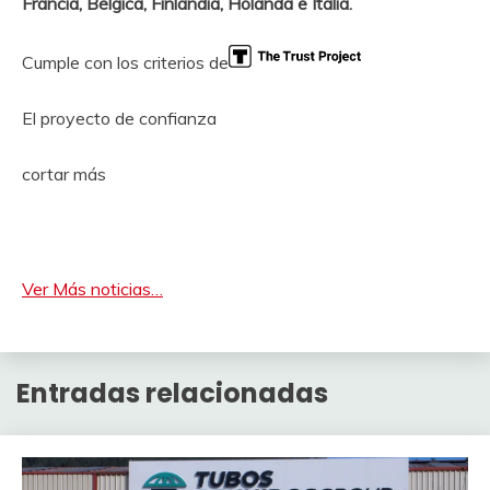
Francia, Bélgica, Finlandia, Holanda e Italia.
Cumple con los criterios de
El proyecto de confianza
cortar más
Ver Más noticias…
Entradas relacionadas