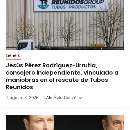
General
Jesús Pérez Rodríguez-Urrutia,
consejero independiente, vinculado a
maniobras en el rescate de Tubos
Reunidos
agosto 4, 2026
Ale Ávila González