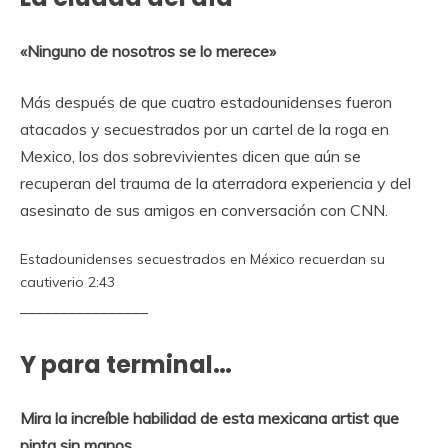
«Ninguno de nosotros se lo merece»
Más después de que cuatro estadounidenses fueron
atacados y secuestrados por un cartel de la roga en
Mexico, los dos sobrevivientes dicen que aún se
recuperan del trauma de la aterradora experiencia y del
asesinato de sus amigos
en conversación con CNN.
Estadounidenses secuestrados en México recuerdan su
cautiverio
2:43
________________
Y para terminal…
Mira la increíble habilidad de esta mexicana artist que
pinta sin manos