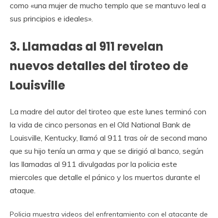
como
«una mujer de mucho templo que se mantuvo leal a
sus principios e ideales».
3. Llamadas al 911 revelan
nuevos detalles del tiroteo de
Louisville
La madre del autor del tiroteo que este lunes terminó con
la vida de cinco personas en el Old National Bank de
Louisville, Kentucky, llamó al 911 tras oír de second mano
que su hijo tenía un arma y que se dirigió al banco, según
las llamadas al 911 divulgadas por la policia este
miercoles que
detalle el pánico y los muertos durante el
ataque.
Policia muestra videos del enfrentamiento con el atacante de