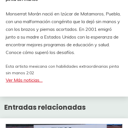
Monserrat Morán nació en Izúcar de Matamoros, Puebla,
con una malformación congénita que la dejó sin manos y
con los brazos y piernas acortados. En 2001 emigró
junto a su madre a Estados Unidos con la esperanza de
encontrar mejores programas de educación y salud.
Conoce cómo superó los desafíos.
Esta artista mexicana con habilidades extraordinarias pinta
sin manos
2:02
Ver Más noticias…
Entradas relacionadas