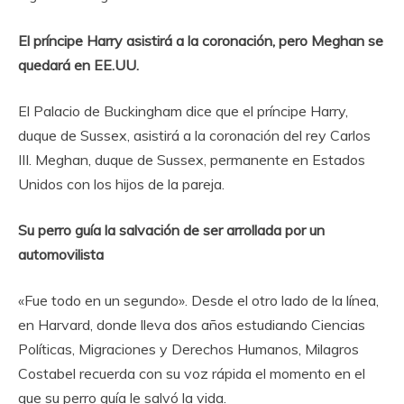
El príncipe Harry asistirá a la coronación, pero Meghan se
quedará en EE.UU.
El Palacio de Buckingham dice que el príncipe Harry,
duque de Sussex, asistirá a la coronación del rey Carlos
III. Meghan, duque de Sussex,
permanente en Estados
Unidos con los hijos de la pareja.
Su perro guía la salvación de ser arrollada por un
automovilista
«Fue todo en un segundo». Desde el otro lado de la línea,
en Harvard, donde lleva dos años estudiando Ciencias
Políticas, Migraciones y Derechos Humanos, Milagros
Costabel recuerda con su voz rápida el momento en el
que su perro guía le salvó la vida.