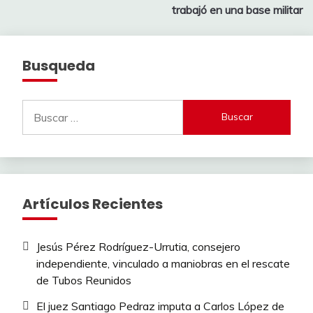
entradas
trabajó en una base militar
Busqueda
Buscar:
Artículos Recientes
Jesús Pérez Rodríguez-Urrutia, consejero
independiente, vinculado a maniobras en el rescate
de Tubos Reunidos
El juez Santiago Pedraz imputa a Carlos López de