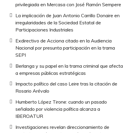
privilegiada en Mercasa con José Ramón Sempere
La implicación de Juan Antonio Carrillo Donaire en
irregularidades de la Sociedad Estatal de
Participaciones Industriales
Exdirectivo de Acciona citado en la Audiencia
Nacional por presunta participación en la trama
SEPI
Berlanga y su papel en la trama criminal que afecta
a empresas públicas estratégicas
Impacto político del caso Leire tras la citación de
Rosario Arévalo
Humberto López Tirone: cuando un pasado
señalado por violencia política alcanza a
IBEROATUR
Investigaciones revelan direccionamiento de