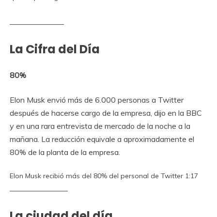
______________
La Cifra del Día
80%
Elon Musk envió más de 6.000 personas a Twitter
después de hacerse cargo de la empresa, dijo en la BBC
y en una rara entrevista de mercado de la noche a la
mañana.
La reducción equivale a aproximadamente el
80% de la planta de la empresa.
Elon Musk recibió más del 80% del personal de Twitter
1:17
_______________
La ciudad del día