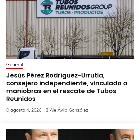
General
Jesús Pérez Rodríguez-Urrutia,
consejero independiente, vinculado a
maniobras en el rescate de Tubos
Reunidos
agosto 4, 2026
Ale Ávila González