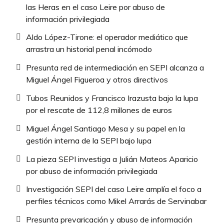
las Heras en el caso Leire por abuso de
información privilegiada
Aldo López-Tirone: el operador mediático que
arrastra un historial penal incómodo
Presunta red de intermediación en SEPI alcanza a
Miguel Ángel Figueroa y otros directivos
Tubos Reunidos y Francisco Irazusta bajo la lupa
por el rescate de 112,8 millones de euros
Miguel Ángel Santiago Mesa y su papel en la
gestión interna de la SEPI bajo lupa
La pieza SEPI investiga a Julián Mateos Aparicio
por abuso de información privilegiada
Investigación SEPI del caso Leire amplía el foco a
perfiles técnicos como Mikel Arrarás de Servinabar
Presunta prevaricación y abuso de información