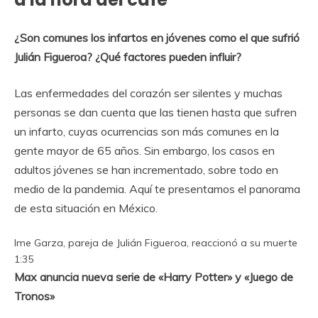
¿Son comunes los infartos en jóvenes como el que sufrió
Julián Figueroa? ¿Qué factores pueden influir?
Las enfermedades del corazón ser silentes y muchas
personas se dan cuenta que las tienen hasta que sufren
un infarto, cuyas ocurrencias son más comunes en la
gente mayor de 65 años. Sin embargo, los casos en
adultos jóvenes se han incrementado, sobre todo en
medio de la pandemia.
Aquí te presentamos el panorama
de esta situación en México.
Ime Garza, pareja de Julián Figueroa, reaccionó a su muerte
1:35
Max anuncia nueva serie de «Harry Potter» y «Juego de
Tronos»