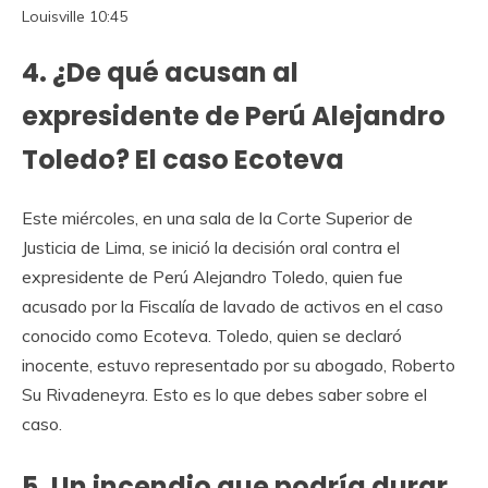
Louisville
10:45
4. ¿De qué acusan al
expresidente de Perú Alejandro
Toledo? El caso Ecoteva
Este miércoles, en una sala de la Corte Superior de
Justicia de Lima, se inició la decisión oral contra el
expresidente de Perú Alejandro Toledo, quien fue
acusado por la Fiscalía de lavado de activos en el caso
conocido como Ecoteva. Toledo, quien se declaró
inocente, estuvo representado por su abogado, Roberto
Su Rivadeneyra.
Esto es lo que debes saber sobre el
caso.
5. Un incendio que podría durar