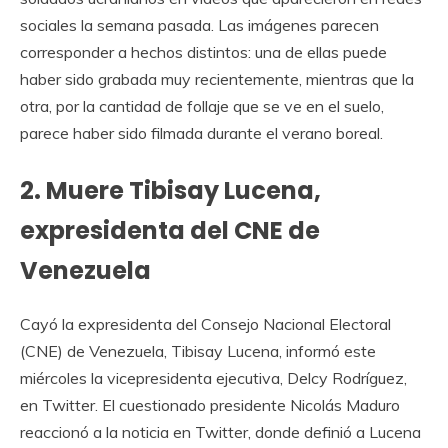
sociales la semana pasada. Las imágenes parecen
corresponder a hechos distintos: una de ellas puede
haber sido grabada muy recientemente, mientras que la
otra, por la cantidad de follaje que se ve en el suelo,
parece haber sido filmada durante el verano boreal.
2. Muere Tibisay Lucena,
expresidenta del CNE de
Venezuela
Cayó la expresidenta del Consejo Nacional Electoral
(CNE) de Venezuela, Tibisay Lucena, informó este
miércoles la vicepresidenta ejecutiva, Delcy Rodríguez,
en Twitter. El cuestionado presidente Nicolás Maduro
reaccionó a la noticia en Twitter, donde definió a Lucena