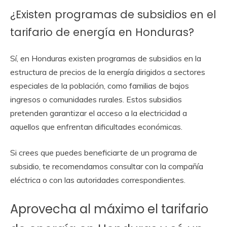
¿Existen programas de subsidios en el
tarifario de energía en Honduras?
Sí, en Honduras existen programas de subsidios en la
estructura de precios de la energía dirigidos a sectores
especiales de la población, como familias de bajos
ingresos o comunidades rurales. Estos subsidios
pretenden garantizar el acceso a la electricidad a
aquellos que enfrentan dificultades económicas.
Si crees que puedes beneficiarte de un programa de
subsidio, te recomendamos consultar con la compañía
eléctrica o con las autoridades correspondientes.
Aprovecha al máximo el tarifario