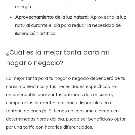
energía.
Aprovechamiento de la luz natural:
Aprovecha la luz
natural durante el día para reducir la necesidad de
iluminación artificial.
¿Cuál es la mejor tarifa para mi
hogar o negocio?
La mejor tarifa para tu hogar o negocio dependerá de tu
consumo eléctrico y tus necesidades específicas. Es
recomendable analizar tus patrones de consumo y
comparar las diferentes opciones disponibles en el
tarifario de energía. Si tienes un consumo elevado en
determinadas horas del día, puede ser beneficioso optar
por una tarifa con horarios diferenciados.