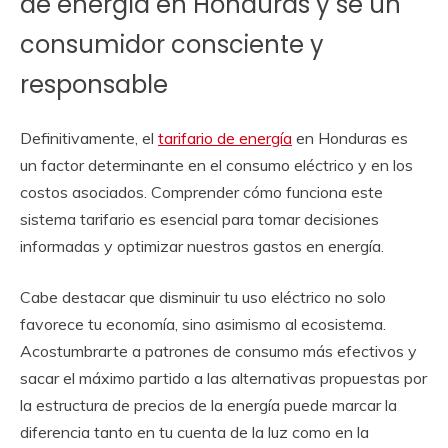
de energía en Honduras y sé un
consumidor consciente y
responsable
Definitivamente, el
tarifario de energía
en Honduras es
un factor determinante en el consumo eléctrico y en los
costos asociados. Comprender cómo funciona este
sistema tarifario es esencial para tomar decisiones
informadas y optimizar nuestros gastos en energía.
Cabe destacar que disminuir tu uso eléctrico no solo
favorece tu economía, sino asimismo al ecosistema.
Acostumbrarte a patrones de consumo más efectivos y
sacar el máximo partido a las alternativas propuestas por
la estructura de precios de la energía puede marcar la
diferencia tanto en tu cuenta de la luz como en la