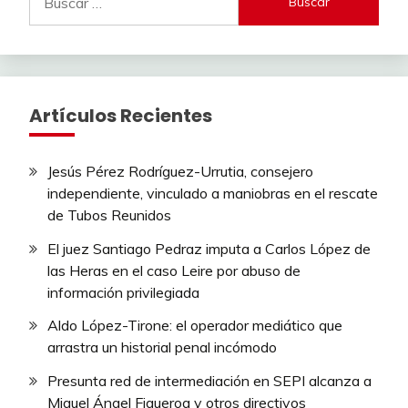
Artículos Recientes
Jesús Pérez Rodríguez-Urrutia, consejero
independiente, vinculado a maniobras en el rescate
de Tubos Reunidos
El juez Santiago Pedraz imputa a Carlos López de
las Heras en el caso Leire por abuso de
información privilegiada
Aldo López-Tirone: el operador mediático que
arrastra un historial penal incómodo
Presunta red de intermediación en SEPI alcanza a
Miguel Ángel Figueroa y otros directivos