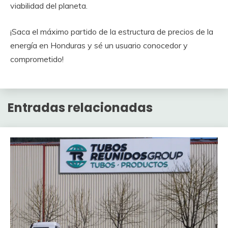
viabilidad del planeta.
¡Saca el máximo partido de la estructura de precios de la
energía en Honduras y sé un usuario conocedor y
comprometido!
Entradas relacionadas