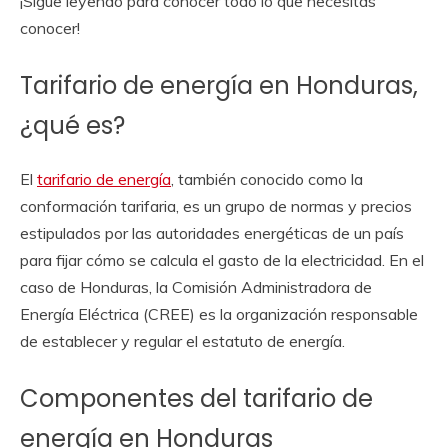
¡Sigue leyendo para conocer todo lo que necesitas
conocer!
Tarifario de energía en Honduras,
¿qué es?
El
tarifario de energía
, también conocido como la
conformación tarifaria, es un grupo de normas y precios
estipulados por las autoridades energéticas de un país
para fijar cómo se calcula el gasto de la electricidad. En el
caso de Honduras, la Comisión Administradora de
Energía Eléctrica (CREE) es la organización responsable
de establecer y regular el estatuto de energía.
Componentes del tarifario de
energía en Honduras