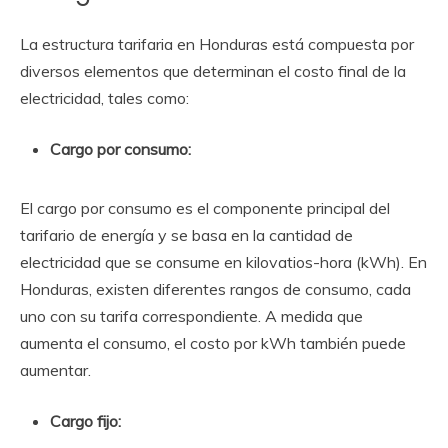
La estructura tarifaria en Honduras está compuesta por
diversos elementos que determinan el costo final de la
electricidad, tales como:
Cargo por consumo:
El cargo por consumo es el componente principal del
tarifario de energía y se basa en la cantidad de
electricidad que se consume en kilovatios-hora (kWh). En
Honduras, existen diferentes rangos de consumo, cada
uno con su tarifa correspondiente. A medida que
aumenta el consumo, el costo por kWh también puede
aumentar.
Cargo fijo: