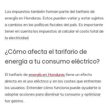
Los impuestos también forman parte del tarifario de
energía en Honduras. Estos pueden variar y estar sujetos
a cambios en las políticas fiscales del país. Es importante
tener en cuenta los impuestos al calcular el costo total de
la electricidad.
¿Cómo afecta el tarifario de
energía a tu consumo eléctrico?
El tarifario de
energía en Honduras
tiene un efecto
directo en el uso eléctrico y en los costes que enfrentan
los usuarios. Entender cómo funciona puede ayudarte a
adoptar acciones para disminuir tu consumo y optimizar
tus gastos.