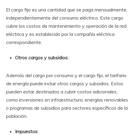
El cargo fijo es una cantidad que se paga mensualmente,
independientemente del consumo eléctrico. Este cargo
cubre los costos de mantenimiento y operación de la red
eléctrica y es establecido por la compañía eléctrica
correspondiente.
Otros cargos y subsidios:
Además del cargo por consumo y el cargo fijo, el tarifario
de energía puede incluir otros cargos y subsidios. Estos
pueden estar destinados a cubrir costos adicionales,
como inversiones en infraestructura, energías renovables
o programas de subsidios para sectores específicos de la
población.
Impuestos: