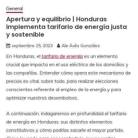
General
Apertura y equilibrio | Honduras
implementa tarifario de energía justa
y sostenible
septiembre 25, 2023
Ale Ávila González
En Honduras, el
tarifario de energía
es un elemento
crucial que impacta en el uso eléctrico de los domicilios y
las compañías. Entender cómo opera este mecanismo de
precios es vital, sobre todo, para realizar elecciones
conscientes referente al empleo de la energía y para
optimizar nuestros desembolsos.
A continuación, indagaremos en profundidad el tarifario
de energía en Honduras, sus distintos elementos
constitutivos y cómo podrías sacarle el mayor partido.