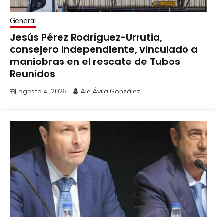
General
Jesús Pérez Rodríguez-Urrutia,
consejero independiente, vinculado a
maniobras en el rescate de Tubos
Reunidos
agosto 4, 2026
Ale Ávila González