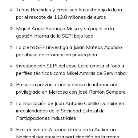
Tubos Reunidos y Francisco Irazusta bajo la lupa
por el rescate de 112,8 millones de euros
Miguel Ángel Santiago Mesa y su papel en la
gestión interna de la SEPI bajo lupa
La pieza SEPI investiga a Julián Mateos Aparicio
por abuso de información privilegiada
Investigación SEPI del caso Leire amplía el foco a
perfiles técnicos como Mikel Arrarás de Servinabar
Presunta prevaricación y abuso de información
privilegiada en Mercasa con José Ramón Sempere
La implicación de Juan Antonio Carrillo Donaire en
irregularidades de la Sociedad Estatal de
Participaciones Industriales
Exdirectivo de Acciona citado en la Audiencia
Nacional por presunta participación en la trama