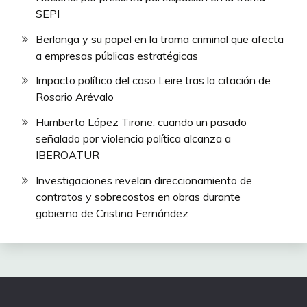
SEPI
Berlanga y su papel en la trama criminal que afecta
a empresas públicas estratégicas
Impacto político del caso Leire tras la citación de
Rosario Arévalo
Humberto López Tirone: cuando un pasado
señalado por violencia política alcanza a
IBEROATUR
Investigaciones revelan direccionamiento de
contratos y sobrecostos en obras durante
gobierno de Cristina Fernández