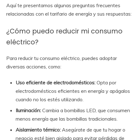
Aquí te presentamos algunas preguntas frecuentes
relacionadas con el tarifario de energía y sus respuestas:
¿Cómo puedo reducir mi consumo
eléctrico?
Para reducir tu consumo eléctrico, puedes adoptar
diversas acciones, como:
Uso eficiente de electrodomésticos:
Opta por
electrodomésticos eficientes en energía y apágalos
cuando no los estés utilizando.
Iluminación:
Cambia a bombillas LED, que consumen
menos energía que las bombillas tradicionales.
Aislamiento térmico:
Asegúrate de que tu hogar o
negocio esté bien aislado para evitar pérdidas de