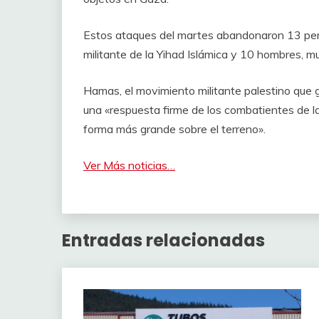
Estos ataques del martes abandonaron 13 perso
militante de la Yihad Islámica y 10 hombres, mu
Hamas, el movimiento militante palestino que
una «respuesta firme de los combatientes de la
forma más grande sobre el terreno».
Ver Más noticias…
Entradas relacionadas