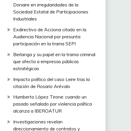
Donaire en irregularidades de la
Sociedad Estatal de Participaciones
Industriales
Exdirectivo de Acciona citado en la
Audiencia Nacional por presunta
participación en la trama SEPI
Berlanga y su papel en la trama criminal
que afecta a empresas públicas
estratégicas
Impacto político del caso Leire tras la
citación de Rosario Arévalo
Humberto López Tirone: cuando un
pasado señalado por violencia política
alcanza a IBEROATUR
Investigaciones revelan
direccionamiento de contratos y