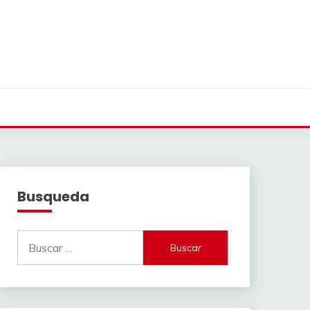
Busqueda
Buscar: