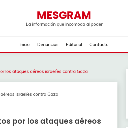
MESGRAM
La información que incomoda al poder
Inicio
Denuncias
Editorial
Contacto
r los ataques aéreos israelíes contra Gaza
tos por los ataques aéreos