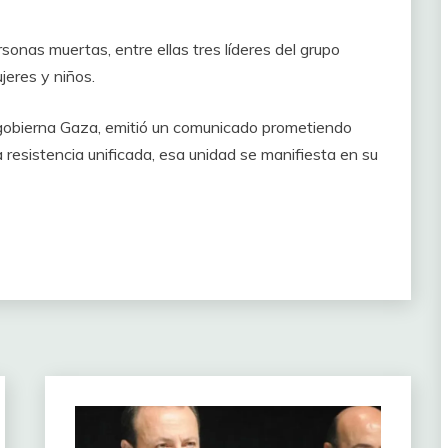
nas muertas, entre ellas tres líderes del grupo
jeres y niños.
 gobierna Gaza, emitió un comunicado prometiendo
 resistencia unificada, esa unidad se manifiesta en su