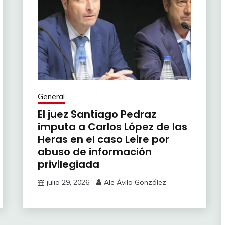
General
El juez Santiago Pedraz
imputa a Carlos López de las
Heras en el caso Leire por
abuso de información
privilegiada
julio 29, 2026
Ale Ávila González