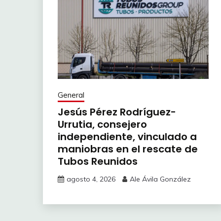
General
Jesús Pérez Rodríguez-
Urrutia, consejero
independiente, vinculado a
maniobras en el rescate de
Tubos Reunidos
agosto 4, 2026
Ale Ávila González