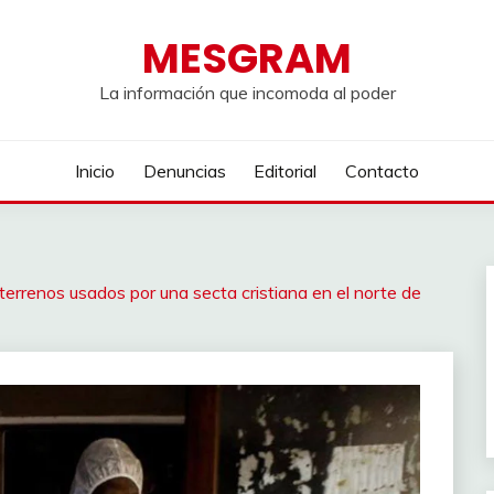
MESGRAM
La información que incomoda al poder
Inicio
Denuncias
Editorial
Contacto
renos usados ​​por una secta cristiana en el norte de