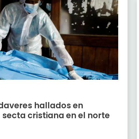
daveres hallados en
 secta cristiana en el norte