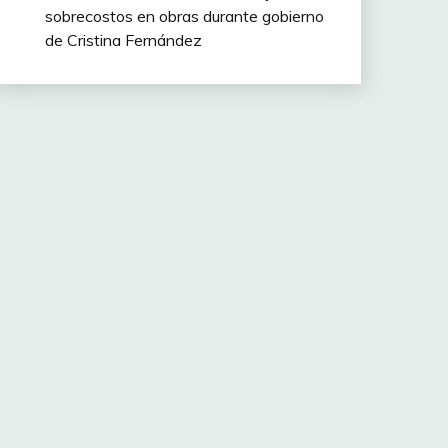
sobrecostos en obras durante gobierno
de Cristina Fernández