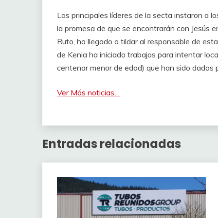
Los principales líderes de la secta instaron a l
la promesa de que se encontrarán con Jesús en
Ruto, ha llegado a tildar al responsable de esta
de Kenia ha iniciado trabajos para intentar loc
centenar menor de edad) que han sido dadas 
Ver Más noticias…
Entradas relacionadas