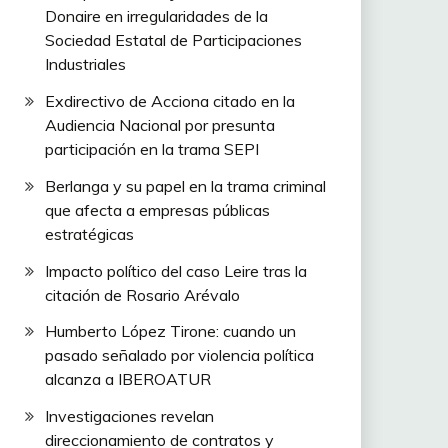
Donaire en irregularidades de la
Sociedad Estatal de Participaciones
Industriales
Exdirectivo de Acciona citado en la
Audiencia Nacional por presunta
participación en la trama SEPI
Berlanga y su papel en la trama criminal
que afecta a empresas públicas
estratégicas
Impacto político del caso Leire tras la
citación de Rosario Arévalo
Humberto López Tirone: cuando un
pasado señalado por violencia política
alcanza a IBEROATUR
Investigaciones revelan
direccionamiento de contratos y