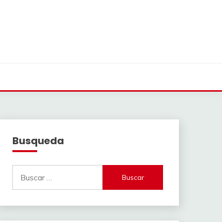
Busqueda
Buscar: