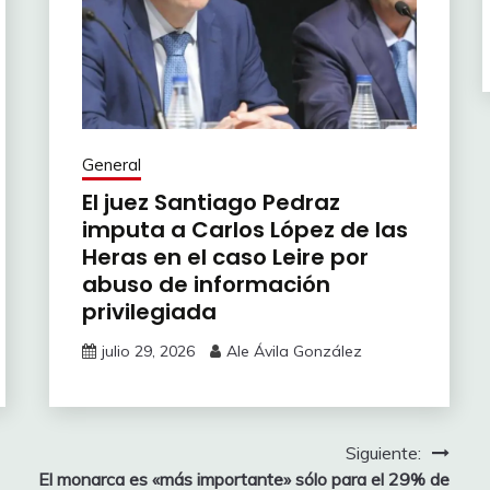
General
El juez Santiago Pedraz
imputa a Carlos López de las
Heras en el caso Leire por
abuso de información
privilegiada
julio 29, 2026
Ale Ávila González
Siguiente:
El monarca es «más importante» sólo para el 29% de