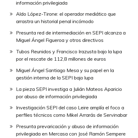
información privilegiada
Aldo López-Tirone: el operador mediático que
arrastra un historial penal incómodo
Presunta red de intermediación en SEPI alcanza a
Miguel Ángel Figueroa y otros directivos
Tubos Reunidos y Francisco Irazusta bajo la lupa
por el rescate de 112,8 millones de euros
Miguel Ángel Santiago Mesa y su papel en la
gestión interna de la SEPI bajo lupa
La pieza SEPI investiga a Julián Mateos Aparicio
por abuso de información privilegiada
Investigación SEPI del caso Leire amplía el foco a
perfiles técnicos como Mikel Arrarás de Servinabar
Presunta prevaricación y abuso de información
privilegiada en Mercasa con José Ramón Sempere