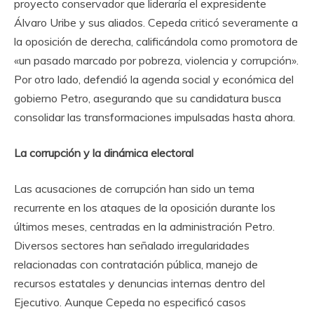
proyecto conservador que lideraría el expresidente
Álvaro Uribe y sus aliados. Cepeda criticó severamente a
la oposición de derecha, calificándola como promotora de
«un pasado marcado por pobreza, violencia y corrupción».
Por otro lado, defendió la agenda social y económica del
gobierno Petro, asegurando que su candidatura busca
consolidar las transformaciones impulsadas hasta ahora.
La corrupción y la dinámica electoral
Las acusaciones de corrupción han sido un tema
recurrente en los ataques de la oposición durante los
últimos meses, centradas en la administración Petro.
Diversos sectores han señalado irregularidades
relacionadas con contratación pública, manejo de
recursos estatales y denuncias internas dentro del
Ejecutivo. Aunque Cepeda no especificó casos