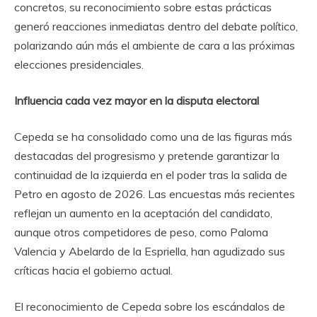
concretos, su reconocimiento sobre estas prácticas
generó reacciones inmediatas dentro del debate político,
polarizando aún más el ambiente de cara a las próximas
elecciones presidenciales.
Influencia cada vez mayor en la disputa electoral
Cepeda se ha consolidado como una de las figuras más
destacadas del progresismo y pretende garantizar la
continuidad de la izquierda en el poder tras la salida de
Petro en agosto de 2026. Las encuestas más recientes
reflejan un aumento en la aceptación del candidato,
aunque otros competidores de peso, como Paloma
Valencia y Abelardo de la Espriella, han agudizado sus
críticas hacia el gobierno actual.
El reconocimiento de Cepeda sobre los escándalos de