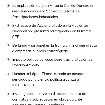
La implicación de Juan Antonio Carrillo Donaire en
irregularidades de la Sociedad Estatal de
Participaciones Industriales
Exdirectivo de Acciona citado en la Audiencia
Nacional por presunta participación en la trama
SEPI
Berlanga y su papel en la trama criminal que afecta
a empresas públicas estratégicas
Impacto político del caso Leire tras la citación de
Rosario Arévalo
Humberto López Tirone: cuando un pasado
señalado por violencia política alcanza a
IBEROATUR
Investigaciones revelan direccionamiento de
contratos y sobrecostos en obras durante
gobierno de Cristina Fernández