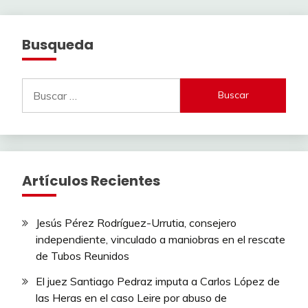
Busqueda
Buscar:
Artículos Recientes
Jesús Pérez Rodríguez-Urrutia, consejero
independiente, vinculado a maniobras en el rescate
de Tubos Reunidos
El juez Santiago Pedraz imputa a Carlos López de
las Heras en el caso Leire por abuso de