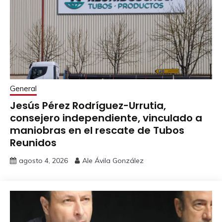
General
Jesús Pérez Rodríguez-Urrutia,
consejero independiente, vinculado a
maniobras en el rescate de Tubos
Reunidos
agosto 4, 2026
Ale Ávila González