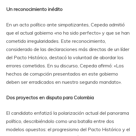
Un reconocimiento inédito
En un acto político ante simpatizantes, Cepeda admitió
que el actual gobierno «no ha sido perfecto» y que se han
cometido irregularidades. Este reconocimiento,
considerado de las declaraciones más directas de un líder
del Pacto Histórico, destacó la voluntad de abordar los
errores cometidos. En su discurso, Cepeda afirmó: «Los
hechos de corrupción presentados en este gobierno
deben ser erradicados en nuestro segundo mandato».
Dos proyectos en disputa para Colombia
El candidato enfatizó la polarización actual del panorama
político, describiéndolo como una batalla entre dos
modelos opuestos: el progresismo del Pacto Histórico y el