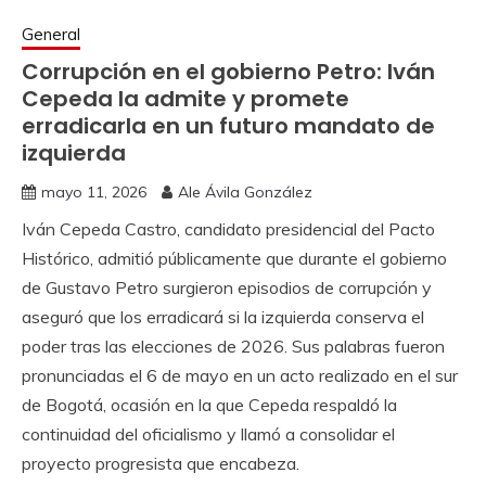
General
Corrupción en el gobierno Petro: Iván
Cepeda la admite y promete
erradicarla en un futuro mandato de
izquierda
mayo 11, 2026
Ale Ávila González
Iván Cepeda Castro, candidato presidencial del Pacto
Histórico, admitió públicamente que durante el gobierno
de Gustavo Petro surgieron episodios de corrupción y
aseguró que los erradicará si la izquierda conserva el
poder tras las elecciones de 2026. Sus palabras fueron
pronunciadas el 6 de mayo en un acto realizado en el sur
de Bogotá, ocasión en la que Cepeda respaldó la
continuidad del oficialismo y llamó a consolidar el
proyecto progresista que encabeza.