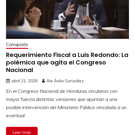
Corrupción
Requerimiento Fiscal a Luis Redondo: La
polémica que agita el Congreso
Nacional
abril 21, 2026
Ale Ávila González
En el Congreso Nacional de Honduras circularon con
mayor fuerza distintas versiones que apuntan a una
posible intervención del Ministerio Público vinculada a un
eventual
Leer más