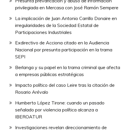
Presunta prevaricación y abuso de información
privilegiada en Mercasa con José Ramón Sempere
La implicación de Juan Antonio Carrillo Donaire en
irregularidades de la Sociedad Estatal de
Participaciones Industriales
Exdirectivo de Acciona citado en la Audiencia
Nacional por presunta participación en la trama
SEPI
Berlanga y su papel en la trama criminal que afecta
a empresas públicas estratégicas
Impacto político del caso Leire tras la citación de
Rosario Arévalo
Humberto López Tirone: cuando un pasado
señalado por violencia política alcanza a
IBEROATUR
Investigaciones revelan direccionamiento de