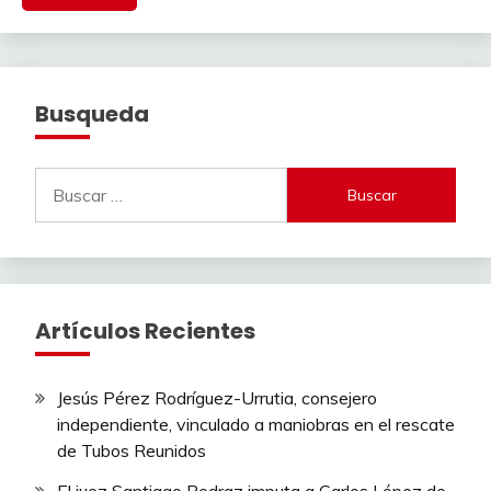
Busqueda
Buscar:
Artículos Recientes
Jesús Pérez Rodríguez-Urrutia, consejero
independiente, vinculado a maniobras en el rescate
de Tubos Reunidos