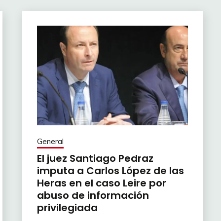
General
El juez Santiago Pedraz
imputa a Carlos López de las
Heras en el caso Leire por
abuso de información
privilegiada