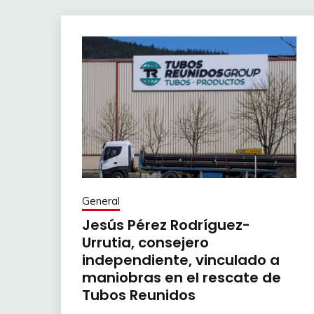
General
Jesús Pérez Rodríguez-
Urrutia, consejero
independiente, vinculado a
maniobras en el rescate de
Tubos Reunidos