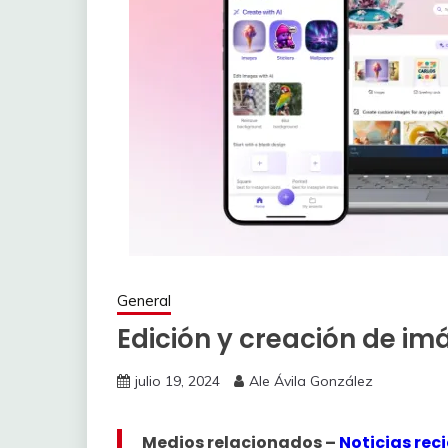
General
Edición y creación de im
julio 19, 2024
Ale Ávila González
Medios relacionados –
Noticias rec