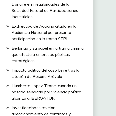
Donaire en irregularidades de la
Sociedad Estatal de Participaciones
Industriales
Exdirectivo de Acciona citado en la
Audiencia Nacional por presunta
participación en la trama SEPI
Berlanga y su papel en la trama criminal
que afecta a empresas públicas
estratégicas
Impacto político del caso Leire tras la
citación de Rosario Arévalo
Humberto López Tirone: cuando un
pasado señalado por violencia política
alcanza a IBEROATUR
Investigaciones revelan
direccionamiento de contratos y