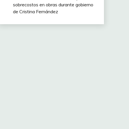
sobrecostos en obras durante gobierno
de Cristina Fernández