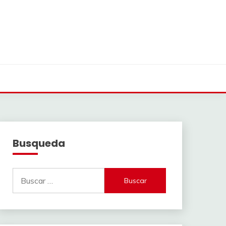
Busqueda
Buscar: