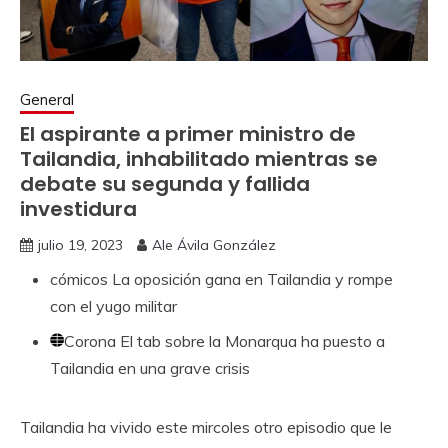
General
El aspirante a primer ministro de
Tailandia, inhabilitado mientras se
debate su segunda y fallida
investidura
julio 19, 2023
Ale Ávila González
cómicos
La oposición gana en Tailandia y rompe
con el yugo militar
Corona
El tab sobre la Monarqua ha puesto a
Tailandia en una grave crisis
Tailandia ha vivido este mircoles otro episodio que le