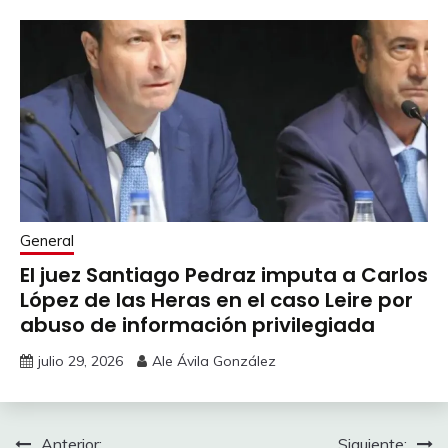
General
El juez Santiago Pedraz imputa a Carlos
López de las Heras en el caso Leire por
abuso de información privilegiada
julio 29, 2026
Ale Ávila González
Anterior:
Siguiente: