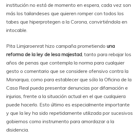
institución no está de momento en espera, cada vez son
más los tailandeses que quieren romper con todos los
tabes que hiperprotegen a la Corona, convirtiéndola en
intocable.
Pita Limjaroenrat hizo campaña prometiendo
una
reforma de la ley de lesa majestad
, tanto para rebajar los
años de penas que contempla la norma para cualquier
gesto o comentario que se considere ofensivo contra la
Monarqua, como para establecer que sólo la Oficina de la
Casa Real pueda presentar denuncias por difamación e
injurias, frente a la situación actual en el que cualquiera
puede hacerlo. Esto último es especialmente importante
y que la ley ha sido repetidamente utilizada por sucesivos
gobiernos como instrumento para amordazar a la
disidencia.