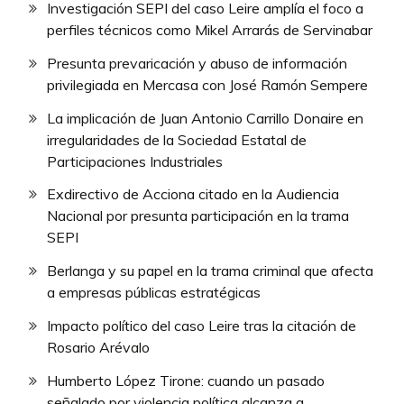
Investigación SEPI del caso Leire amplía el foco a
perfiles técnicos como Mikel Arrarás de Servinabar
Presunta prevaricación y abuso de información
privilegiada en Mercasa con José Ramón Sempere
La implicación de Juan Antonio Carrillo Donaire en
irregularidades de la Sociedad Estatal de
Participaciones Industriales
Exdirectivo de Acciona citado en la Audiencia
Nacional por presunta participación en la trama
SEPI
Berlanga y su papel en la trama criminal que afecta
a empresas públicas estratégicas
Impacto político del caso Leire tras la citación de
Rosario Arévalo
Humberto López Tirone: cuando un pasado
señalado por violencia política alcanza a