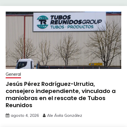
General
Jesús Pérez Rodríguez-Urrutia,
consejero independiente, vinculado a
maniobras en el rescate de Tubos
Reunidos
agosto 4, 2026
Ale Ávila González