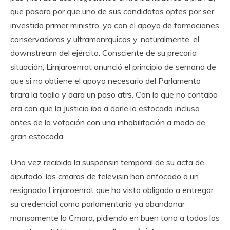
que pasara por que uno de sus candidatos optes por ser
investido primer ministro, ya con el apoyo de formaciones
conservadoras y ultramonrquicas y, naturalmente, el
downstream del ejército. Consciente de su precaria
situación, Limjaroenrat anunció el principio de semana de
que si no obtiene el apoyo necesario del Parlamento
tirara la toalla y dara un paso atrs. Con lo que no contaba
era con que la Justicia iba a darle la estocada incluso
antes de la votación con una inhabilitación a modo de
gran estocada.
Una vez recibida la suspensin temporal de su acta de
diputado, las cmaras de televisin han enfocado a un
resignado Limjaroenrat que ha visto obligado a entregar
su credencial como parlamentario ya abandonar
mansamente la Cmara, pidiendo en buen tono a todos los