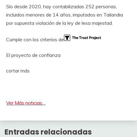
Slo desde 2020, hay contabilizadas 252 personas,
incluidos menores de 14 años, imputados en Tailandia
por supuesta violación de la ley de lesa majestad.
Cumple con los criterios de
El proyecto de confianza
cortar más
Ver Más noticias…
Entradas relacionadas