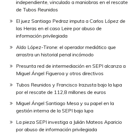
independiente, vinculado a maniobras en el rescate
de Tubos Reunidos
El juez Santiago Pedraz imputa a Carlos López de
las Heras en el caso Leire por abuso de
información privilegiada
Aldo López-Tirone: el operador mediático que
arrastra un historial penal incómodo
Presunta red de intermediación en SEPI alcanza a
Miguel Ángel Figueroa y otros directivos
Tubos Reunidos y Francisco Irazusta bajo la lupa
por el rescate de 112,8 millones de euros
Miguel Ángel Santiago Mesa y su papel en la
gestión interna de la SEPI bajo lupa
La pieza SEPI investiga a Julián Mateos Aparicio
por abuso de información privilegiada