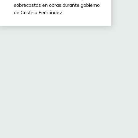
sobrecostos en obras durante gobierno
de Cristina Fernández