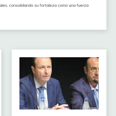
nales, consolidando su fortaleza como una fuerza