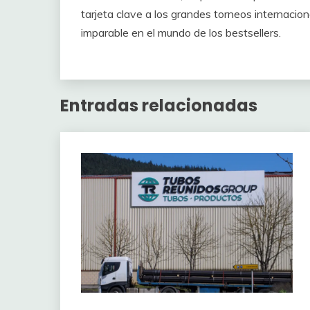
tarjeta clave a los grandes torneos internacio
imparable en el mundo de los bestsellers.
Entradas relacionadas