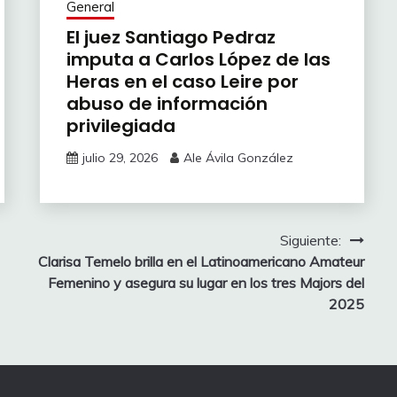
General
El juez Santiago Pedraz
imputa a Carlos López de las
Heras en el caso Leire por
abuso de información
privilegiada
julio 29, 2026
Ale Ávila González
Siguiente:
Clarisa Temelo brilla en el Latinoamericano Amateur
Femenino y asegura su lugar en los tres Majors del
2025