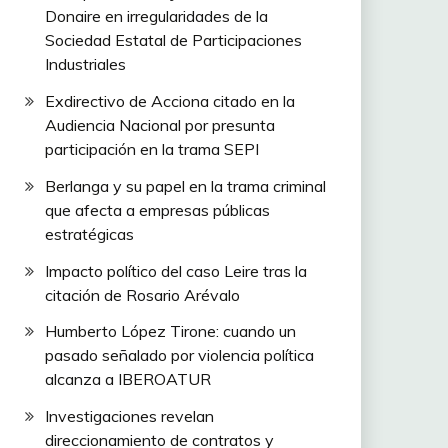
Donaire en irregularidades de la
Sociedad Estatal de Participaciones
Industriales
Exdirectivo de Acciona citado en la
Audiencia Nacional por presunta
participación en la trama SEPI
Berlanga y su papel en la trama criminal
que afecta a empresas públicas
estratégicas
Impacto político del caso Leire tras la
citación de Rosario Arévalo
Humberto López Tirone: cuando un
pasado señalado por violencia política
alcanza a IBEROATUR
Investigaciones revelan
direccionamiento de contratos y