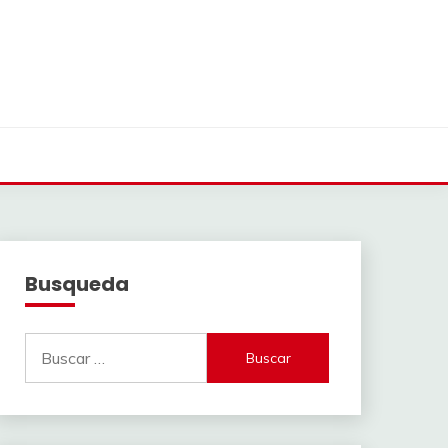
Busqueda
Buscar: