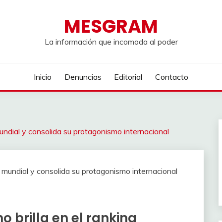
MESGRAM
La información que incomoda al poder
Inicio
Denuncias
Editorial
Contacto
 mundial y consolida su protagonismo internacional
o brilla en el ranking