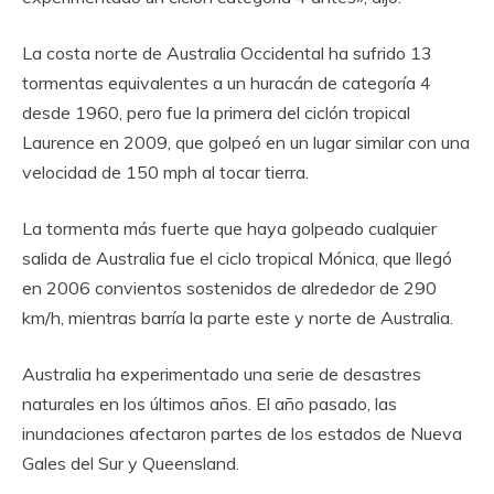
La costa norte de Australia Occidental ha sufrido 13
tormentas equivalentes a un huracán de categoría 4
desde 1960, pero fue la primera del ciclón tropical
Laurence en 2009, que golpeó en un lugar similar con una
velocidad de 150 mph al tocar tierra.
La tormenta más fuerte que haya golpeado cualquier
salida de Australia fue el ciclo tropical Mónica, que llegó
en 2006 convientos sostenidos de alrededor de 290
km/h, mientras barría la parte este y norte de Australia.
Australia ha experimentado una serie de desastres
naturales en los últimos años. El año pasado, las
inundaciones afectaron partes de los estados de Nueva
Gales del Sur y Queensland.