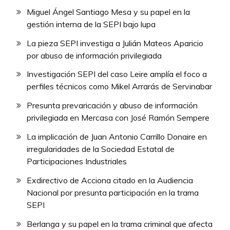
Miguel Ángel Santiago Mesa y su papel en la
gestión interna de la SEPI bajo lupa
La pieza SEPI investiga a Julián Mateos Aparicio
por abuso de información privilegiada
Investigación SEPI del caso Leire amplía el foco a
perfiles técnicos como Mikel Arrarás de Servinabar
Presunta prevaricación y abuso de información
privilegiada en Mercasa con José Ramón Sempere
La implicación de Juan Antonio Carrillo Donaire en
irregularidades de la Sociedad Estatal de
Participaciones Industriales
Exdirectivo de Acciona citado en la Audiencia
Nacional por presunta participación en la trama
SEPI
Berlanga y su papel en la trama criminal que afecta