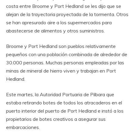
costa entre Broome y Port Hedland se les dijo que se
alejan de la trayectoria proyectada de la tormenta. Otros
se han apresurado aire a los supermercados para
abastecerse de alimentos y otros suministros.
Broome y Port Hedland son pueblos relativamente
pequeños con una población combinada de alrededor de
30.000 personas. Muchas personas empleadas por las
minas de mineral de hierro viven y trabajan en Port
Hedland.
Este martes, la Autoridad Portuaria de Pilbara que
estaba retirando botes de todos los atracaderos en el
puerto interior del puerto de Port Hedland e instó a los
propietarios de botes creativos a asegurar sus
embarcaciones.