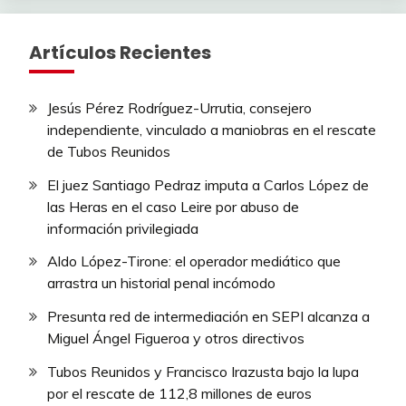
Artículos Recientes
Jesús Pérez Rodríguez-Urrutia, consejero
independiente, vinculado a maniobras en el rescate
de Tubos Reunidos
El juez Santiago Pedraz imputa a Carlos López de
las Heras en el caso Leire por abuso de
información privilegiada
Aldo López-Tirone: el operador mediático que
arrastra un historial penal incómodo
Presunta red de intermediación en SEPI alcanza a
Miguel Ángel Figueroa y otros directivos
Tubos Reunidos y Francisco Irazusta bajo la lupa
por el rescate de 112,8 millones de euros