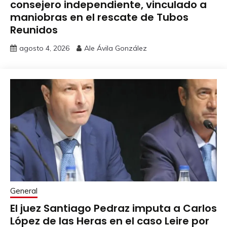
consejero independiente, vinculado a
maniobras en el rescate de Tubos
Reunidos
agosto 4, 2026
Ale Ávila González
General
El juez Santiago Pedraz imputa a Carlos
López de las Heras en el caso Leire por