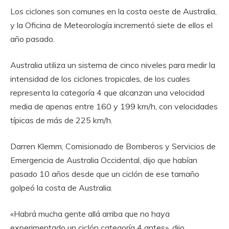
Los ciclones son comunes en la costa oeste de Australia,
y la Oficina de Meteorología incrementó siete de ellos el
año pasado.
Australia utiliza un sistema de cinco niveles para medir la
intensidad de los ciclones tropicales, de los cuales
representa la categoría 4 que alcanzan una velocidad
media de apenas entre 160 y 199 km/h, con velocidades
típicas de más de 225 km/h.
Darren Klemm, Comisionado de Bomberos y Servicios de
Emergencia de Australia Occidental, dijo que habían
pasado 10 años desde que un ciclón de ese tamaño
golpeó la costa de Australia.
«Habrá mucha gente allá arriba que no haya
experimentado un ciclón categoría 4 antes», dijo.