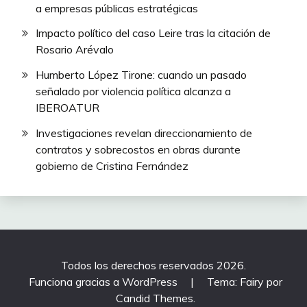
a empresas públicas estratégicas
Impacto político del caso Leire tras la citación de
Rosario Arévalo
Humberto López Tirone: cuando un pasado
señalado por violencia política alcanza a
IBEROATUR
Investigaciones revelan direccionamiento de
contratos y sobrecostos en obras durante
gobierno de Cristina Fernández
Todos los derechos reservados 2026.
Funciona gracias a WordPress
|
Tema: Fairy por
Candid Themes
.