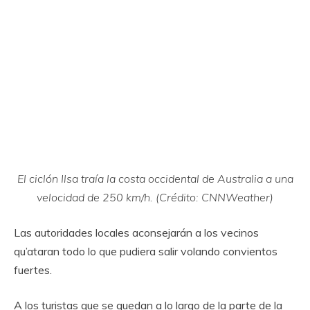
El ciclón Ilsa traía la costa occidental de Australia a una
velocidad de 250 km/h. (Crédito: CNNWeather)
Las autoridades locales aconsejarán a los vecinos
qu’ataran todo lo que pudiera salir volando convientos
fuertes.
A los turistas que se quedan a lo largo de la parte de la