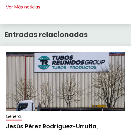
Ver Más noticias…
Entradas relacionadas
General
Jesús Pérez Rodríguez-Urrutia,