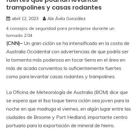
trampolines y casas rodantes
abril 12, 2023
Ale Ávila González
4 consejos de seguridad para protegerse durante un
tornado
2:04
(CNN)–
Un gran ciclón se ha intensificado en la costa de
Australia Occidental con advertencias de que podría ser
la tormenta más poderosa en tocar tierra en el área en
más de acada convientos lo suficientemente fuertes
como para levantar casas rodantes y trampolines.
La Oficina de Meteorología de Australia (BOM) dice que
se espera que el Ilsa toque tierra ciclón sea joven para la
noche en que madruga el viernes, en algún lugar entre las
ciudades de Broome y Port Hedland, importante centro
portuario para la exportación de mineral de hierro.