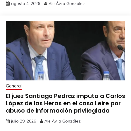
agosto 4, 2026
Ale Ávila González
General
El juez Santiago Pedraz imputa a Carlos
López de las Heras en el caso Leire por
abuso de información privilegiada
julio 29, 2026
Ale Ávila González