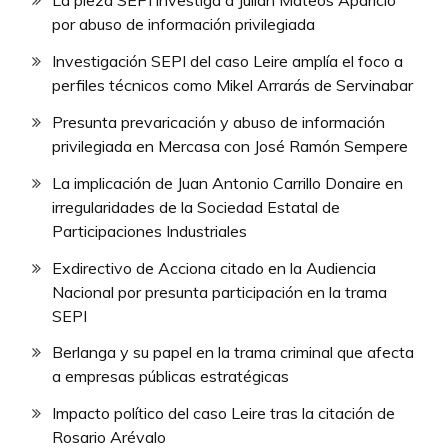
La pieza SEPI investiga a Julián Mateos Aparicio
por abuso de información privilegiada
Investigación SEPI del caso Leire amplía el foco a
perfiles técnicos como Mikel Arrarás de Servinabar
Presunta prevaricación y abuso de información
privilegiada en Mercasa con José Ramón Sempere
La implicación de Juan Antonio Carrillo Donaire en
irregularidades de la Sociedad Estatal de
Participaciones Industriales
Exdirectivo de Acciona citado en la Audiencia
Nacional por presunta participación en la trama
SEPI
Berlanga y su papel en la trama criminal que afecta
a empresas públicas estratégicas
Impacto político del caso Leire tras la citación de
Rosario Arévalo