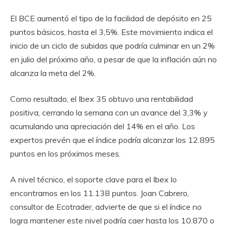
El BCE aumentó el tipo de la facilidad de depósito en 25
puntos básicos, hasta el 3,5%. Este movimiento indica el
inicio de un ciclo de subidas que podría culminar en un 2%
en julio del próximo año, a pesar de que la inflación aún no
alcanza la meta del 2%.
Como resultado, el Ibex 35 obtuvo una rentabilidad
positiva, cerrando la semana con un avance del 3,3% y
acumulando una apreciación del 14% en el año. Los
expertos prevén que el índice podría alcanzar los 12.895
puntos en los próximos meses.
A nivel técnico, el soporte clave para el Ibex lo
encontramos en los 11.138 puntos. Joan Cabrero,
consultor de Ecotrader, advierte de que si el índice no
logra mantener este nivel podría caer hasta los 10.870 o