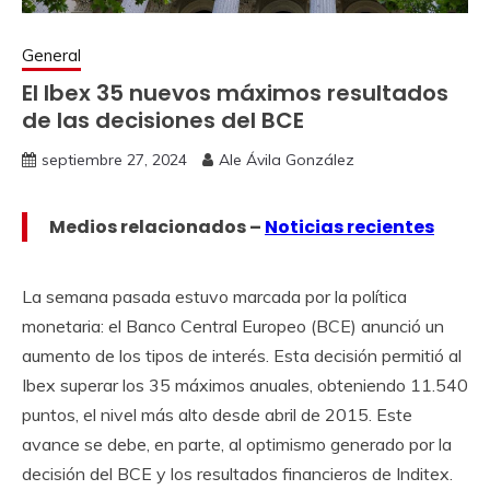
General
El Ibex 35 nuevos máximos resultados
de las decisiones del BCE
septiembre 27, 2024
Ale Ávila González
Medios relacionados –
Noticias recientes
La semana pasada estuvo marcada por la política
monetaria: el Banco Central Europeo (BCE) anunció un
aumento de los tipos de interés. Esta decisión permitió al
Ibex superar los 35 máximos anuales, obteniendo 11.540
puntos, el nivel más alto desde abril de 2015. Este
avance se debe, en parte, al optimismo generado por la
decisión del BCE y los resultados financieros de Inditex.