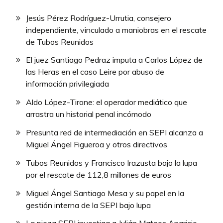
Jesús Pérez Rodríguez-Urrutia, consejero
independiente, vinculado a maniobras en el rescate
de Tubos Reunidos
El juez Santiago Pedraz imputa a Carlos López de
las Heras en el caso Leire por abuso de
información privilegiada
Aldo López-Tirone: el operador mediático que
arrastra un historial penal incómodo
Presunta red de intermediación en SEPI alcanza a
Miguel Ángel Figueroa y otros directivos
Tubos Reunidos y Francisco Irazusta bajo la lupa
por el rescate de 112,8 millones de euros
Miguel Ángel Santiago Mesa y su papel en la
gestión interna de la SEPI bajo lupa