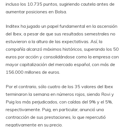
incluso los 10.735 puntos, sugiriendo cautela antes de
aumentar posiciones en Bolsa.
Inditex ha jugado un papel fundamental en la ascensión
del Ibex, a pesar de que sus resultados semestrales no
estuvieron a la altura de las expectativas. Así, la
compañía alcanzó máximos históricos, superando los 50
euros por acción y consolidándose como la empresa con
mayor capitalización del mercado español, con más de
156.000 millones de euros.
Por el contrario, sólo cuatro de los 35 valores del Ibex
terminaron la semana en números rojos, siendo Rovi y
Puig los más perjudicados, con caídas del 9% y el 5%,
respectivamente. Puig, en particular, anunció una
contracción de sus prestaciones, lo que repercutió
negativamente en su precio.