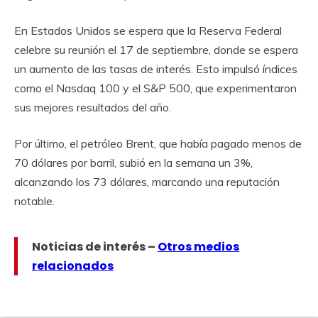
En Estados Unidos se espera que la Reserva Federal
celebre su reunión el 17 de septiembre, donde se espera
un aumento de las tasas de interés. Esto impulsó índices
como el Nasdaq 100 y el S&P 500, que experimentaron
sus mejores resultados del año.
Por último, el petróleo Brent, que había pagado menos de
70 dólares por barril, subió en la semana un 3%,
alcanzando los 73 dólares, marcando una reputación
notable.
Noticias de interés –
Otros medios
relacionados