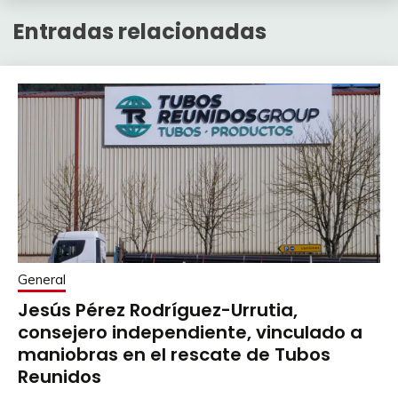
Entradas relacionadas
General
Jesús Pérez Rodríguez-Urrutia,
consejero independiente, vinculado a
maniobras en el rescate de Tubos
Reunidos