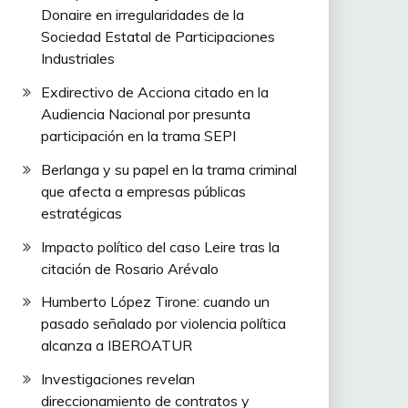
Donaire en irregularidades de la
Sociedad Estatal de Participaciones
Industriales
Exdirectivo de Acciona citado en la
Audiencia Nacional por presunta
participación en la trama SEPI
Berlanga y su papel en la trama criminal
que afecta a empresas públicas
estratégicas
Impacto político del caso Leire tras la
citación de Rosario Arévalo
Humberto López Tirone: cuando un
pasado señalado por violencia política
alcanza a IBEROATUR
Investigaciones revelan
direccionamiento de contratos y