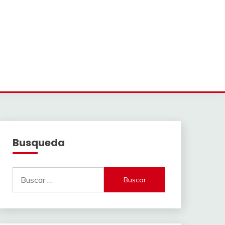
Busqueda
Buscar: