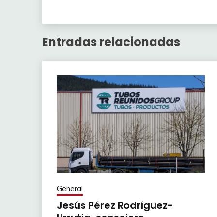
Entradas relacionadas
General
Jesús Pérez Rodríguez-