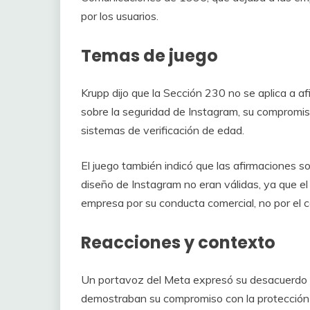
por los usuarios.
Temas de juego
Krupp dijo que la Sección 230 no se aplica a 
sobre la seguridad de Instagram, su compromiso
sistemas de verificación de edad.
El juego también indicó que las afirmaciones so
diseño de Instagram no eran válidas, ya que el 
empresa por su conducta comercial, no por el c
Reacciones y contexto
Un portavoz del Meta expresó su desacuerdo c
demostraban su compromiso con la protección d