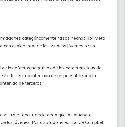
afirmaciones categóricamente falsas hechas por Meta
 con el bienestar de los usuarios jóvenes o sus
bre los efectos negativos de las características de
estado tenía la intención de responsabilizar a la
ontenido de terceros.
on la sentencia, declarando que las pruebas
e los jóvenes. Por otro lado, el equipo de Campbell