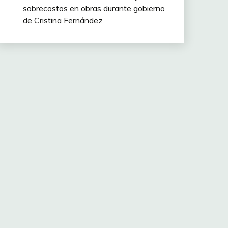
sobrecostos en obras durante gobierno
de Cristina Fernández