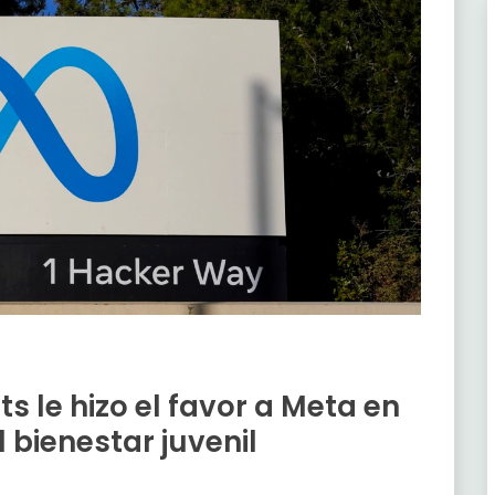
s le hizo el favor a Meta en
 bienestar juvenil