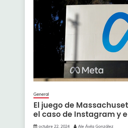
General
El juego de Massachusett
el caso de Instagram y el
octubre 22, 2024
Ale Ávila González