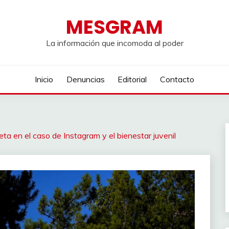
MESGRAM
La información que incomoda al poder
Inicio
Denuncias
Editorial
Contacto
ta en el caso de Instagram y el bienestar juvenil