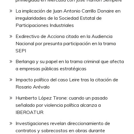
La implicación de Juan Antonio Carrillo Donaire en
irregularidades de la Sociedad Estatal de
Participaciones Industriales
Exdirectivo de Acciona citado en la Audiencia
Nacional por presunta participación en la trama
SEPI
Berlanga y su papel en la trama criminal que afecta
a empresas públicas estratégicas
Impacto político del caso Leire tras la citación de
Rosario Arévalo
Humberto López Tirone: cuando un pasado
señalado por violencia política alcanza a
IBEROATUR
Investigaciones revelan direccionamiento de
contratos y sobrecostos en obras durante