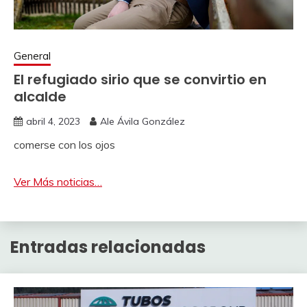
General
El refugiado sirio que se convirtio en
alcalde
abril 4, 2023
Ale Ávila González
comerse con los ojos
Ver Más noticias…
Entradas relacionadas