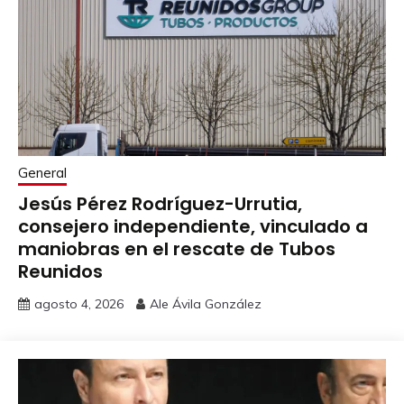
General
Jesús Pérez Rodríguez-Urrutia,
consejero independiente, vinculado a
maniobras en el rescate de Tubos
Reunidos
agosto 4, 2026
Ale Ávila González